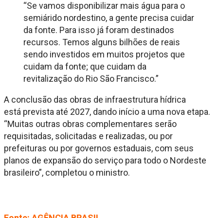
“Se vamos disponibilizar mais água para o
semiárido nordestino, a gente precisa cuidar
da fonte. Para isso já foram destinados
recursos. Temos alguns bilhões de reais
sendo investidos em muitos projetos que
cuidam da fonte; que cuidam da
revitalização do Rio São Francisco.”
A conclusão das obras de infraestrutura hídrica
está prevista até 2027, dando início a uma nova etapa.
“Muitas outras obras complementares serão
requisitadas, solicitadas e realizadas, ou por
prefeituras ou por governos estaduais, com seus
planos de expansão do serviço para todo o Nordeste
brasileiro”, completou o ministro.
Fonte: AGÊNCIA BRASIL