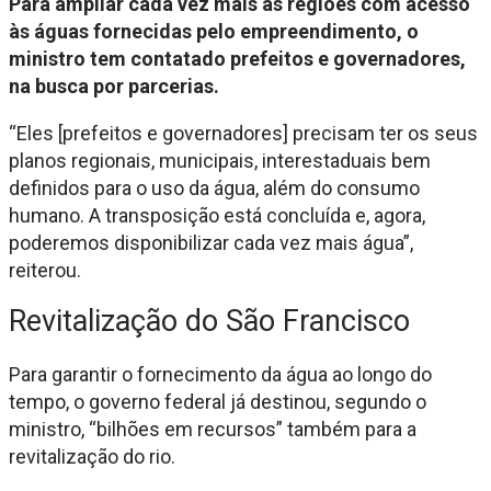
Para ampliar cada vez mais as regiões com acesso
às águas fornecidas pelo empreendimento, o
ministro tem contatado prefeitos e governadores,
na busca por parcerias.
“Eles [prefeitos e governadores] precisam ter os seus
planos regionais, municipais, interestaduais bem
definidos para o uso da água, além do consumo
humano. A transposição está concluída e, agora,
poderemos disponibilizar cada vez mais água”,
reiterou.
Revitalização do São Francisco
Para garantir o fornecimento da água ao longo do
tempo, o governo federal já destinou, segundo o
ministro, “bilhões em recursos” também para a
revitalização do rio.