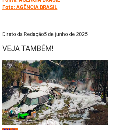
Foto: AGÊNCIA BRASIL
Direto da Redação
5 de junho de 2025
VEJA TAMBÉM!