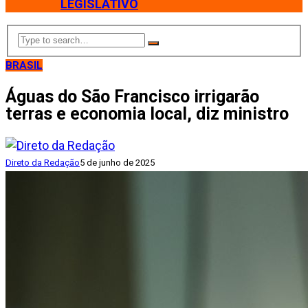
LEGISLATIVO
BRASIL
Águas do São Francisco irrigarão
terras e economia local, diz ministro
Direto da Redação
5 de junho de 2025