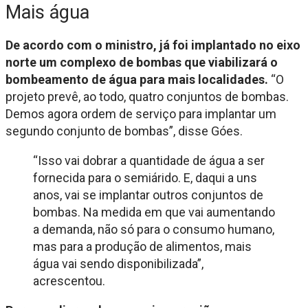
Mais água
De acordo com o ministro, já foi implantado no eixo
norte um complexo de bombas que viabilizará o
bombeamento de água para mais localidades.
“O
projeto prevê, ao todo, quatro conjuntos de bombas.
Demos agora ordem de serviço para implantar um
segundo conjunto de bombas”, disse Góes.
“Isso vai dobrar a quantidade de água a ser
fornecida para o semiárido. E, daqui a uns
anos, vai se implantar outros conjuntos de
bombas. Na medida em que vai aumentando
a demanda, não só para o consumo humano,
mas para a produção de alimentos, mais
água vai sendo disponibilizada”,
acrescentou.