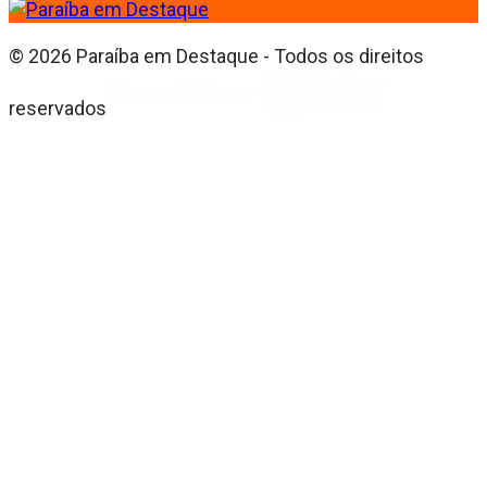
© 2026 Paraíba em Destaque - Todos os direitos
reservados