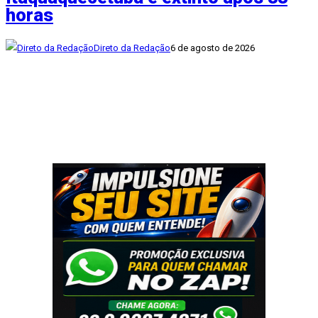
horas
Direto da Redação
6 de agosto de 2026