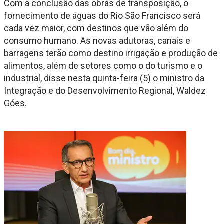
Com a conclusão das obras de transposição, o
fornecimento de águas do Rio São Francisco será
cada vez maior, com destinos que vão além do
consumo humano. As novas adutoras, canais e
barragens terão como destino irrigação e produção de
alimentos, além de setores como o do turismo e o
industrial, disse nesta quinta-feira (5) o ministro da
Integração e do Desenvolvimento Regional, Waldez
Góes.