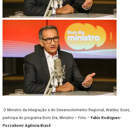
O Ministro da Integração e do Desenvolvimento Regional, Waldez Goes,
participa do programa Bom Dia, Ministro – Foto –
Fabio Rodrigues-
Pozzebom/ Agência Brasil