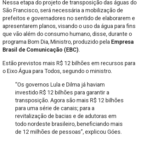
Nessa etapa do projeto de transposição das águas do
São Francisco, será necessária a mobilização de
prefeitos e governadores no sentido de elaborarem e
apresentarem planos, visando o uso da água para fins
que vão além do consumo humano, disse, durante o
programa Bom Dia, Ministro, produzido pela
Empresa
Brasil de Comunicação (EBC)
.
Estão previstos mais R$ 12 bilhões em recursos para
o Eixo Água para Todos, segundo o ministro.
“Os governos Lula e Dilma já haviam
investido R$ 12 bilhões para garantir a
transposição. Agora são mais R$ 12 bilhões
para uma série de canais; para a
revitalização de bacias e de adutoras em
todo nordeste brasileiro, beneficiando mais
de 12 milhões de pessoas”, explicou Góes.