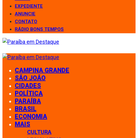
EXPEDIENTE
ANUNCIE
CONTATO
RÁDIO BONS TEMPOS
CAMPINA GRANDE
SÃO JOÃO
CIDADES
POLÍTICA
PARAÍBA
BRASIL
ECONOMIA
MAIS
CULTURA