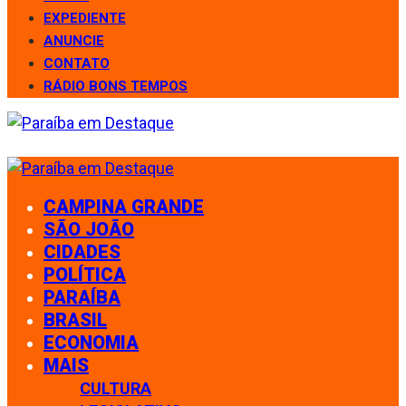
EXPEDIENTE
ANUNCIE
CONTATO
RÁDIO BONS TEMPOS
CAMPINA GRANDE
SÃO JOÃO
CIDADES
POLÍTICA
PARAÍBA
BRASIL
ECONOMIA
MAIS
CULTURA