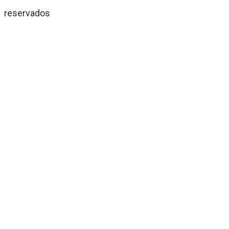
reservados