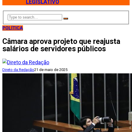
LEGISLATIVO
POLÍTICA
Câmara aprova projeto que reajusta
salários de servidores públicos
Direto da Redação
21 de maio de 2025