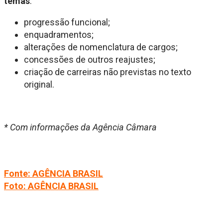
temas
:
progressão funcional;
enquadramentos;
alterações de nomenclatura de cargos;
concessões de outros reajustes;
criação de carreiras não previstas no texto
original.
* Com informações da Agência Câmara
Fonte: AGÊNCIA BRASIL
Foto: AGÊNCIA BRASIL