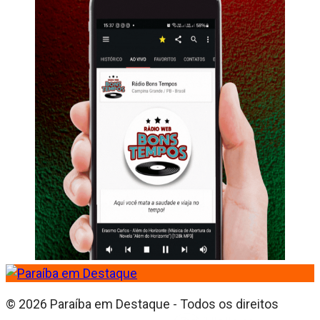
© 2026 Paraíba em Destaque - Todos os direitos