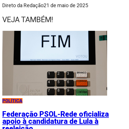
Direto da Redação
21 de maio de 2025
VEJA TAMBÉM!
POLÍTICA
Federação PSOL-Rede oficializa
apoio à candidatura de Lula à
reeleição