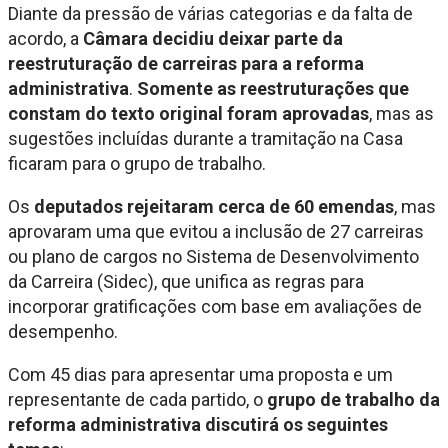
Diante da pressão de várias categorias e da falta de
acordo, a
Câmara decidiu deixar parte da
reestruturação de carreiras para a reforma
administrativa
.
Somente as reestruturações que
constam do texto original foram aprovadas
, mas as
sugestões incluídas durante a tramitação na Casa
ficaram para o grupo de trabalho.
Os
deputados rejeitaram cerca de 60 emendas
, mas
aprovaram uma que evitou a inclusão de 27 carreiras
ou plano de cargos no Sistema de Desenvolvimento
da Carreira (Sidec), que unifica as regras para
incorporar gratificações com base em avaliações de
desempenho.
Com 45 dias para apresentar uma proposta e um
representante de cada partido, o
grupo de trabalho da
reforma administrativa discutirá os seguintes