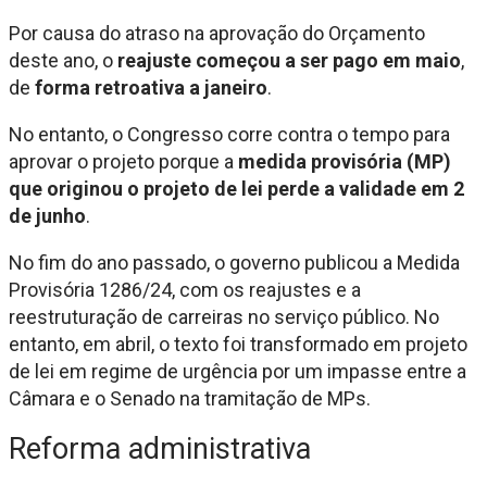
Por causa do atraso na aprovação do Orçamento
deste ano, o
reajuste começou a ser pago em maio
,
de
forma retroativa a janeiro
.
No entanto, o Congresso corre contra o tempo para
aprovar o projeto porque a
medida provisória (MP)
que originou o projeto de lei perde a validade em 2
de junho
.
No fim do ano passado, o governo publicou a Medida
Provisória 1286/24, com os reajustes e a
reestruturação de carreiras no serviço público. No
entanto, em abril, o texto foi transformado em projeto
de lei em regime de urgência por um impasse entre a
Câmara e o Senado na tramitação de MPs.
Reforma administrativa