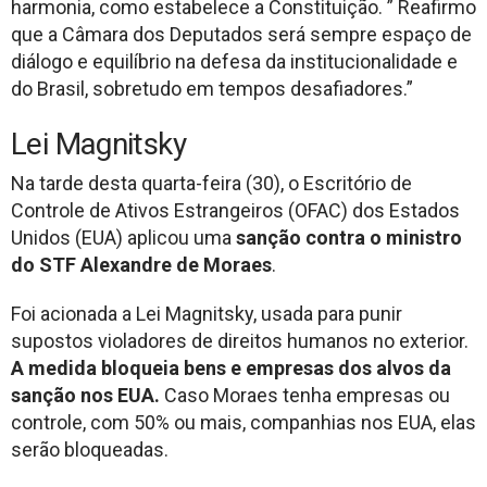
harmonia, como estabelece a Constituição. ” Reafirmo
que a Câmara dos Deputados será sempre espaço de
diálogo e equilíbrio na defesa da institucionalidade e
do Brasil, sobretudo em tempos desafiadores.”
Lei Magnitsky
Na tarde desta quarta-feira (30), o Escritório de
Controle de Ativos Estrangeiros (OFAC) dos Estados
Unidos (EUA) aplicou uma
sanção contra o ministro
do STF Alexandre de Moraes
.
Foi acionada a Lei Magnitsky, usada para punir
supostos violadores de direitos humanos no exterior.
A medida bloqueia bens e empresas dos alvos da
sanção nos EUA.
Caso Moraes tenha empresas ou
controle, com 50% ou mais, companhias nos EUA, elas
serão bloqueadas.