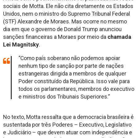
sociais de Motta. Ele não cita diretamente os Estados
Unidos, nem o ministro do Supremo Tribunal Federal
(STF) Alexandre de Moraes. Mas ocorre no mesmo
dia em que o governo de Donald Trump anunciou
sanções financeiras a Moraes por meio da
chamada
Lei Magnitsky
.
“Como país soberano não podemos apoiar
nenhum tipo de sanção por parte de nações
estrangeiras dirigida a membros de qualquer
Poder constituído da República. Isso vale para
todos os parlamentares, membros do executivo
e ministros dos Tribunais Superiores.”
No texto, Motta ressalta que a democracia brasileira é
sustentada por três Poderes – Executivo, Legislativo
e Judiciário – que devem atuar com independência e