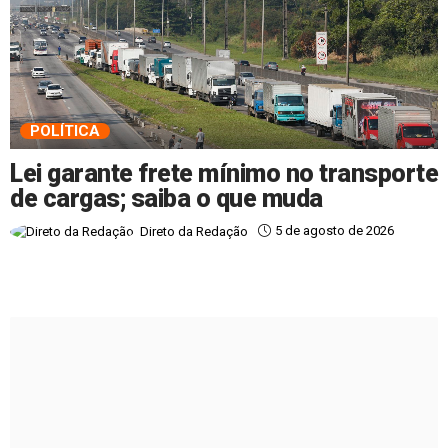
POLÍTICA
Lei garante frete mínimo no transporte
de cargas; saiba o que muda
5 de agosto de 2026
Direto da Redação