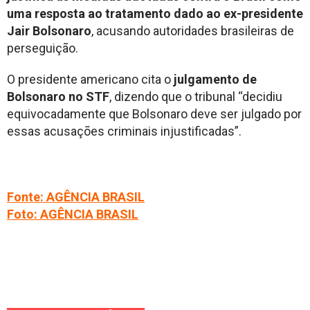
uma resposta ao tratamento dado ao ex-presidente
Jair Bolsonaro
, acusando autoridades brasileiras de
perseguição.
O presidente americano cita o
julgamento de
Bolsonaro no STF
, dizendo que o tribunal “decidiu
equivocadamente que Bolsonaro deve ser julgado por
essas acusações criminais injustificadas”.
Fonte: AGÊNCIA BRASIL
Foto: AGÊNCIA BRASIL