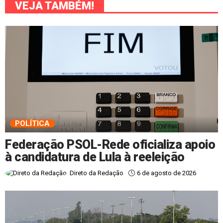
VEJA TAMBÉM!
POLÍTICA
Federação PSOL-Rede oficializa apoio
à candidatura de Lula à reeleição
6 de agosto de 2026
Direto da Redação