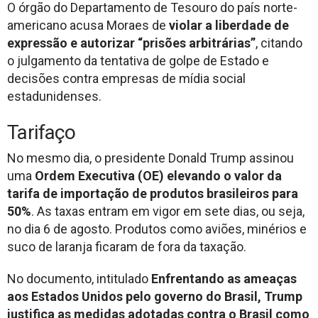
O órgão do Departamento de Tesouro do país norte-
americano acusa Moraes de
violar a liberdade de
expressão e autorizar “prisões arbitrárias”
, citando
o julgamento da tentativa de golpe de Estado e
decisões contra empresas de mídia social
estadunidenses.
Tarifaço
No mesmo dia, o presidente Donald Trump assinou
uma
Ordem Executiva (OE) elevando o valor da
tarifa de importação de produtos brasileiros para
50%
. As taxas entram em vigor em sete dias, ou seja,
no dia 6 de agosto. Produtos como aviões, minérios e
suco de laranja ficaram de fora da taxação.
No documento, intitulado
Enfrentando as ameaças
aos Estados Unidos pelo governo do Brasil, Trump
justifica as medidas adotadas contra o Brasil como