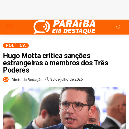
POLÍTICA
Hugo Motta critica sanções
estrangeiras a membros dos Três
Poderes
30 de julho de 2025
Direto da Redação