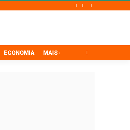
ECONOMIA
MAIS