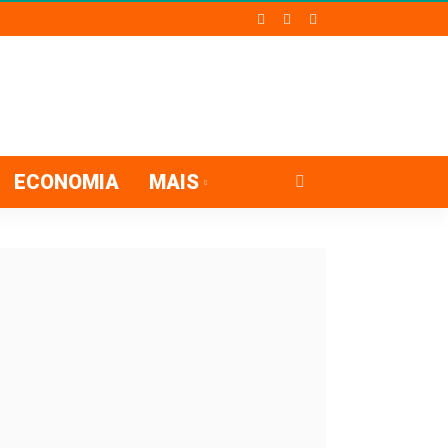
ECONOMIA
MAIS