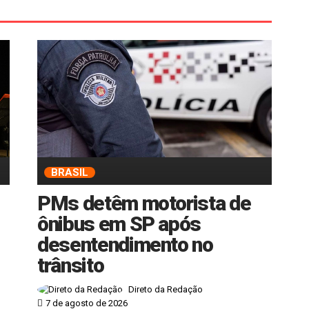
BRASIL
PMs detêm motorista de
ônibus em SP após
desentendimento no
trânsito
Direto da Redação
7 de agosto de 2026