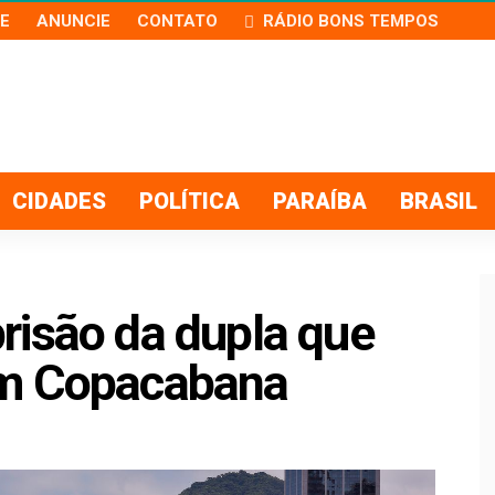
E
ANUNCIE
CONTATO
RÁDIO BONS TEMPOS
CIDADES
POLÍTICA
PARAÍBA
BRASIL
risão da dupla que
em Copacabana