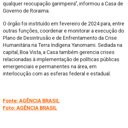
qualquer reocupação garimpeira”, informou a Casa de
Governo de Roraima.
O órgão foi instituído em fevereiro de 2024 para, entre
outras funções, coordenar e monitorar a execução do
Plano de Desintrusão e de Enfrentamento da Crise
Humanitária na Terra Indígena Yanomami. Sediada na
capital, Boa Vista, a Casa também gerencia crises
relacionadas à implementação de políticas públicas
emergenciais e permanentes na área, em
interlocução com as esferas federal e estadual.
Fonte: AGÊNCIA BRASIL
Foto: AGÊNCIA BRASIL