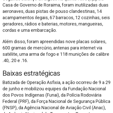
Casa de Governo de Roraima, foram inutilizadas duas
aeronaves, duas pistas de pouso clandestinas, 14
acampamentos ilegais, 67 barracos, 12 cozinhas, seis
geradores, rádios e baterias, motores, mangueiras,
cordas e uma embarcação.
Além disso, foram apreendidas nove placas solares,
600 gramas de mercúrio, antenas para internet via
satélite, uma arma de fogo e 118 munições de calibre
.40, .20 e .16.
Baixas estratégicas
Batizada de Operação Asfixia, a ação ocorreu de 9 a 29
de junho e mobilizou equipes da Fundação Nacional
dos Povos Indígenas (Funai), da Polícia Rodoviária
Federal (PRF), da Força Nacional de Segurança Pública
(FNSP), da Agência Nacional de Aviação Civil (Anac),