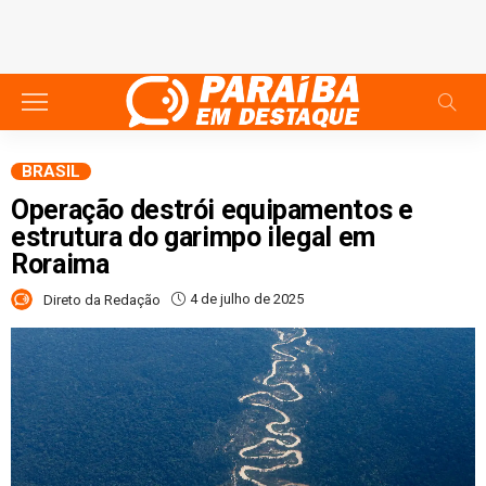
BRASIL
Operação destrói equipamentos e
estrutura do garimpo ilegal em
Roraima
4 de julho de 2025
Direto da Redação