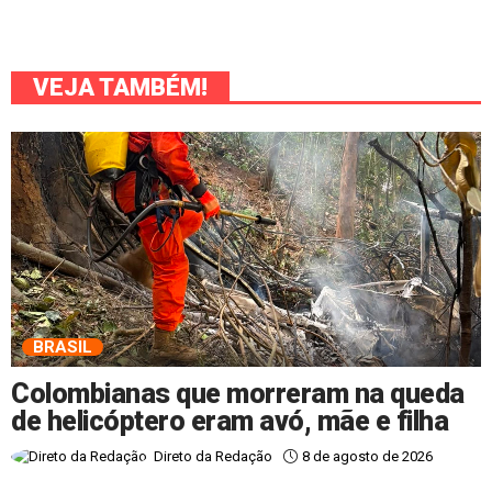
VEJA TAMBÉM!
BRASIL
Colombianas que morreram na queda
de helicóptero eram avó, mãe e filha
8 de agosto de 2026
Direto da Redação