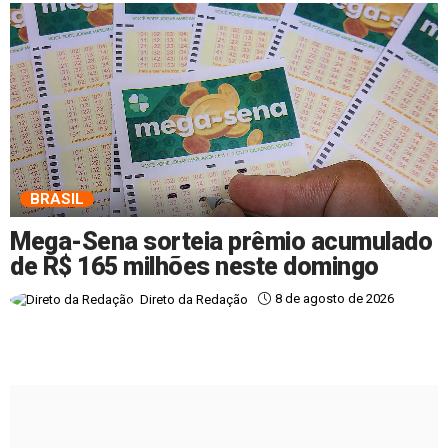
BRASIL
Mega-Sena sorteia prêmio acumulado
de R$ 165 milhões neste domingo
8 de agosto de 2026
Direto da Redação