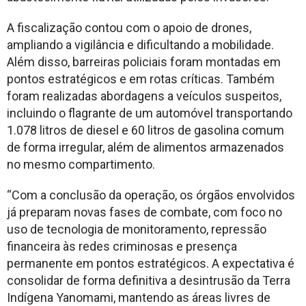
A fiscalização contou com o apoio de drones,
ampliando a vigilância e dificultando a mobilidade.
Além disso, barreiras policiais foram montadas em
pontos estratégicos e em rotas críticas. Também
foram realizadas abordagens a veículos suspeitos,
incluindo o flagrante de um automóvel transportando
1.078 litros de diesel e 60 litros de gasolina comum
de forma irregular, além de alimentos armazenados
no mesmo compartimento.
“Com a conclusão da operação, os órgãos envolvidos
já preparam novas fases de combate, com foco no
uso de tecnologia de monitoramento, repressão
financeira às redes criminosas e presença
permanente em pontos estratégicos. A expectativa é
consolidar de forma definitiva a desintrusão da Terra
Indígena Yanomami, mantendo as áreas livres de