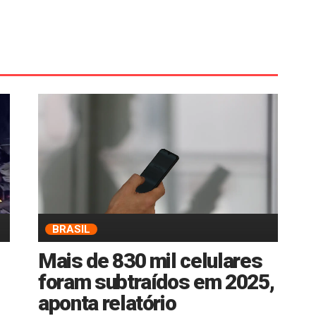
BRASIL
Mais de 830 mil celulares
foram subtraídos em 2025,
aponta relatório