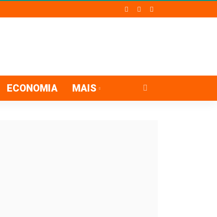
ECONOMIA
MAIS