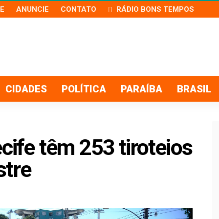
E
ANUNCIE
CONTATO
RÁDIO BONS TEMPOS
CIDADES
POLÍTICA
PARAÍBA
BRASIL
cife têm 253 tiroteios
stre