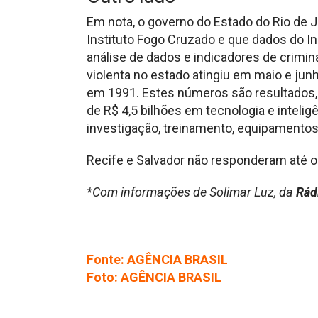
Em nota, o governo do Estado do Rio de 
Instituto Fogo Cruzado e que dados do Ins
análise de dados e indicadores de crimin
violenta no estado atingiu em maio e jun
em 1991. Estes números são resultados,
de R$ 4,5 bilhões em tecnologia e inteli
investigação, treinamento, equipamentos
Recife e Salvador não responderam até 
*Com informações de Solimar Luz, da
Rád
Fonte: AGÊNCIA BRASIL
Foto: AGÊNCIA BRASIL