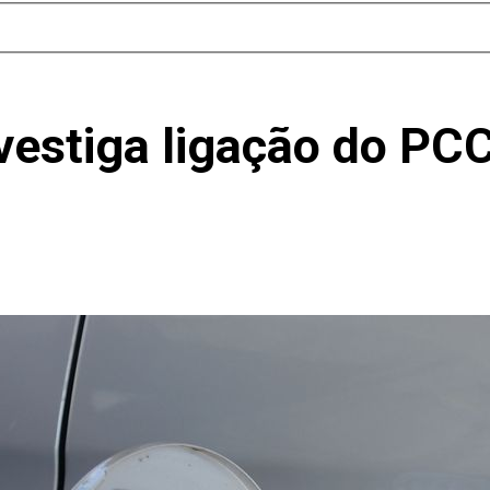
vestiga ligação do PC