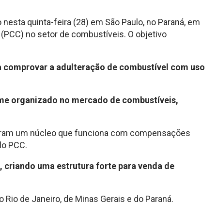
esta quinta-feira (28) em São Paulo, no Paraná, em
 (PCC) no setor de combustíveis. O objetivo
ra comprovar a adulteração de combustível com uso
ime organizado no mercado de combustíveis,
ormaram um núcleo que funciona com compensações
lo PCC.
 criando uma estrutura forte para venda de
Rio de Janeiro, de Minas Gerais e do Paraná.