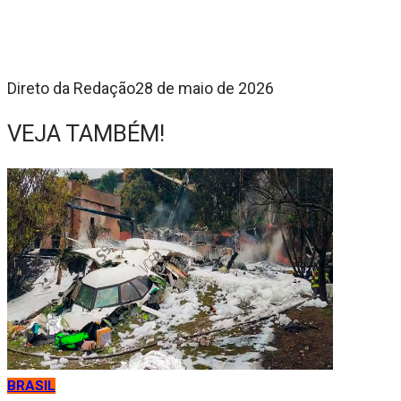
Direto da Redação
28 de maio de 2026
VEJA TAMBÉM!
BRASIL