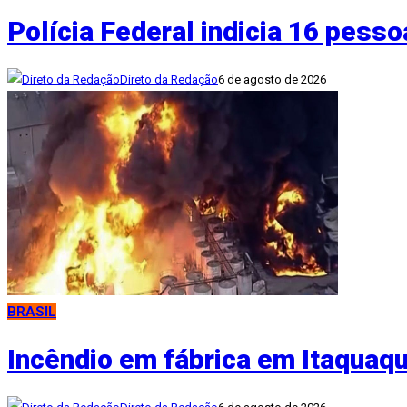
Polícia Federal indicia 16 pess
Direto da Redação
6 de agosto de 2026
BRASIL
Incêndio em fábrica em Itaquaqu