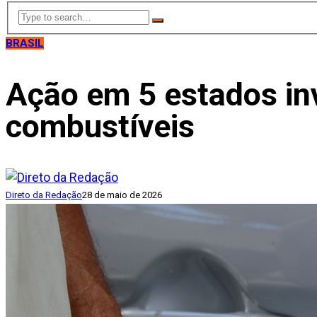
BRASIL
Ação em 5 estados in
combustíveis
Direto da Redação
28 de maio de 2026