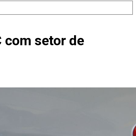
C com setor de