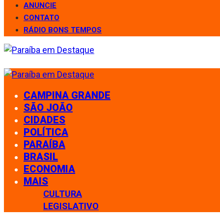
ANUNCIE
CONTATO
RÁDIO BONS TEMPOS
CAMPINA GRANDE
SÃO JOÃO
CIDADES
POLÍTICA
PARAÍBA
BRASIL
ECONOMIA
MAIS
CULTURA
LEGISLATIVO