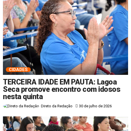
CIDADES
TERCEIRA IDADE EM PAUTA: Lagoa
Seca promove encontro com idosos
nesta quinta
30 de julho de 2026
Direto da Redação