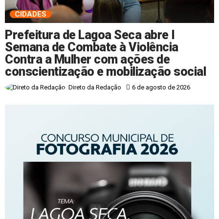
CIDADES
Prefeitura de Lagoa Seca abre I
Semana de Combate à Violência
Contra a Mulher com ações de
conscientização e mobilização social
6 de agosto de 2026
Direto da Redação