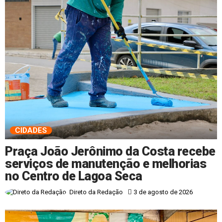
CIDADES
Praça João Jerônimo da Costa recebe
serviços de manutenção e melhorias
no Centro de Lagoa Seca
3 de agosto de 2026
Direto da Redação