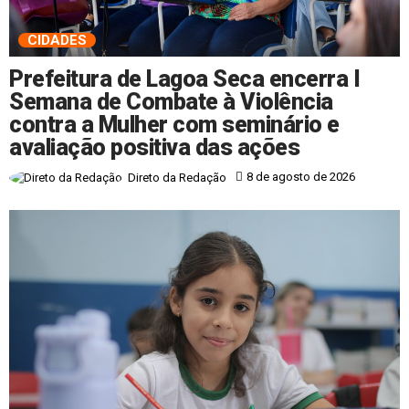
CIDADES
Prefeitura de Lagoa Seca encerra I
Semana de Combate à Violência
contra a Mulher com seminário e
avaliação positiva das ações
8 de agosto de 2026
Direto da Redação