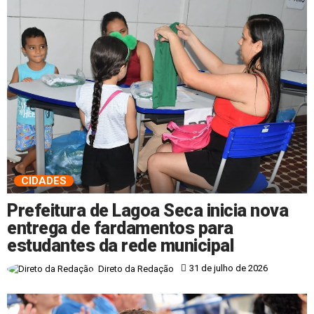
CIDADES
Prefeitura de Lagoa Seca inicia nova
entrega de fardamentos para
estudantes da rede municipal
31 de julho de 2026
Direto da Redação