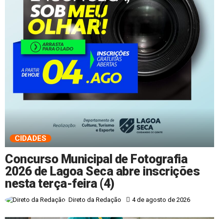
CIDADES
Concurso Municipal de Fotografia
2026 de Lagoa Seca abre inscrições
nesta terça-feira (4)
4 de agosto de 2026
Direto da Redação