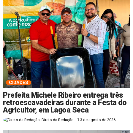
CIDADES
Prefeita Michele Ribeiro entrega três
retroescavadeiras durante a Festa do
Agricultor, em Lagoa Seca
3 de agosto de 2026
Direto da Redação