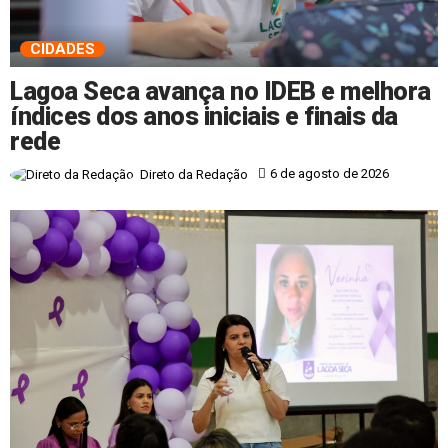
CIDADES
Lagoa Seca avança no IDEB e melhora
índices dos anos iniciais e finais da
rede
6 de agosto de 2026
Direto da Redação