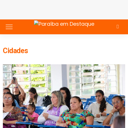
Cidades