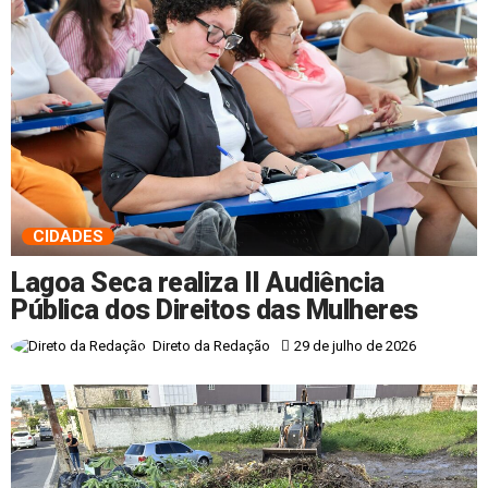
CIDADES
Lagoa Seca realiza II Audiência
Pública dos Direitos das Mulheres
29 de julho de 2026
Direto da Redação