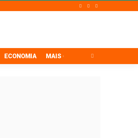
ECONOMIA
MAIS