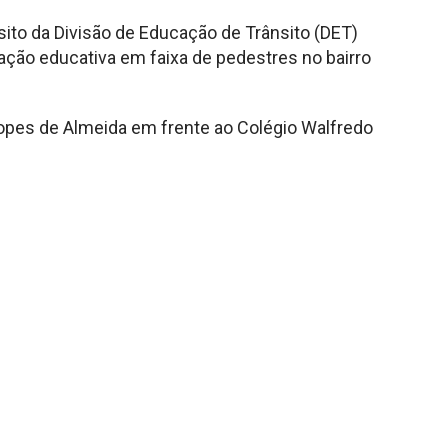
nsito da Divisão de Educação de Trânsito (DET)
 ação educativa em faixa de pedestres no bairro
Lopes de Almeida em frente ao Colégio Walfredo