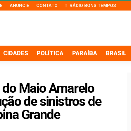
E
ANUNCIE
CONTATO
RÁDIO BONS TEMPOS
CIDADES
POLÍTICA
PARAÍBA
BRASIL
 do Maio Amarelo
ção de sinistros de
pina Grande