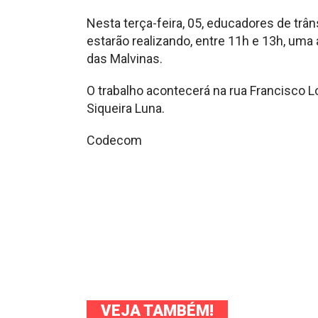
Nesta terça-feira, 05, educadores de trâ
estarão realizando, entre 11h e 13h, uma
das Malvinas.
O trabalho acontecerá na rua Francisco 
Siqueira Luna.
Codecom
VEJA TAMBÉM!