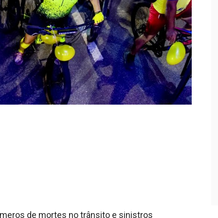
meros de mortes no trânsito e sinistros