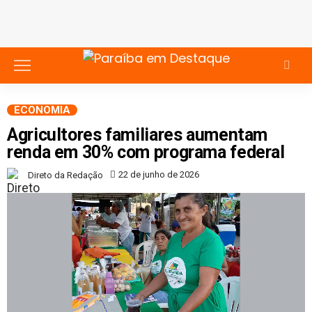
ECONOMIA
Agricultores familiares aumentam
renda em 30% com programa federal
22 de junho de 2026
Direto da Redação