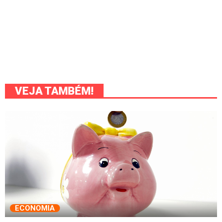
VEJA TAMBÉM!
ECONOMIA