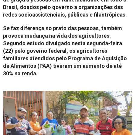
Brasil, doados pelo governo a organizações das
redes socioassistenciais, públicas e filantrópicas.
Se faz diferença no prato das pessoas, também
provoca mudança na vida dos agricultores.
Segundo estudo divulgado nesta segunda-feira
(22) pelo governo federal, os agricultores
familiares atendidos pelo Programa de Aquisição
de Alimentos (PAA) tiveram um aumento de até
30% na renda.