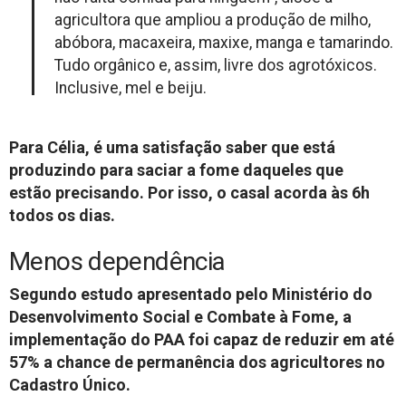
agricultora que ampliou a produção de milho,
abóbora, macaxeira, maxixe, manga e tamarindo.
Tudo orgânico e, assim, livre dos agrotóxicos.
Inclusive, mel e beiju.
Para Célia, é uma satisfação saber que está
produzindo para saciar a fome daqueles que
estão precisando. Por isso, o casal acorda às 6h
todos os dias.
Menos dependência
Segundo estudo apresentado pelo Ministério do
Desenvolvimento Social e Combate à Fome, a
implementação do PAA foi capaz de reduzir em até
57% a chance de permanência dos agricultores no
Cadastro Único.