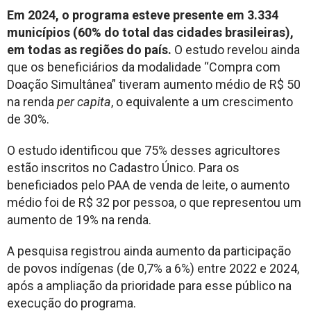
Em 2024, o programa esteve presente em 3.334
municípios (60% do total das cidades brasileiras),
em todas as regiões do país.
O estudo revelou ainda
que os beneficiários da modalidade “Compra com
Doação Simultânea” tiveram aumento médio de R$ 50
na renda
per capita
, o equivalente a um crescimento
de 30%.
O estudo identificou que 75% desses agricultores
estão inscritos no Cadastro Único. Para os
beneficiados pelo PAA de venda de leite, o aumento
médio foi de R$ 32 por pessoa, o que representou um
aumento de 19% na renda.
A pesquisa registrou ainda aumento da participação
de povos indígenas (de 0,7% a 6%) entre 2022 e 2024,
após a ampliação da prioridade para esse público na
execução do programa.