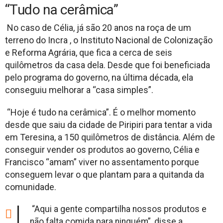
“Tudo na cerâmica”
No caso de Célia, já são 20 anos na roça de um
terreno do Incra , o Instituto Nacional de Colonização
e Reforma Agrária, que fica a cerca de seis
quilômetros da casa dela. Desde que foi beneficiada
pelo programa do governo, na última década, ela
conseguiu melhorar a “casa simples”.
“Hoje é tudo na cerâmica”. É o melhor momento
desde que saiu da cidade de Piripiri para tentar a vida
em Teresina, a 150 quilômetros de distância. Além de
conseguir vender os produtos ao governo, Célia e
Francisco “amam” viver no assentamento porque
conseguem levar o que plantam para a quitanda da
comunidade.
“Aqui a gente compartilha nossos produtos e
não falta comida para ninguém”, disse a