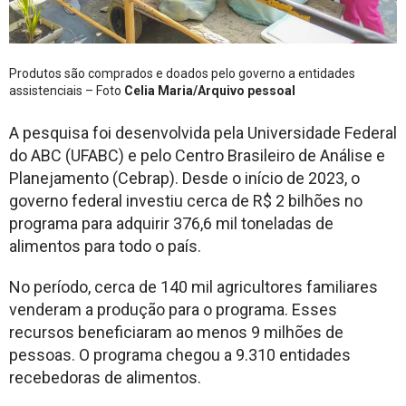
Produtos são comprados e doados pelo governo a entidades
assistenciais – Foto
Celia Maria/Arquivo pessoal
A pesquisa foi desenvolvida pela Universidade Federal
do ABC (UFABC) e pelo Centro Brasileiro de Análise e
Planejamento (Cebrap). Desde o início de 2023, o
governo federal investiu cerca de R$ 2 bilhões no
programa para adquirir 376,6 mil toneladas de
alimentos para todo o país.
No período, cerca de 140 mil agricultores familiares
venderam a produção para o programa. Esses
recursos beneficiaram ao menos 9 milhões de
pessoas. O programa chegou a 9.310 entidades
recebedoras de alimentos.