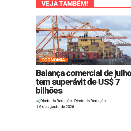
VEJA TAMBÉM!
ECONOMIA
Balança comercial de julh
tem superávit de US$ 7
bilhões
Direto da Redação
6 de agosto de 2026