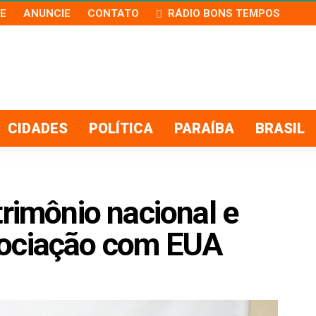
E
ANUNCIE
CONTATO
RÁDIO BONS TEMPOS
CIDADES
POLÍTICA
PARAÍBA
BRASIL
trimônio nacional e
gociação com EUA