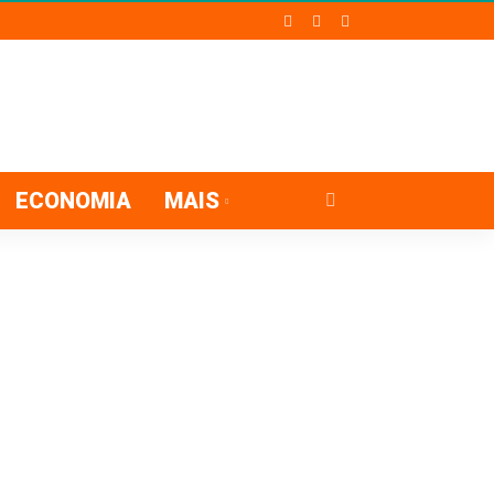
ECONOMIA
MAIS