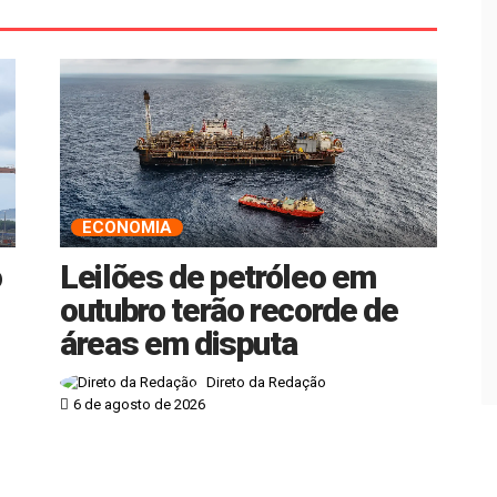
ECONOMIA
o
Leilões de petróleo em
outubro terão recorde de
áreas em disputa
Direto da Redação
6 de agosto de 2026