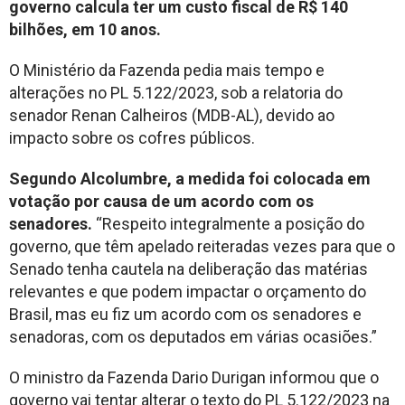
governo calcula ter um custo fiscal de R$ 140
bilhões, em 10 anos.
O Ministério da Fazenda pedia mais tempo e
alterações no PL 5.122/2023, sob a relatoria do
senador Renan Calheiros (MDB-AL), devido ao
impacto sobre os cofres públicos.
Segundo Alcolumbre, a medida foi colocada em
votação por causa de um acordo com os
senadores.
“Respeito integralmente a posição do
governo, que têm apelado reiteradas vezes para que o
Senado tenha cautela na deliberação das matérias
relevantes e que podem impactar o orçamento do
Brasil, mas eu fiz um acordo com os senadores e
senadoras, com os deputados em várias ocasiões.”
O ministro da Fazenda Dario Durigan informou que o
governo vai tentar alterar o texto do PL 5.122/2023 na