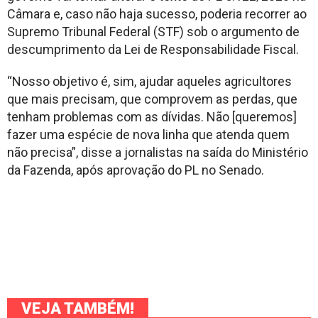
Câmara e, caso não haja sucesso, poderia recorrer ao
Supremo Tribunal Federal (STF) sob o argumento de
descumprimento da Lei de Responsabilidade Fiscal.
“Nosso objetivo é, sim, ajudar aqueles agricultores
que mais precisam, que comprovem as perdas, que
tenham problemas com as dívidas. Não [queremos]
fazer uma espécie de nova linha que atenda quem
não precisa”, disse a jornalistas na saída do Ministério
da Fazenda, após aprovação do PL no Senado.
VEJA TAMBÉM!