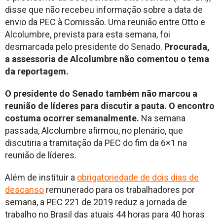
disse que não recebeu informação sobre a data de
envio da PEC à Comissão. Uma reunião entre Otto e
Alcolumbre, prevista para esta semana, foi
desmarcada pelo presidente do Senado.
Procurada,
a assessoria de Alcolumbre não comentou o tema
da reportagem.
O presidente do Senado também não marcou a
reunião de líderes para discutir a pauta. O encontro
costuma ocorrer semanalmente.
Na semana
passada, Alcolumbre afirmou, no plenário, que
discutiria a tramitação da PEC do fim da 6×1 na
reunião de líderes.
Além de instituir a
obrigatoriedade de dois dias de
descanso
remunerado para os trabalhadores por
semana, a PEC 221 de 2019 reduz a jornada de
trabalho no Brasil das atuais 44 horas para 40 horas