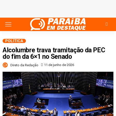
POLÍTICA
Alcolumbre trava tramitação da PEC
do fim da 6×1 no Senado
11 de junho de 2026
Direto da Redação