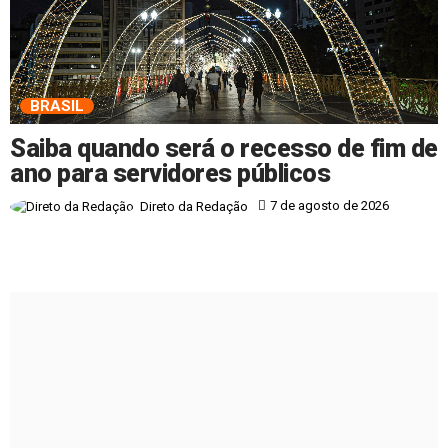
BRASIL
Saiba quando será o recesso de fim de
ano para servidores públicos
7 de agosto de 2026
Direto da Redação