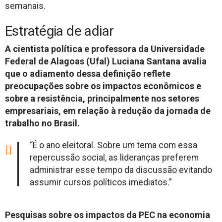
semanais.
Estratégia de adiar
A cientista política e professora da Universidade
Federal de Alagoas (Ufal) Luciana Santana avalia
que o adiamento dessa definição reflete
preocupações sobre os impactos econômicos e
sobre a resistência, principalmente nos setores
empresariais, em relação à redução da jornada de
trabalho no Brasil.
“É o ano eleitoral. Sobre um tema com essa
repercussão social, as lideranças preferem
administrar esse tempo da discussão evitando
assumir cursos políticos imediatos.”
Pesquisas sobre os impactos da PEC na economia