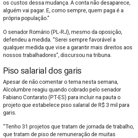
os custos dessa mudança. A conta não desaparece,
alguém vai pagar. E, como sempre, quem paga é a
própria população.”
O senador Romário (PL-RJ), mesmo da oposição,
defendeu a medida. “Serei sempre favorável a
qualquer medida que vise a garantir mais direitos aos
nossos trabalhadores”, discursou na tribuna.
Piso salarial dos garis
Apesar de não comentar o tema nesta semana,
Alcolumbre reagiu quando cobrado pelo senador
Fabiano Contarato (PT-ES) para incluir na pauta o
projeto que estabelece piso salarial de R$ 3 mil para
garis.
“Tenho 31 projetos que tratam de jornada de trabalho,
que tratam de piso de remuneração de muitas