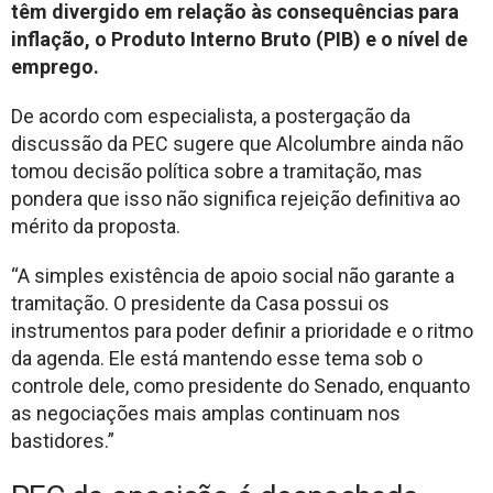
têm divergido em relação às consequências para
inflação, o Produto Interno Bruto (PIB) e o nível de
emprego.
De acordo com especialista, a postergação da
discussão da PEC sugere que Alcolumbre ainda não
tomou decisão política sobre a tramitação, mas
pondera que isso não significa rejeição definitiva ao
mérito da proposta.
“A simples existência de apoio social não garante a
tramitação. O presidente da Casa possui os
instrumentos para poder definir a prioridade e o ritmo
da agenda. Ele está mantendo esse tema sob o
controle dele, como presidente do Senado, enquanto
as negociações mais amplas continuam nos
bastidores.”