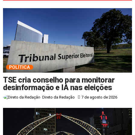
POLÍTICA
TSE cria conselho para monitorar
desinformação e IA nas eleições
7 de agosto de 2026
Direto da Redação