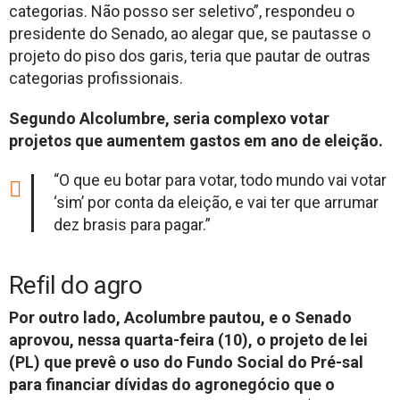
categorias. Não posso ser seletivo”, respondeu o
presidente do Senado, ao alegar que, se pautasse o
projeto do piso dos garis, teria que pautar de outras
categorias profissionais.
Segundo Alcolumbre, seria complexo votar
projetos que aumentem gastos em ano de eleição.
“O que eu botar para votar, todo mundo vai votar
‘sim’ por conta da eleição, e vai ter que arrumar
dez brasis para pagar.”
Refil do agro
Por outro lado, Acolumbre pautou, e o Senado
aprovou, nessa quarta-feira (10), o projeto de lei
(PL) que prevê o uso do Fundo Social do Pré-sal
para financiar dívidas do agronegócio que o