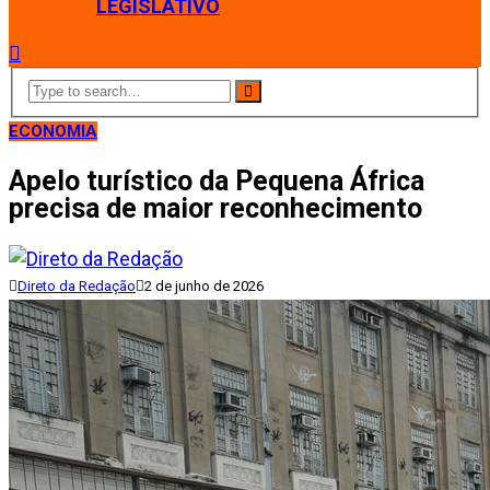
LEGISLATIVO
ECONOMIA
Apelo turístico da Pequena África
precisa de maior reconhecimento
Direto da Redação
2 de junho de 2026