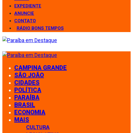
EXPEDIENTE
ANUNCIE
CONTATO
RÁDIO BONS TEMPOS
CAMPINA GRANDE
SÃO JOÃO
CIDADES
POLÍTICA
PARAÍBA
BRASIL
ECONOMIA
MAIS
CULTURA