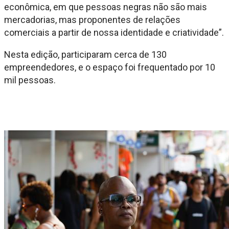
econômica, em que pessoas negras não são mais
mercadorias, mas proponentes de relações
comerciais a partir de nossa identidade e criatividade”.
Nesta edição, participaram cerca de 130
empreendedores, e o espaço foi frequentado por 10
mil pessoas.