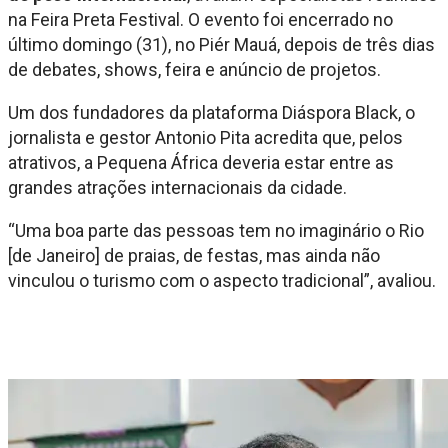
na Feira Preta Festival. O evento foi encerrado no
último domingo (31), no Piér Mauá, depois de três dias
de debates, shows, feira e anúncio de projetos.
Um dos fundadores da plataforma Diáspora Black, o
jornalista e gestor Antonio Pita acredita que, pelos
atrativos, a Pequena África deveria estar entre as
grandes atrações internacionais da cidade.
“Uma boa parte das pessoas tem no imaginário o Rio
[de Janeiro] de praias, de festas, mas ainda não
vinculou o turismo com o aspecto tradicional”, avaliou.