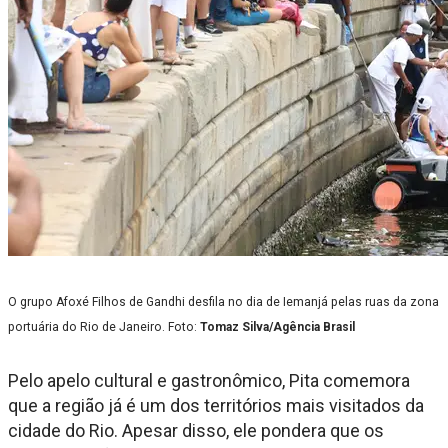
O grupo Afoxé Filhos de Gandhi desfila no dia de Iemanjá pelas ruas da zona
portuária do Rio de Janeiro. Foto:
Tomaz Silva/Agência Brasil
Pelo apelo cultural e gastronômico, Pita comemora
que a região já é um dos territórios mais visitados da
cidade do Rio. Apesar disso, ele pondera que os