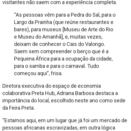
visitantes não saem com a experiência completa.
“As pessoas vêm para a Pedra do Sal, para o
Largo da Prainha (que reúne restaurantes e
bares), para museus [Museu de Arte do Rio
e Museu do Amanhã], e, muitas vezes,
deixam de conhecer o Cais do Valongo.
Saem sem compreender o berço que é a
Pequena África para a ocupação da cidade,
para o samba e para o carnaval. Tudo
começou aqui”, frisa.
Diretora executiva do espaço de economia
colaborativa Preta Hub, Adriana Barbosa destaca a
importância do local, escolhido neste ano como sede
da Feira Preta.
“Estamos aqui, em um lugar que já foi um mercado de
pessoas africanas escravizadas, em outra lógica