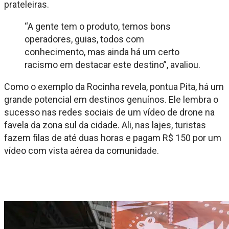
prateleiras.
“A gente tem o produto, temos bons
operadores, guias, todos com
conhecimento, mas ainda há um certo
racismo em destacar este destino”, avaliou.
Como o exemplo da Rocinha revela, pontua Pita, há um
grande potencial em destinos genuínos. Ele lembra o
sucesso nas redes sociais de um vídeo de drone na
favela da zona sul da cidade. Ali, nas lajes, turistas
fazem filas de até duas horas e pagam R$ 150 por um
vídeo com vista aérea da comunidade.