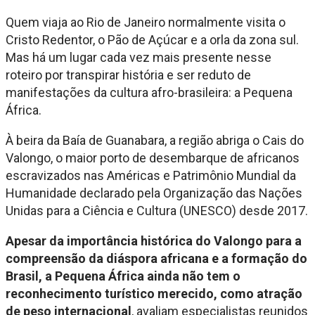
Quem viaja ao Rio de Janeiro normalmente visita o
Cristo Redentor, o Pão de Açúcar e a orla da zona sul.
Mas há um lugar cada vez mais presente nesse
roteiro por transpirar história e ser reduto de
manifestações da cultura afro-brasileira: a Pequena
África.
À beira da Baía de Guanabara, a região abriga o Cais do
Valongo, o maior porto de desembarque de africanos
escravizados nas Américas e Patrimônio Mundial da
Humanidade declarado pela Organização das Nações
Unidas para a Ciência e Cultura (UNESCO) desde 2017.
Apesar da importância histórica do Valongo para a
compreensão da diáspora africana e a formação do
Brasil, a Pequena África ainda não tem o
reconhecimento turístico merecido, como atração
de peso internacional
, avaliam especialistas reunidos