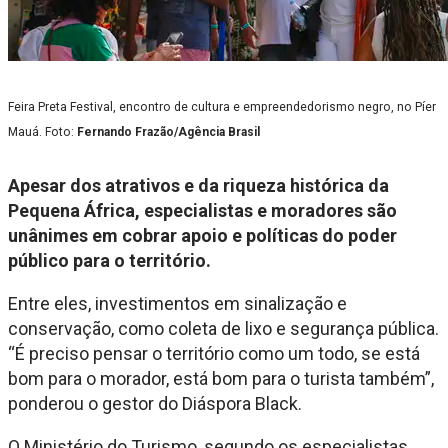
Feira Preta Festival, encontro de cultura e empreendedorismo negro, no Píer
Mauá. Foto:
Fernando Frazão/Agência Brasil
Apesar dos atrativos e da riqueza histórica da
Pequena África, especialistas e moradores são
unânimes em cobrar apoio e políticas do poder
público para o território.
Entre eles, investimentos em sinalização e
conservação, como coleta de lixo e segurança pública.
“É preciso pensar o território como um todo, se está
bom para o morador, está bom para o turista também”,
ponderou o gestor do Diáspora Black.
O Ministério do Turismo, segundo os especialistas,