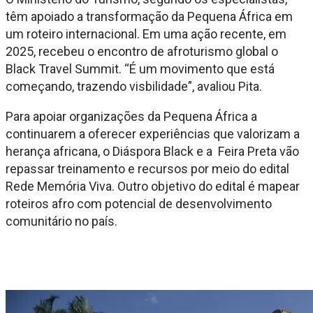
têm apoiado a transformação da Pequena África em
um roteiro internacional. Em uma ação recente, em
2025, recebeu o encontro de afroturismo global o
Black Travel Summit. “É um movimento que está
começando, trazendo visbilidade”, avaliou Pita.
Para apoiar organizações da Pequena África a
continuarem a oferecer experiências que valorizam a
herança africana, o Diáspora Black e a Feira Preta vão
repassar treinamento e recursos por meio do edital
Rede Memória Viva. Outro objetivo do edital é mapear
roteiros afro com potencial de desenvolvimento
comunitário no país.