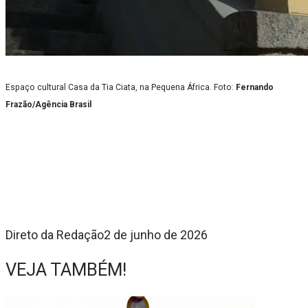
Espaço cultural Casa da Tia Ciata, na Pequena África. Foto:
Fernando
Frazão/Agência Brasil
Direto da Redação
2 de junho de 2026
VEJA TAMBÉM!