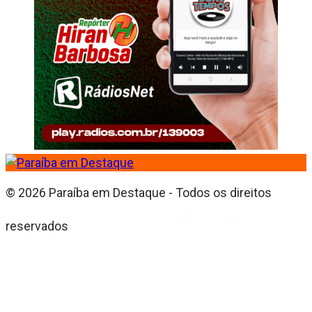
© 2026 Paraíba em Destaque - Todos os direitos
reservados