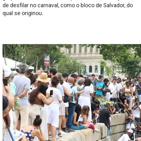
de desfilar no carnaval, como o bloco de Salvador, do
qual se originou.