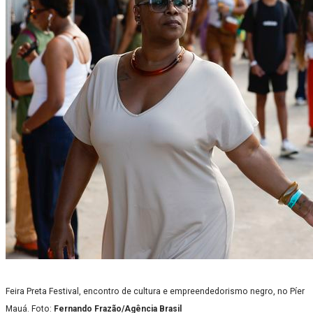
Feira Preta Festival, encontro de cultura e empreendedorismo negro, no Píer
Mauá. Foto:
Fernando Frazão/Agência Brasil