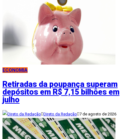
ECONOMIA
Retiradas da poupança superam
depósitos em R$ 7,15 bilhões em
julho
Direto da Redação
7 de agosto de 2026