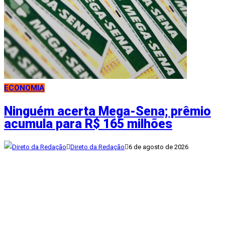
ECONOMIA
Ninguém acerta Mega-Sena; prêmio
acumula para R$ 165 milhões
Direto da Redação
6 de agosto de 2026