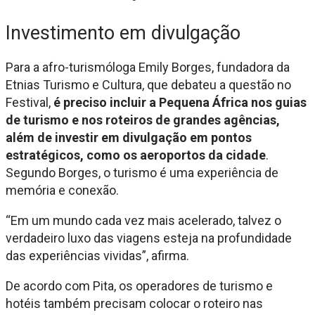
Investimento em divulgação
Para a afro-turismóloga Emily Borges, fundadora da
Etnias Turismo e Cultura, que debateu a questão no
Festival,
é preciso incluir a Pequena África nos guias
de turismo e nos roteiros de grandes agências,
além de investir em divulgação em pontos
estratégicos, como os aeroportos da cidade
.
Segundo Borges, o turismo é uma experiência de
memória e conexão.
“Em um mundo cada vez mais acelerado, talvez o
verdadeiro luxo das viagens esteja na profundidade
das experiências vividas”, afirma.
De acordo com Pita, os operadores de turismo e
hotéis também precisam colocar o roteiro nas