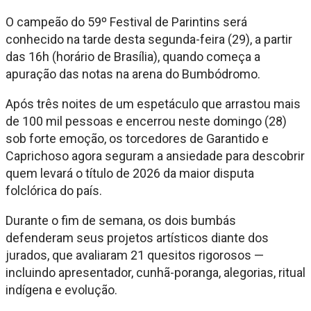
O campeão do 59º Festival de Parintins será
conhecido na tarde desta segunda-feira (29), a partir
das 16h (horário de Brasília), quando começa a
apuração das notas na arena do Bumbódromo.
Após três noites de um espetáculo que arrastou mais
de 100 mil pessoas e encerrou neste domingo (28)
sob forte emoção, os torcedores de Garantido e
Caprichoso agora seguram a ansiedade para descobrir
quem levará o título de 2026 da maior disputa
folclórica do país.
Durante o fim de semana, os dois bumbás
defenderam seus projetos artísticos diante dos
jurados, que avaliaram 21 quesitos rigorosos —
incluindo apresentador, cunhã-poranga, alegorias, ritual
indígena e evolução.