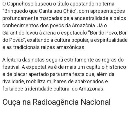
O Caprichoso buscou o título apostando no tema
“Brinquedo que Canta seu Chão”, com apresentações
profundamente marcadas pela ancestralidade e pelos
conhecimentos dos povos da Amazônia. Já o
Garantido levou à arena o espetáculo “Boi do Povo, Boi
do Povão”, exaltando a cultura popular, a espiritualidade
e as tradicionais raízes amazônicas.
A leitura das notas seguirá estritamente as regras do
festival. A expectativa é de mais um capítulo histórico
e de placar apertado para uma festa que, além da
rivalidade, mobiliza milhares de apaixonados e
fortalece a identidade cultural do Amazonas.
Ouça na Radioagência Nacional