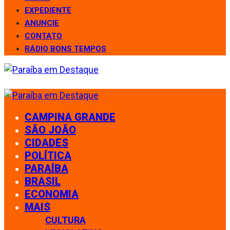
EXPEDIENTE
ANUNCIE
CONTATO
RÁDIO BONS TEMPOS
CAMPINA GRANDE
SÃO JOÃO
CIDADES
POLÍTICA
PARAÍBA
BRASIL
ECONOMIA
MAIS
CULTURA