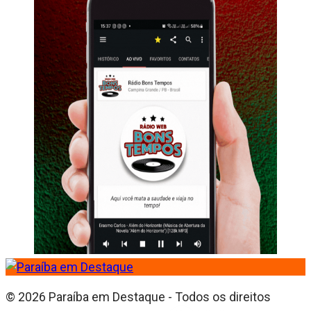
© 2026 Paraíba em Destaque - Todos os direitos