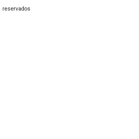
reservados