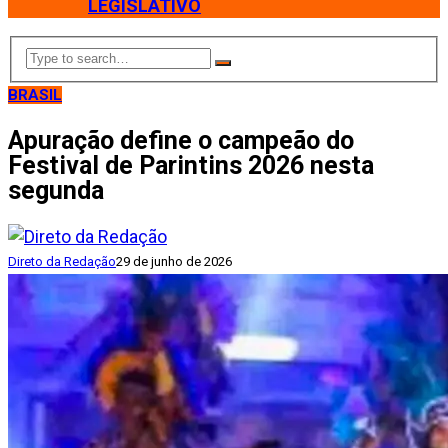
LEGISLATIVO
BRASIL
Apuração define o campeão do
Festival de Parintins 2026 nesta
segunda
Direto da Redação
29 de junho de 2026