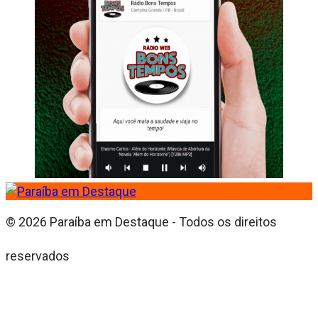
© 2026 Paraíba em Destaque - Todos os direitos
reservados