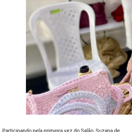
Participando pela primeira vez do Salão, Suzana de