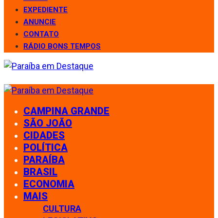
EXPEDIENTE
ANUNCIE
CONTATO
RÁDIO BONS TEMPOS
CAMPINA GRANDE
SÃO JOÃO
CIDADES
POLÍTICA
PARAÍBA
BRASIL
ECONOMIA
MAIS
CULTURA