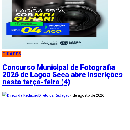
CIDADES
Concurso Municipal de Fotografia
2026 de Lagoa Seca abre inscrições
nesta terça-feira (4)
Direto da Redação
4 de agosto de 2026