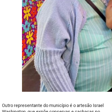
Outro representante do município é o artesão Israel
Washington, que expõe conservas e cachaças no