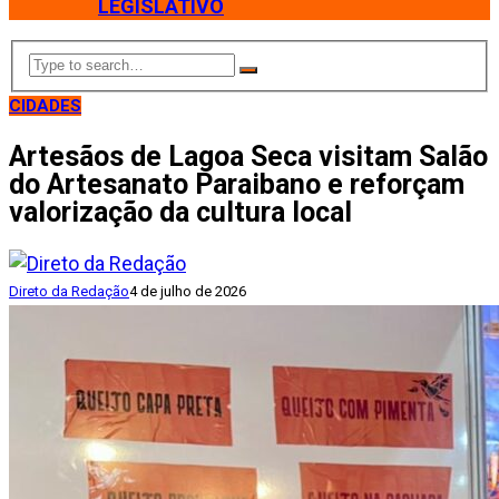
LEGISLATIVO
CIDADES
Artesãos de Lagoa Seca visitam Salão
do Artesanato Paraibano e reforçam
valorização da cultura local
Direto da Redação
4 de julho de 2026