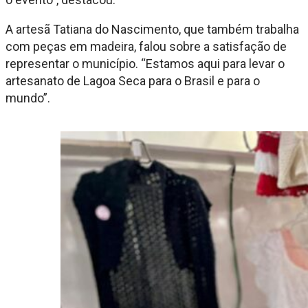
A artesã Tatiana do Nascimento, que também trabalha
com peças em madeira, falou sobre a satisfação de
representar o município. “Estamos aqui para levar o
artesanato de Lagoa Seca para o Brasil e para o
mundo”.