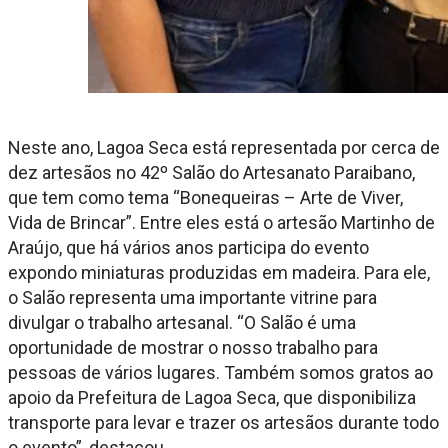
Neste ano, Lagoa Seca está representada por cerca de
dez artesãos no 42º Salão do Artesanato Paraibano,
que tem como tema “Bonequeiras – Arte de Viver,
Vida de Brincar”. Entre eles está o artesão Martinho de
Araújo, que há vários anos participa do evento
expondo miniaturas produzidas em madeira. Para ele,
o Salão representa uma importante vitrine para
divulgar o trabalho artesanal. “O Salão é uma
oportunidade de mostrar o nosso trabalho para
pessoas de vários lugares. Também somos gratos ao
apoio da Prefeitura de Lagoa Seca, que disponibiliza
transporte para levar e trazer os artesãos durante todo
o evento”, destacou.