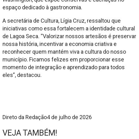
espaço dedicado à gastronomia.
A secretária de Cultura, Lígia Cruz, ressaltou que
iniciativas como essa fortalecem a identidade cultural
de Lagoa Seca. “Valorizar nossos artesãos é preservar
nossa história, incentivar a economia criativa e
reconhecer quem mantém viva a cultura do nosso
município. Ficamos felizes em proporcionar esse
momento de integração e aprendizado para todos
eles”, destacou.
Direto da Redação
4 de julho de 2026
VEJA TAMBÉM!