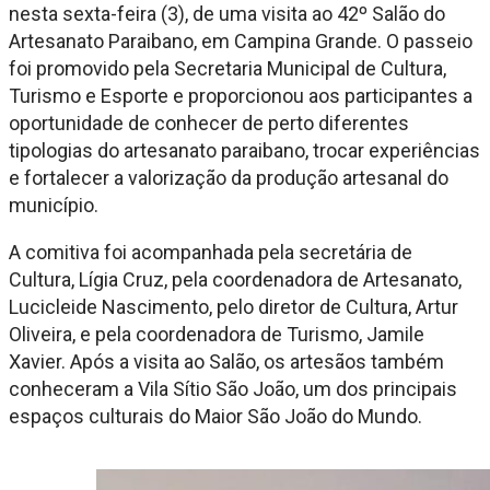
nesta sexta-feira (3), de uma visita ao 42º Salão do
Artesanato Paraibano, em Campina Grande. O passeio
foi promovido pela Secretaria Municipal de Cultura,
Turismo e Esporte e proporcionou aos participantes a
oportunidade de conhecer de perto diferentes
tipologias do artesanato paraibano, trocar experiências
e fortalecer a valorização da produção artesanal do
município.
A comitiva foi acompanhada pela secretária de
Cultura, Lígia Cruz, pela coordenadora de Artesanato,
Lucicleide Nascimento, pelo diretor de Cultura, Artur
Oliveira, e pela coordenadora de Turismo, Jamile
Xavier. Após a visita ao Salão, os artesãos também
conheceram a Vila Sítio São João, um dos principais
espaços culturais do Maior São João do Mundo.