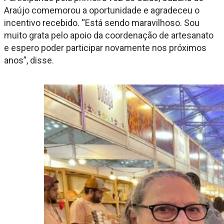
Araújo comemorou a oportunidade e agradeceu o
incentivo recebido. “Está sendo maravilhoso. Sou
muito grata pelo apoio da coordenação de artesanato
e espero poder participar novamente nos próximos
anos”, disse.