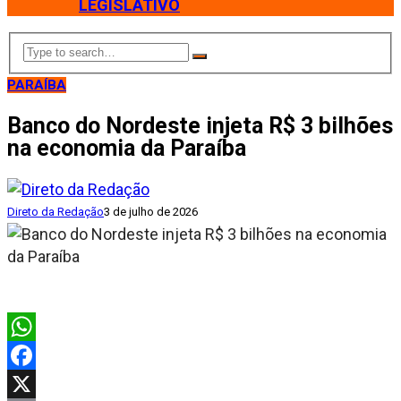
LEGISLATIVO
PARAÍBA
Banco do Nordeste injeta R$ 3 bilhões
na economia da Paraíba
Direto da Redação
3 de julho de 2026
WhatsApp
Facebook