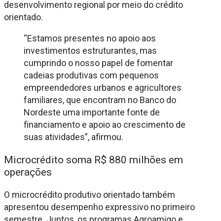
desenvolvimento regional por meio do crédito
orientado.
“Estamos presentes no apoio aos
investimentos estruturantes, mas
cumprindo o nosso papel de fomentar
cadeias produtivas com pequenos
empreendedores urbanos e agricultores
familiares, que encontram no Banco do
Nordeste uma importante fonte de
financiamento e apoio ao crescimento de
suas atividades”, afirmou.
Microcrédito soma R$ 880 milhões em
operações
O microcrédito produtivo orientado também
apresentou desempenho expressivo no primeiro
semestre. Juntos, os programas Agroamigo e