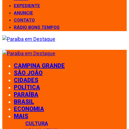
EXPEDIENTE
ANUNCIE
CONTATO
RÁDIO BONS TEMPOS
CAMPINA GRANDE
SÃO JOÃO
CIDADES
POLÍTICA
PARAÍBA
BRASIL
ECONOMIA
MAIS
CULTURA