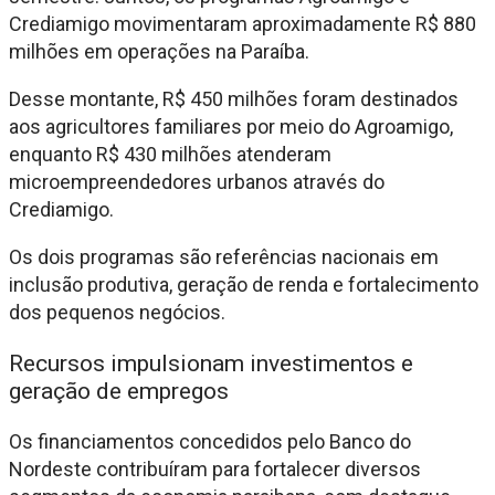
Crediamigo movimentaram aproximadamente R$ 880
milhões em operações na Paraíba.
Desse montante, R$ 450 milhões foram destinados
aos agricultores familiares por meio do Agroamigo,
enquanto R$ 430 milhões atenderam
microempreendedores urbanos através do
Crediamigo.
Os dois programas são referências nacionais em
inclusão produtiva, geração de renda e fortalecimento
dos pequenos negócios.
Recursos impulsionam investimentos e
geração de empregos
Os financiamentos concedidos pelo Banco do
Nordeste contribuíram para fortalecer diversos