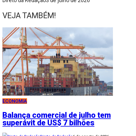
Direto da Redação
3 de julho de 2026
VEJA TAMBÉM!
ECONOMIA
Balança comercial de julho tem
superávit de US$ 7 bilhões