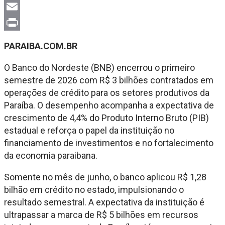
X
Email
Print
PARAIBA.COM.BR
O Banco do Nordeste (BNB) encerrou o primeiro
semestre de 2026 com R$ 3 bilhões contratados em
operações de crédito para os setores produtivos da
Paraíba. O desempenho acompanha a expectativa de
crescimento de 4,4% do Produto Interno Bruto (PIB)
estadual e reforça o papel da instituição no
financiamento de investimentos e no fortalecimento
da economia paraibana.
Somente no mês de junho, o banco aplicou R$ 1,28
bilhão em crédito no estado, impulsionando o
resultado semestral. A expectativa da instituição é
ultrapassar a marca de R$ 5 bilhões em recursos