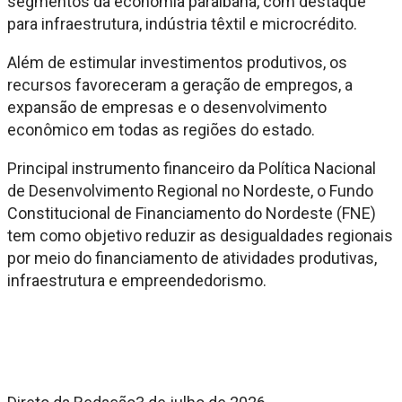
segmentos da economia paraibana, com destaque
para infraestrutura, indústria têxtil e microcrédito.
Além de estimular investimentos produtivos, os
recursos favoreceram a geração de empregos, a
expansão de empresas e o desenvolvimento
econômico em todas as regiões do estado.
Principal instrumento financeiro da Política Nacional
de Desenvolvimento Regional no Nordeste, o Fundo
Constitucional de Financiamento do Nordeste (FNE)
tem como objetivo reduzir as desigualdades regionais
por meio do financiamento de atividades produtivas,
infraestrutura e empreendedorismo.