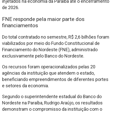
injetados na economia da Paraíba até o encerramento
de 2026.
FNE responde pela maior parte dos
financiamentos
Do total contratado no semestre, R$ 2,6 bilhões foram
viabilizados por meio do Fundo Constitucional de
Financiamento do Nordeste (FNE), administrado
exclusivamente pelo Banco do Nordeste.
Os recursos foram operacionalizados pelas 20
agências da instituição que atendem o estado,
beneficiando empreendimentos de diferentes portes
e setores da economia.
Segundo o superintendente estadual do Banco do
Nordeste na Paraíba, Rudrigo Araújo, os resultados
demonstram o compromisso da instituição com o