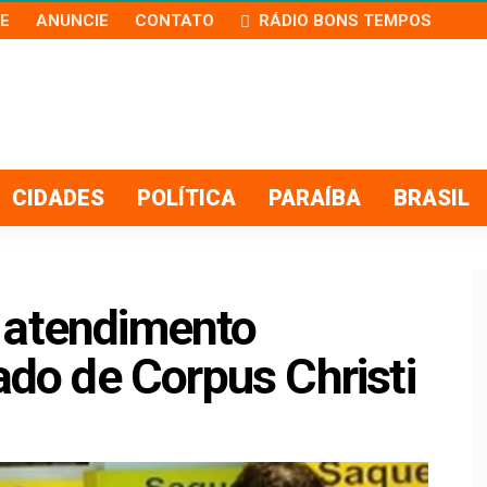
E
ANUNCIE
CONTATO
RÁDIO BONS TEMPOS
CIDADES
POLÍTICA
PARAÍBA
BRASIL
 atendimento
iado de Corpus Christi