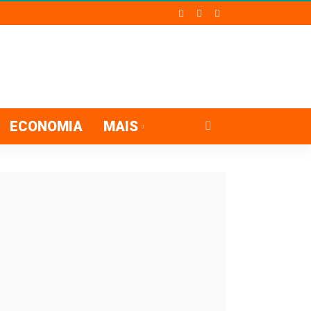
ECONOMIA
MAIS