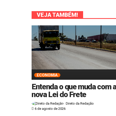
VEJA TAMBÉM!
ECONOMIA
Entenda o que muda com 
nova Lei do Frete
Direto da Redação
6 de agosto de 2026