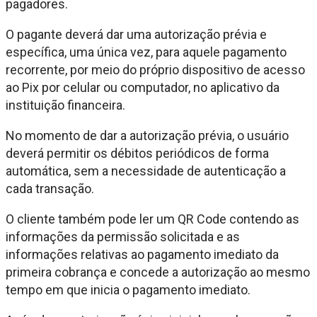
pagadores.
O pagante deverá dar uma autorização prévia e
específica, uma única vez, para aquele pagamento
recorrente, por meio do próprio dispositivo de acesso
ao Pix por celular ou computador, no aplicativo da
instituição financeira.
No momento de dar a autorização prévia, o usuário
deverá permitir os débitos periódicos de forma
automática, sem a necessidade de autenticação a
cada transação.
O cliente também pode ler um QR Code contendo as
informações da permissão solicitada e as
informações relativas ao pagamento imediato da
primeira cobrança e concede a autorização ao mesmo
tempo em que inicia o pagamento imediato.