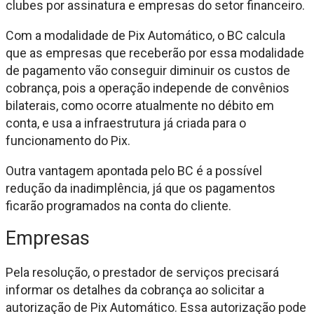
clubes por assinatura e empresas do setor financeiro.
Com a modalidade de Pix Automático, o BC calcula
que as empresas que receberão por essa modalidade
de pagamento vão conseguir diminuir os custos de
cobrança, pois a operação independe de convênios
bilaterais, como ocorre atualmente no débito em
conta, e usa a infraestrutura já criada para o
funcionamento do Pix.
Outra vantagem apontada pelo BC é a possível
redução da inadimplência, já que os pagamentos
ficarão programados na conta do cliente.
Empresas
Pela resolução, o prestador de serviços precisará
informar os detalhes da cobrança ao solicitar a
autorização de Pix Automático. Essa autorização pode