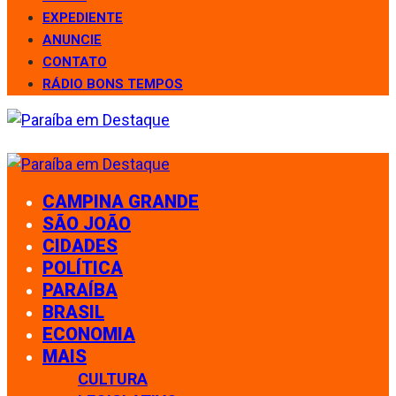
EXPEDIENTE
ANUNCIE
CONTATO
RÁDIO BONS TEMPOS
CAMPINA GRANDE
SÃO JOÃO
CIDADES
POLÍTICA
PARAÍBA
BRASIL
ECONOMIA
MAIS
CULTURA