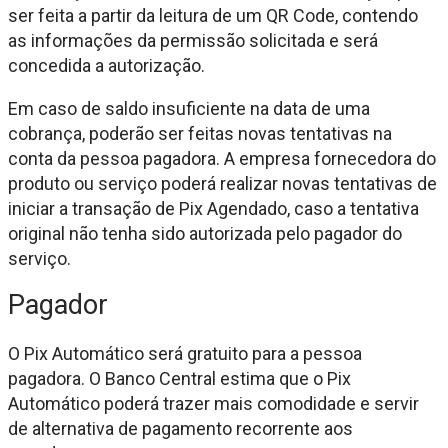
ser feita a partir da leitura de um QR Code, contendo
as informações da permissão solicitada e será
concedida a autorização.
Em caso de saldo insuficiente na data de uma
cobrança, poderão ser feitas novas tentativas na
conta da pessoa pagadora. A empresa fornecedora do
produto ou serviço poderá realizar novas tentativas de
iniciar a transação de Pix Agendado, caso a tentativa
original não tenha sido autorizada pelo pagador do
serviço.
Pagador
O Pix Automático será gratuito para a pessoa
pagadora. O Banco Central estima que o Pix
Automático poderá trazer mais comodidade e servir
de alternativa de pagamento recorrente aos