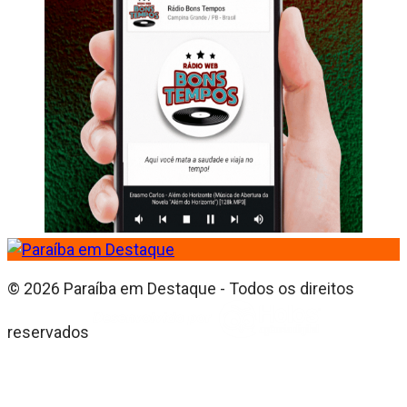
© 2026 Paraíba em Destaque - Todos os direitos
reservados