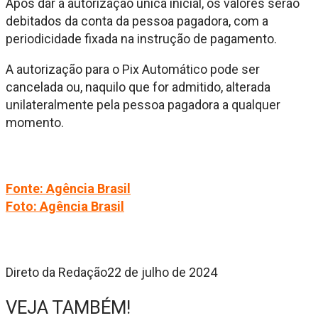
Após dar a autorização única inicial, os valores serão
debitados da conta da pessoa pagadora, com a
periodicidade fixada na instrução de pagamento.
A autorização para o Pix Automático pode ser
cancelada ou, naquilo que for admitido, alterada
unilateralmente pela pessoa pagadora a qualquer
momento.
Fonte: Agência Brasil
Foto: Agência Brasil
Direto da Redação
22 de julho de 2024
VEJA TAMBÉM!