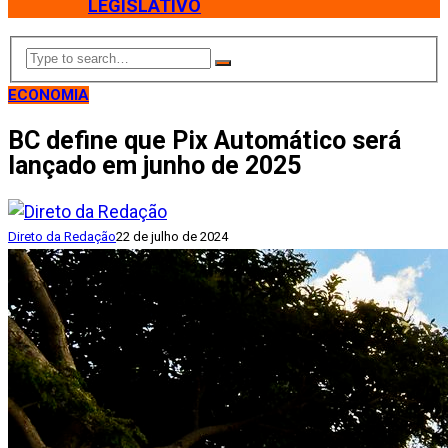
LEGISLATIVO
ECONOMIA
BC define que Pix Automático será
lançado em junho de 2025
Direto da Redação
22 de julho de 2024