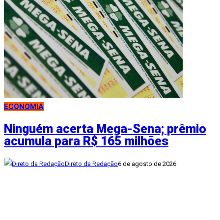
ECONOMIA
Ninguém acerta Mega-Sena; prêmio
acumula para R$ 165 milhões
Direto da Redação
6 de agosto de 2026