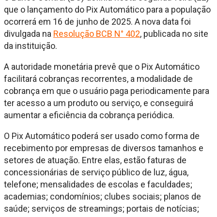
que o lançamento do Pix Automático para a população
ocorrerá em 16 de junho de 2025. A nova data foi
divulgada na
Resolução BCB N° 402
, publicada no site
da instituição.
A autoridade monetária prevê que o Pix Automático
facilitará cobranças recorrentes, a modalidade de
cobrança em que o usuário paga periodicamente para
ter acesso a um produto ou serviço, e conseguirá
aumentar a eficiência da cobrança periódica.
O Pix Automático poderá ser usado como forma de
recebimento por empresas de diversos tamanhos e
setores de atuação. Entre elas, estão faturas de
concessionárias de serviço público de luz, água,
telefone; mensalidades de escolas e faculdades;
academias; condomínios; clubes sociais; planos de
saúde; serviços de streamings; portais de notícias;