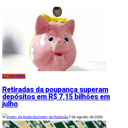
ECONOMIA
Retiradas da poupança superam
depósitos em R$ 7,15 bilhões em
julho
Direto da Redação
7 de agosto de 2026