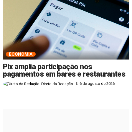
ECONOMIA
Pix amplia participação nos
pagamentos em bares e restaurantes
6 de agosto de 2026
Direto da Redação