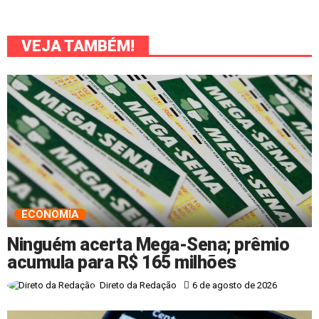
VEJA TAMBÉM!
ECONOMIA
Ninguém acerta Mega-Sena; prêmio
acumula para R$ 165 milhões
6 de agosto de 2026
Direto da Redação