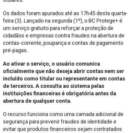
Os dados foram apurados até as 17h45 desta quarta-
feira (3). Lançado na segunda (1º), o BC Protege+ é
um serviço gratuito para reforçar a proteção de
cidadãos e empresas contra fraudes na abertura de
contas-corrente, poupança e contas de pagamento
pré-pagas.
Ao ativar o serviço, o usuário comunica
oficialmente que não deseja abrir contas nem ser
incluído como titular ou representante em contas
de terceiros. A consulta ao sistema pelas
instituições financeiras é obrigatória antes da
abertura de qualquer conta.
O recurso funciona como uma camada adicional de
segurança para prevenir fraudes de identidade e
evitar que produtos financeiros sejam contratados