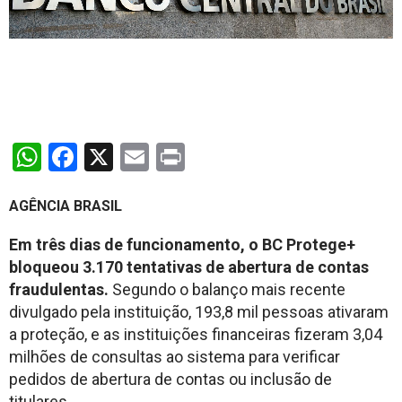
WhatsApp
Facebook
X
Email
Print
AGÊNCIA BRASIL
Em três dias de funcionamento, o BC Protege+
bloqueou 3.170 tentativas de abertura de contas
fraudulentas.
Segundo o balanço mais recente
divulgado pela instituição, 193,8 mil pessoas ativaram
a proteção, e as instituições financeiras fizeram 3,04
milhões de consultas ao sistema para verificar
pedidos de abertura de contas ou inclusão de
titulares.