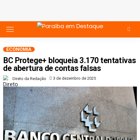
ECONOMIA
BC Protege+ bloqueia 3.170 tentativas
de abertura de contas falsas
3 de dezembro de 2025
Direto da Redação