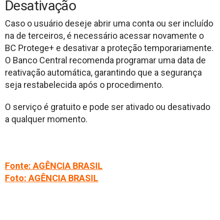
Desativação
Caso o usuário deseje abrir uma conta ou ser incluído
na de terceiros, é necessário acessar novamente o
BC Protege+ e desativar a proteção temporariamente.
O Banco Central recomenda programar uma data de
reativação automática, garantindo que a segurança
seja restabelecida após o procedimento.
O serviço é gratuito e pode ser ativado ou desativado
a qualquer momento.
Fonte: AGÊNCIA BRASIL
Foto: AGÊNCIA BRASIL