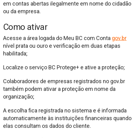
em contas abertas ilegalmente em nome do cidadão
ou da empresa.
Como ativar
Acesse a área logada do Meu BC com Conta
gov.br
nível prata ou ouro e verificação em duas etapas
habilitada;
Localize o serviço BC Protege+ e ative a proteção;
Colaboradores de empresas registrados no gov.br
também podem ativar a proteção em nome da
organização;
A escolha fica registrada no sistema e é informada
automaticamente às instituições financeiras quando
elas consultam os dados do cliente.