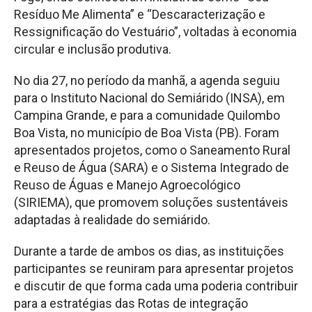
Resíduo Me Alimenta” e “Descaracterização e
Ressignificação do Vestuário”, voltadas à economia
circular e inclusão produtiva.
No dia 27, no período da manhã, a agenda seguiu
para o Instituto Nacional do Semiárido (INSA), em
Campina Grande, e para a comunidade Quilombo
Boa Vista, no município de Boa Vista (PB). Foram
apresentados projetos, como o Saneamento Rural
e Reuso de Água (SARA) e o Sistema Integrado de
Reuso de Águas e Manejo Agroecológico
(SIRIEMA), que promovem soluções sustentáveis
adaptadas à realidade do semiárido.
Durante a tarde de ambos os dias, as instituições
participantes se reuniram para apresentar projetos
e discutir de que forma cada uma poderia contribuir
para a estratégias das Rotas de integração