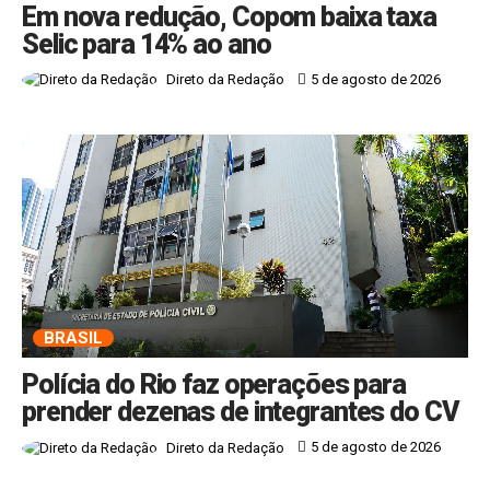
Em nova redução, Copom baixa taxa
Selic para 14% ao ano
5 de agosto de 2026
Direto da Redação
BRASIL
Polícia do Rio faz operações para
prender dezenas de integrantes do CV
5 de agosto de 2026
Direto da Redação