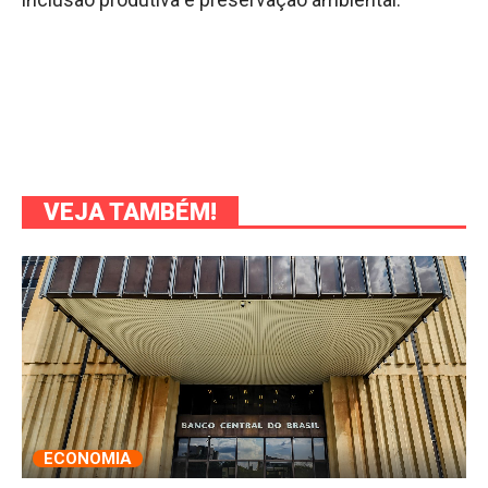
VEJA TAMBÉM!
ECONOMIA