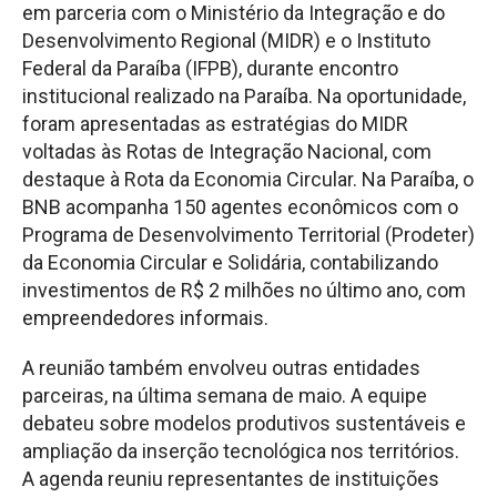
em parceria com o Ministério da Integração e do
Desenvolvimento Regional (MIDR) e o Instituto
Federal da Paraíba (IFPB), durante encontro
institucional realizado na Paraíba. Na oportunidade,
foram apresentadas as estratégias do MIDR
voltadas às Rotas de Integração Nacional, com
destaque à Rota da Economia Circular. Na Paraíba, o
BNB acompanha 150 agentes econômicos com o
Programa de Desenvolvimento Territorial (Prodeter)
da Economia Circular e Solidária, contabilizando
investimentos de R$ 2 milhões no último ano, com
empreendedores informais.
A reunião também envolveu outras entidades
parceiras, na última semana de maio. A equipe
debateu sobre modelos produtivos sustentáveis e
ampliação da inserção tecnológica nos territórios.
A agenda reuniu representantes de instituições