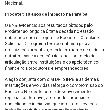
Nacional.
Prodeter: 10 anos de impacto na Paraíba
O BNB evidenciou os resultados obtidos pelo
Prodeter ao longo da última década no estado,
sobretudo com o projeto de Economia Circular e
Solidária. O programa tem contribuído para a
organização produtiva, o fortalecimento de cadeias
estratégicas e a geração de renda, por meio da
articulação entre instituições e do apoio técnico-
financeiro a produtores e empreendedores.
A ação conjunta com o MIDR, o IFPB e as demais
instituições envolvidas reforça o compromisso do
Banco do Nordeste com o desenvolvimento
regional sustentável, ampliando parcerias e
consolidando iniciativas que integram inovação,
inclusão produtiva e preservação ambiental.