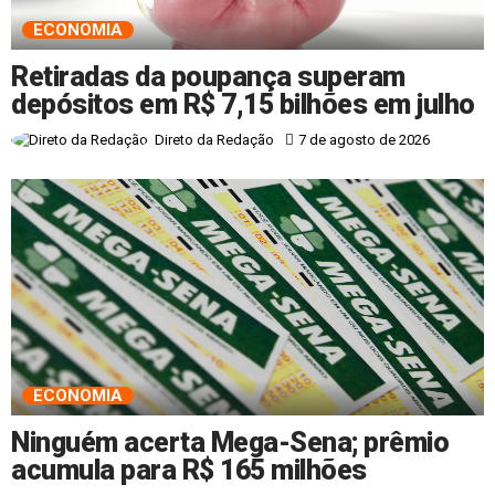
ECONOMIA
Retiradas da poupança superam
depósitos em R$ 7,15 bilhões em julho
7 de agosto de 2026
Direto da Redação
ECONOMIA
Ninguém acerta Mega-Sena; prêmio
acumula para R$ 165 milhões