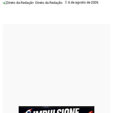
6 de agosto de 2026
Direto da Redação