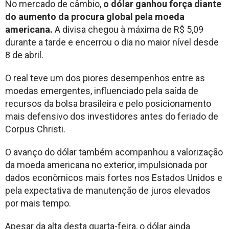
No mercado de câmbio,
o dólar ganhou força diante
do aumento da procura global pela moeda
americana.
A divisa chegou à máxima de R$ 5,09
durante a tarde e encerrou o dia no maior nível desde
8 de abril.
O real teve um dos piores desempenhos entre as
moedas emergentes, influenciado pela saída de
recursos da bolsa brasileira e pelo posicionamento
mais defensivo dos investidores antes do feriado de
Corpus Christi.
O avanço do dólar também acompanhou a valorização
da moeda americana no exterior, impulsionada por
dados econômicos mais fortes nos Estados Unidos e
pela expectativa de manutenção de juros elevados
por mais tempo.
Apesar da alta desta quarta-feira, o dólar ainda