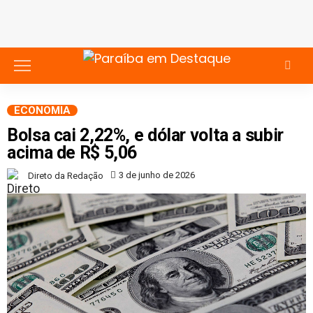
ECONOMIA
Bolsa cai 2,22%, e dólar volta a subir
acima de R$ 5,06
3 de junho de 2026
Direto da Redação