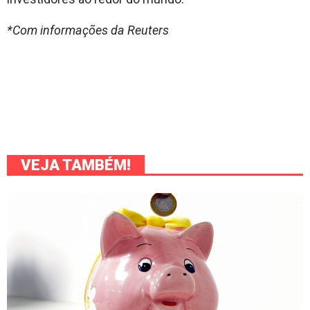
*Com informações da Reuters
VEJA TAMBÉM!