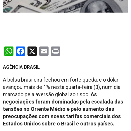
WhatsApp
Facebook
X
Email
Print
AGÊNCIA BRASIL
A bolsa brasileira fechou em forte queda, e o dólar
avançou mais de 1% nesta quarta-feira (3), num dia
marcado pela aversão global ao risco.
As
negociações foram dominadas pela escalada das
tensões no Oriente Médio e pelo aumento das
preocupações com novas tarifas comerciais dos
Estados Unidos sobre o Brasil e outros países.