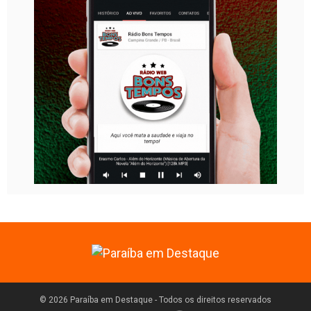
© 2026 Paraíba em Destaque - Todos os direitos reservados