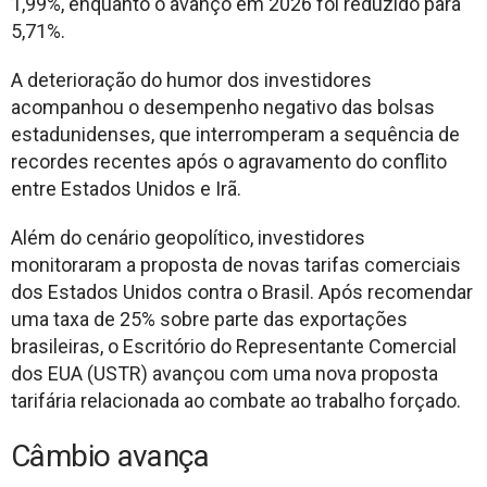
1,99%, enquanto o avanço em 2026 foi reduzido para
5,71%.
A deterioração do humor dos investidores
acompanhou o desempenho negativo das bolsas
estadunidenses, que interromperam a sequência de
recordes recentes após o agravamento do conflito
entre Estados Unidos e Irã.
Além do cenário geopolítico, investidores
monitoraram a proposta de novas tarifas comerciais
dos Estados Unidos contra o Brasil. Após recomendar
uma taxa de 25% sobre parte das exportações
brasileiras, o Escritório do Representante Comercial
dos EUA (USTR) avançou com uma nova proposta
tarifária relacionada ao combate ao trabalho forçado.
Câmbio avança