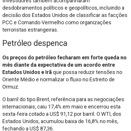
Investidores também acompanharam
desdobramentos políticos e geopolíticos, incluindo a
decisão dos Estados Unidos de classificar as facções
PCC e Comando Vermelho como organizações
terroristas estrangeiras.
Petróleo despenca
Os preços do petróleo fecharam em forte queda no
mês diante da expectativa de um acordo entre
Estados Unidos e Irã
que possa reduzir tensões no
Oriente Médio e normalizar o fluxo no Estreito de
Ormuz.
O barril do tipo Brent, referência para as negociações
internacionais, caiu 17,4% em maio e encerrou esta
sexta-feira cotado a US$ 91,12 por barril. O WTI, dos
Estados Unidos, acumulou baixa de 16,8% no mês,
fechando a US$ 87,36.