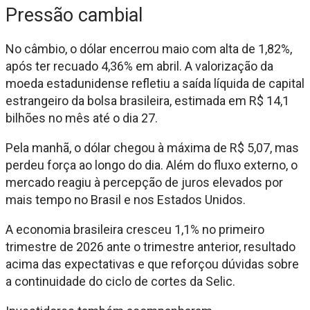
Pressão cambial
No câmbio, o dólar encerrou maio com alta de 1,82%,
após ter recuado 4,36% em abril. A valorização da
moeda estadunidense refletiu a saída líquida de capital
estrangeiro da bolsa brasileira, estimada em R$ 14,1
bilhões no mês até o dia 27.
Pela manhã, o dólar chegou à máxima de R$ 5,07, mas
perdeu força ao longo do dia. Além do fluxo externo, o
mercado reagiu à percepção de juros elevados por
mais tempo no Brasil e nos Estados Unidos.
A economia brasileira cresceu 1,1% no primeiro
trimestre de 2026 ante o trimestre anterior, resultado
acima das expectativas e que reforçou dúvidas sobre
a continuidade do ciclo de cortes da Selic.