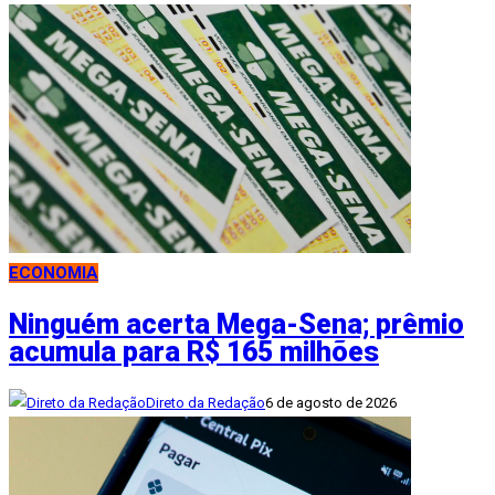
ECONOMIA
Ninguém acerta Mega-Sena; prêmio
acumula para R$ 165 milhões
Direto da Redação
6 de agosto de 2026