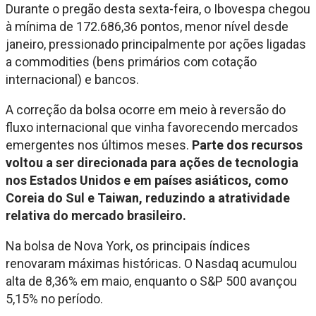
Durante o pregão desta sexta-feira, o Ibovespa chegou
à mínima de 172.686,36 pontos, menor nível desde
janeiro, pressionado principalmente por ações ligadas
a commodities (bens primários com cotação
internacional) e bancos.
A correção da bolsa ocorre em meio à reversão do
fluxo internacional que vinha favorecendo mercados
emergentes nos últimos meses.
Parte dos recursos
voltou a ser direcionada para ações de tecnologia
nos Estados Unidos e em países asiáticos, como
Coreia do Sul e Taiwan, reduzindo a atratividade
relativa do mercado brasileiro.
Na bolsa de Nova York, os principais índices
renovaram máximas históricas. O Nasdaq acumulou
alta de 8,36% em maio, enquanto o S&P 500 avançou
5,15% no período.