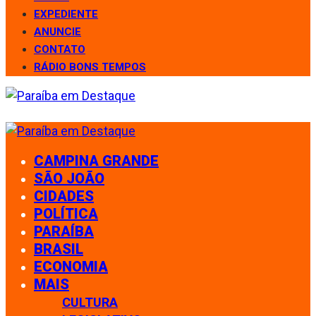
EXPEDIENTE
ANUNCIE
CONTATO
RÁDIO BONS TEMPOS
CAMPINA GRANDE
SÃO JOÃO
CIDADES
POLÍTICA
PARAÍBA
BRASIL
ECONOMIA
MAIS
CULTURA