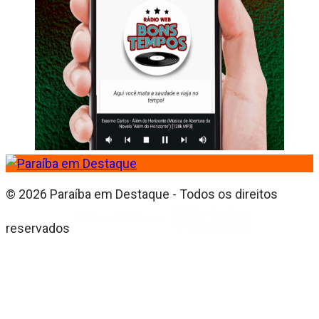
© 2026 Paraíba em Destaque - Todos os direitos
reservados