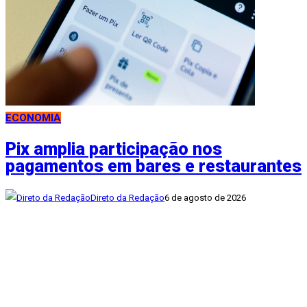
ECONOMIA
Pix amplia participação nos
pagamentos em bares e restaurantes
Direto da Redação
6 de agosto de 2026