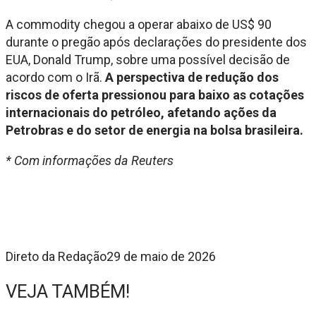
A commodity chegou a operar abaixo de US$ 90
durante o pregão após declarações do presidente dos
EUA, Donald Trump, sobre uma possível decisão de
acordo com o Irã.
A perspectiva de redução dos
riscos de oferta pressionou para baixo as cotações
internacionais do petróleo, afetando ações da
Petrobras e do setor de energia na bolsa brasileira.
* Com informações da Reuters
Direto da Redação
29 de maio de 2026
VEJA TAMBÉM!