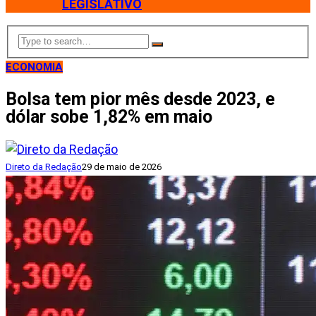
LEGISLATIVO
ECONOMIA
Bolsa tem pior mês desde 2023, e
dólar sobe 1,82% em maio
Direto da Redação
29 de maio de 2026