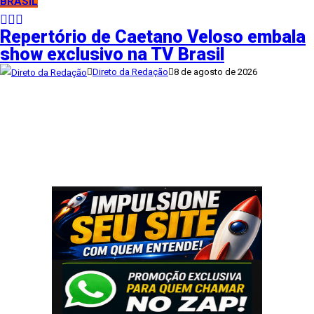
BRASIL
Repertório de Caetano Veloso embala
show exclusivo na TV Brasil
Direto da Redação
8 de agosto de 2026