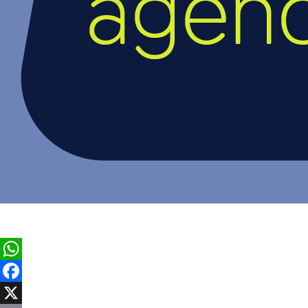
WhatsApp
Facebook