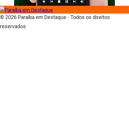
© 2026 Paraíba em Destaque - Todos os direitos
reservados