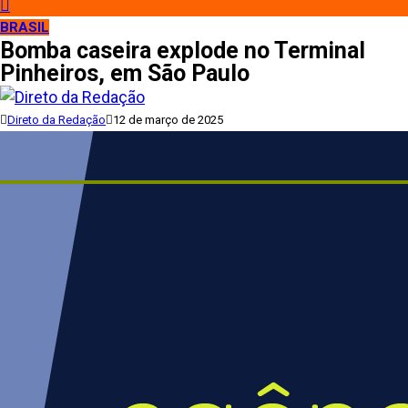
BRASIL
Bomba caseira explode no Terminal
Pinheiros, em São Paulo
Direto da Redação
12 de março de 2025