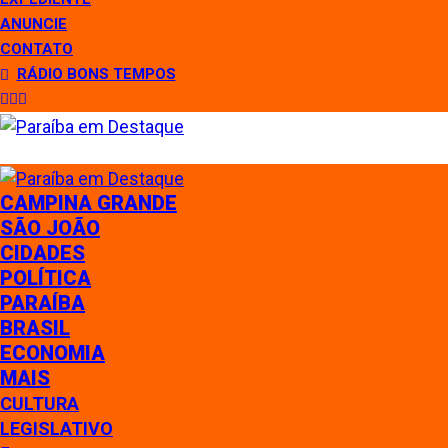
ANUNCIE
CONTATO
RÁDIO BONS TEMPOS
CAMPINA GRANDE
SÃO JOÃO
CIDADES
POLÍTICA
PARAÍBA
BRASIL
ECONOMIA
MAIS
CULTURA
LEGISLATIVO