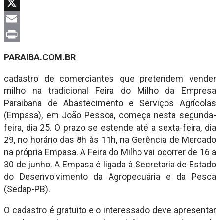
Facebook
X
Email
Print
PARAIBA.COM.BR
cadastro de comerciantes que pretendem vender
milho na tradicional Feira do Milho da Empresa
Paraibana de Abastecimento e Serviços Agrícolas
(Empasa), em João Pessoa, começa nesta segunda-
feira, dia 25. O prazo se estende até a sexta-feira, dia
29, no horário das 8h às 11h, na Gerência de Mercado
na própria Empasa. A Feira do Milho vai ocorrer de 16 a
30 de junho. A Empasa é ligada à Secretaria de Estado
do Desenvolvimento da Agropecuária e da Pesca
(Sedap-PB).
O cadastro é gratuito e o interessado deve apresentar