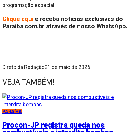
programação especial.
Cliq
ue aqui
e receba notícias exclusivas do
Paraíba.com.br através de nosso WhatsApp.
Direto da Redação
21 de maio de 2026
VEJA TAMBÉM!
PARAÍBA
Procon-JP registra queda nos