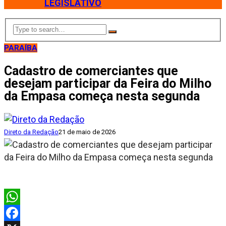
LEGISLATIVO
PARAÍBA
Cadastro de comerciantes que
desejam participar da Feira do Milho
da Empasa começa nesta segunda
Direto da Redação
21 de maio de 2026
WhatsApp