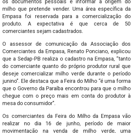
os documentos pessoais e informar a origem do
milho que pretende vender. Uma área específica da
Empasa foi reservada para a comercialização do
produto. A expectativa é que cerca de 50
comerciantes sejam cadastrados.
O assessor de comunicação da Associação dos
Comerciantes da Empasa, Renato Ponciano, explicou
que a Sedap-PB realiza o cadastro na Empasa, “tanto
do comerciante quanto do próprio produtor rural que
deseje comercializar milho verde durante o período
junino”. Ele destaca que a Feira do Milho “é uma forma
que o Governo da Paraíba encontrou para que o milho
chegue com o preço mais em conta do produtor à
mesa do consumidor”.
Os comerciantes da Feira do Milho da Empasa vão
realizar no dia 16 de junho, período de maior
movimentação na venda de milho verde, uma