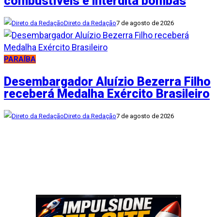
combustíveis e interdita bombas
Direto da Redação
7 de agosto de 2026
PARAÍBA
Desembargador Aluízio Bezerra Filho
receberá Medalha Exército Brasileiro
Direto da Redação
7 de agosto de 2026