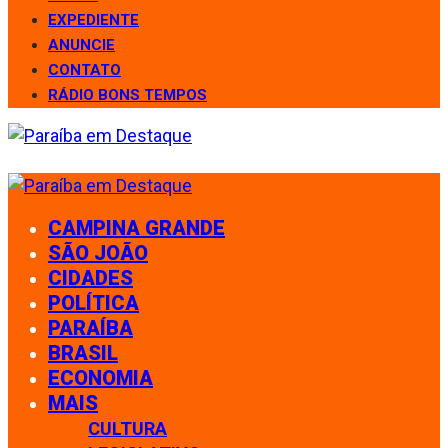
EXPEDIENTE
ANUNCIE
CONTATO
RÁDIO BONS TEMPOS
CAMPINA GRANDE
SÃO JOÃO
CIDADES
POLÍTICA
PARAÍBA
BRASIL
ECONOMIA
MAIS
CULTURA