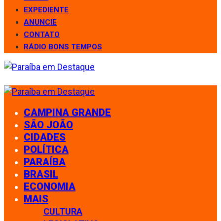
EXPEDIENTE
ANUNCIE
CONTATO
RÁDIO BONS TEMPOS
CAMPINA GRANDE
SÃO JOÃO
CIDADES
POLÍTICA
PARAÍBA
BRASIL
ECONOMIA
MAIS
CULTURA