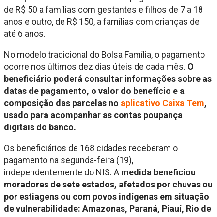
de R$ 50 a famílias com gestantes e filhos de 7 a 18
anos e outro, de R$ 150, a famílias com crianças de
até 6 anos.
No modelo tradicional do Bolsa Família, o pagamento
ocorre nos últimos dez dias úteis de cada mês.
O
beneficiário poderá consultar informações sobre as
datas de pagamento, o valor do benefício e a
composição das parcelas no
aplicativo Caixa Tem
,
usado para acompanhar as contas poupança
digitais do banco.
Os beneficiários de 168 cidades receberam o
pagamento na segunda-feira (19),
independentemente do NIS. A
medida beneficiou
moradores de sete estados, afetados por chuvas ou
por estiagens ou com povos indígenas em situação
de vulnerabilidade: Amazonas, Paraná, Piauí, Rio de