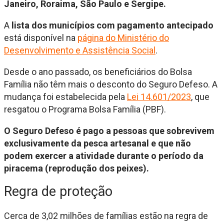
Janeiro, Roraima, São Paulo e Sergipe.
A
lista dos municípios com pagamento antecipado
está disponível na
página do Ministério do
Desenvolvimento e Assistência Social
.
Desde o ano passado, os beneficiários do Bolsa
Família não têm mais o desconto do Seguro Defeso. A
mudança foi estabelecida pela
Lei 14.601/2023
, que
resgatou o Programa Bolsa Família (PBF).
O Seguro Defeso é pago a pessoas que sobrevivem
exclusivamente da pesca artesanal e que não
podem exercer a atividade durante o período da
piracema (reprodução dos peixes).
Regra de proteção
Cerca de 3,02 milhões de famílias estão na regra de