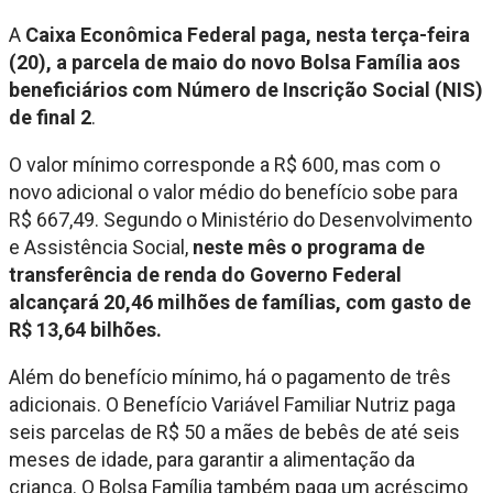
A
Caixa Econômica Federal paga, nesta terça-feira
(20), a parcela de maio do novo Bolsa Família aos
beneficiários com Número de Inscrição Social (NIS)
de final 2
.
O valor mínimo corresponde a R$ 600, mas com o
novo adicional o valor médio do benefício sobe para
R$ 667,49. Segundo o Ministério do Desenvolvimento
e Assistência Social,
neste mês o programa de
transferência de renda do Governo Federal
alcançará 20,46 milhões de famílias, com gasto de
R$ 13,64 bilhões.
Além do benefício mínimo, há o pagamento de três
adicionais. O Benefício Variável Familiar Nutriz paga
seis parcelas de R$ 50 a mães de bebês de até seis
meses de idade, para garantir a alimentação da
criança. O Bolsa Família também paga um acréscimo