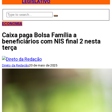
LEGISLATIVO
ECONOMIA
Caixa paga Bolsa Família a
beneficiários com NIS final 2 nesta
terça
Direto da Redação
20 de maio de 2025