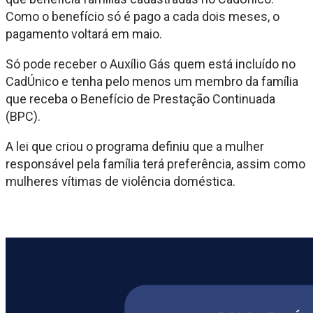
Como o benefício só é pago a cada dois meses, o
pagamento voltará em maio.
Só pode receber o Auxílio Gás quem está incluído no
CadÚnico e tenha pelo menos um membro da família
que receba o Benefício de Prestação Continuada
(BPC).
A lei que criou o programa definiu que a mulher
responsável pela família terá preferência, assim como
mulheres vítimas de violência doméstica.