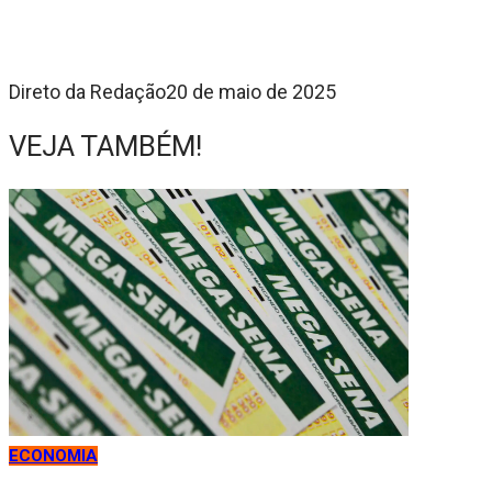
Direto da Redação
20 de maio de 2025
VEJA TAMBÉM!
ECONOMIA