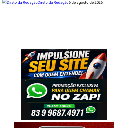
Direto da Redação
6 de agosto de 2026