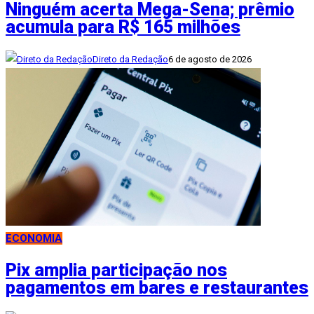
Ninguém acerta Mega-Sena; prêmio
acumula para R$ 165 milhões
Direto da Redação
6 de agosto de 2026
ECONOMIA
Pix amplia participação nos
pagamentos em bares e restaurantes