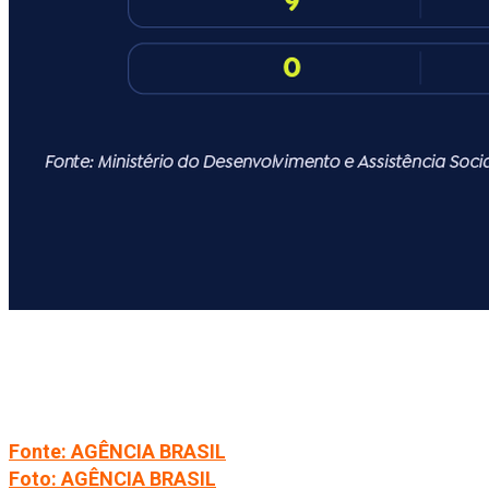
Fonte: AGÊNCIA BRASIL
Foto: AGÊNCIA BRASIL