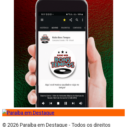
© 2026 Paraíba em Destaque - Todos os direitos