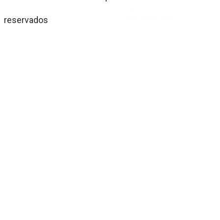
reservados