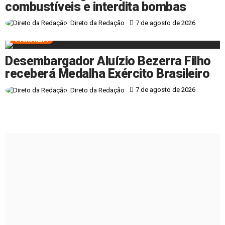
combustíveis e interdita bombas
7 de agosto de 2026
Direto da Redação
PARAÍBA
Desembargador Aluízio Bezerra Filho
receberá Medalha Exército Brasileiro
7 de agosto de 2026
Direto da Redação