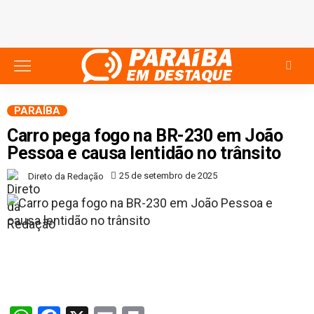
PARAÍBA
Carro pega fogo na BR-230 em João
Pessoa e causa lentidão no trânsito
25 de setembro de 2025
Direto da Redação