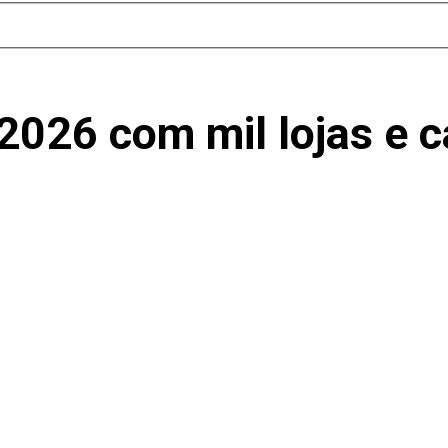
2026 com mil lojas e c