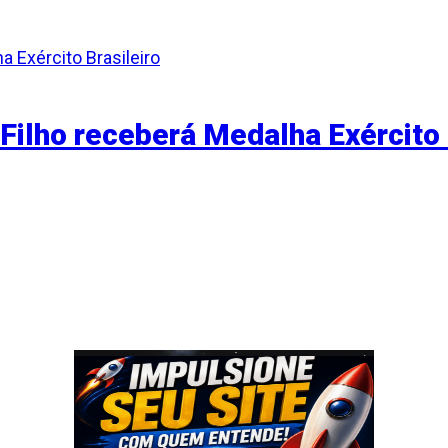
ilho receberá Medalha Exército 