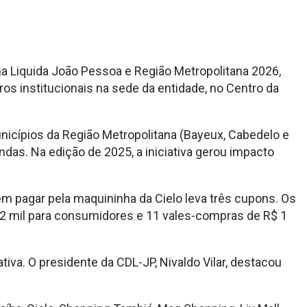
ha Liquida João Pessoa e Região Metropolitana 2026,
os institucionais na sede da entidade, no Centro da
nicípios da Região Metropolitana (Bayeux, Cabedelo e
as. Na edição de 2025, a iniciativa gerou impacto
 pagar pela maquininha da Cielo leva três cupons. Os
 2 mil para consumidores e 11 vales-compras de R$ 1
iva. O presidente da CDL-JP, Nivaldo Vilar, destacou