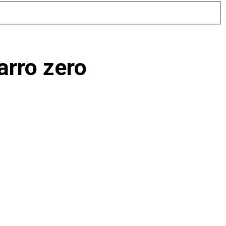
arro zero