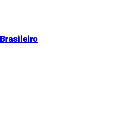
Brasileiro