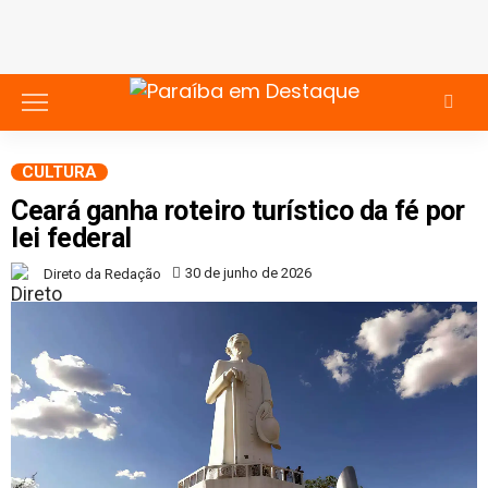
CULTURA
Ceará ganha roteiro turístico da fé por
lei federal
30 de junho de 2026
Direto da Redação