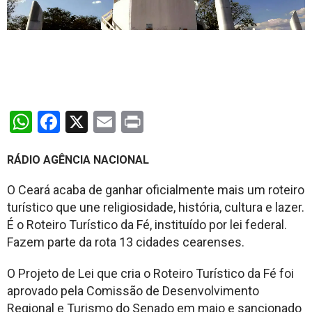
WhatsApp
Facebook
X
Email
Print
RÁDIO AGÊNCIA NACIONAL
O Ceará acaba de ganhar oficialmente mais um roteiro
turístico que une religiosidade, história, cultura e lazer.
É o Roteiro Turístico da Fé, instituído por lei federal.
Fazem parte da rota 13 cidades cearenses.
O Projeto de Lei que cria o Roteiro Turístico da Fé foi
aprovado pela Comissão de Desenvolvimento
Regional e Turismo do Senado em maio e sancionado