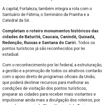
A capital, Fortaleza, também integra a rota com o
Santuário de Fátima, o Seminário da Prainha e a
Catedral da Sé.
Completam o roteiro monumentos históricos das
cidades de Baturité, Caucaia, Canindé, Quixadá,
Redenção, Russas e Santana do Cariri.
Todos os
pontos turísticos já são reconhecidos por lei
estadual.
Com o reconhecimento por lei federal, a estruturação,
a gestão e a promoção de todos os atrativos contarão
com o apoio direto de programas oficiais da União,
que poderá destinar recursos para melhorar as
condições de visitação dos pontos turísticos,
preparar as cidades para receber mais visitantes e
impulsionar ainda mais a divulgação dos roteiros, por