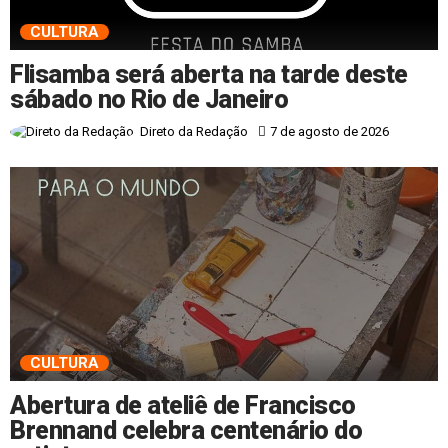
CULTURA
Flisamba será aberta na tarde deste
sábado no Rio de Janeiro
7 de agosto de 2026
Direto da Redação
CULTURA
Abertura de ateliê de Francisco
Brennand celebra centenário do