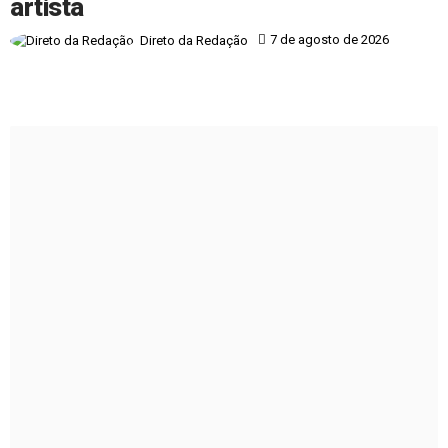
artista
7 de agosto de 2026
Direto da Redação