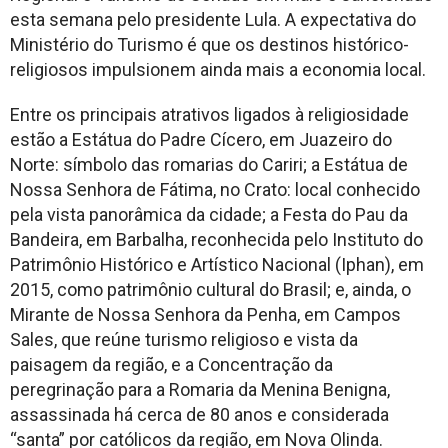
esta semana pelo presidente Lula. A expectativa do
Ministério do Turismo é que os destinos histórico-
religiosos impulsionem ainda mais a economia local.
Entre os principais atrativos ligados à religiosidade
estão a Estátua do Padre Cícero, em Juazeiro do
Norte: símbolo das romarias do Cariri; a Estátua de
Nossa Senhora de Fátima, no Crato: local conhecido
pela vista panorâmica da cidade; a Festa do Pau da
Bandeira, em Barbalha, reconhecida pelo Instituto do
Patrimônio Histórico e Artístico Nacional (Iphan), em
2015, como patrimônio cultural do Brasil; e, ainda, o
Mirante de Nossa Senhora da Penha, em Campos
Sales, que reúne turismo religioso e vista da
paisagem da região, e a Concentração da
peregrinação para a Romaria da Menina Benigna,
assassinada há cerca de 80 anos e considerada
“santa” por católicos da região, em Nova Olinda.