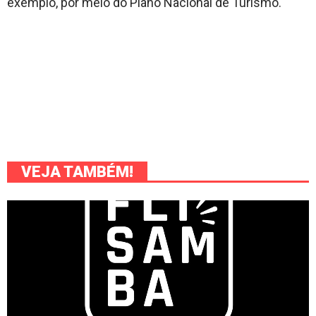
exemplo, por meio do Plano Nacional de Turismo.
VEJA TAMBÉM!