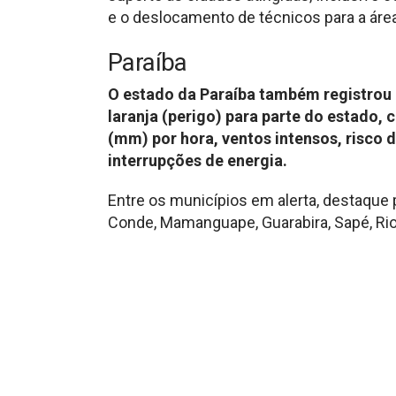
e o deslocamento de técnicos para a área
Paraíba
O estado da Paraíba também registrou c
laranja (perigo) para parte do estado, 
(mm) por hora, ventos intensos, risco 
interrupções de energia.
Entre os municípios em alerta, destaque 
Conde, Mamanguape, Guarabira, Sapé, Rio 