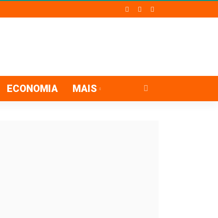
ECONOMIA
MAIS