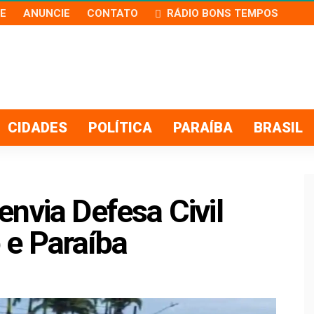
E
ANUNCIE
CONTATO
RÁDIO BONS TEMPOS
CIDADES
POLÍTICA
PARAÍBA
BRASIL
nvia Defesa Civil
e Paraíba