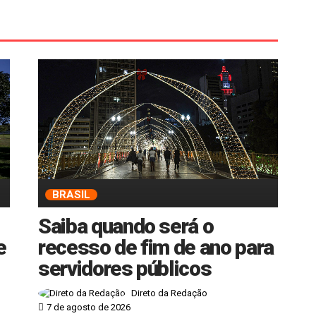
BRASIL
Saiba quando será o
e
recesso de fim de ano para
servidores públicos
Direto da Redação
7 de agosto de 2026