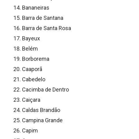
Bananeiras
Barra de Santana
Barra de Santa Rosa
Bayeux
Belém
Borborema
Caaporã
Cabedelo
Cacimba de Dentro
Caiçara
Caldas Brandão
Campina Grande
Capim