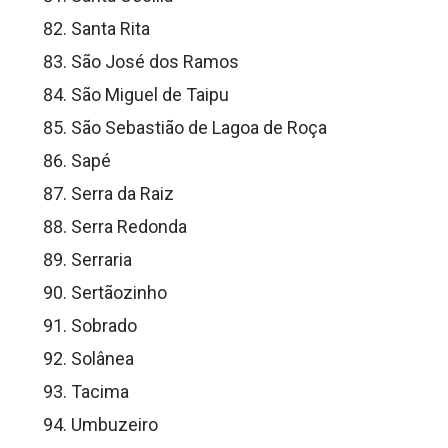
Santa Rita
São José dos Ramos
São Miguel de Taipu
São Sebastião de Lagoa de Roça
Sapé
Serra da Raiz
Serra Redonda
Serraria
Sertãozinho
Sobrado
Solânea
Tacima
Umbuzeiro