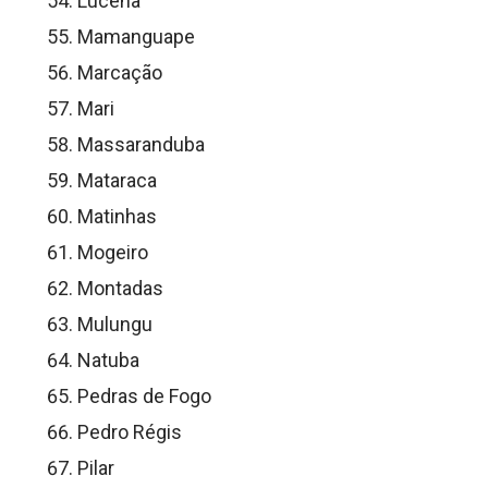
Lucena
Mamanguape
Marcação
Mari
Massaranduba
Mataraca
Matinhas
Mogeiro
Montadas
Mulungu
Natuba
Pedras de Fogo
Pedro Régis
Pilar