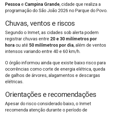
Pessoa
e
Campina Grande
, cidade que realiza a
programação do São João 2026 no Parque do Povo.
Chuvas, ventos e riscos
Segundo o Inmet, as cidades sob alerta podem
registrar chuvas entre
20 e 30 milímetros por
hora
ou até
50 milímetros por dia
, além de ventos
intensos variando entre 40 e 60 km/h.
O órgão informou ainda que existe baixo risco para
ocorrências como corte de energia elétrica, queda
de galhos de árvores, alagamentos e descargas
elétricas.
Orientações e recomendações
Apesar do risco considerado baixo, o Inmet
recomenda atenção durante o período de