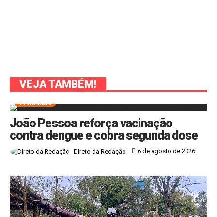
VEJA TAMBÉM!
PARAÍBA
João Pessoa reforça vacinação
contra dengue e cobra segunda dose
6 de agosto de 2026
Direto da Redação