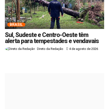
BRASIL
Sul, Sudeste e Centro-Oeste têm
alerta para tempestades e vendavais
4 de agosto de 2026
Direto da Redação