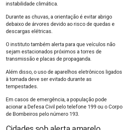
instabilidade climática.
Durante as chuvas, a orientação é evitar abrigo
debaixo de árvores devido ao risco de quedas e
descargas elétricas.
O instituto também alerta para que veículos não
sejam estacionados próximos a torres de
transmissão e placas de propaganda.
Além disso, o uso de aparelhos eletrônicos ligados
à tomada deve ser evitado durante as
tempestades.
Em casos de emergência, a população pode
acionar a Defesa Civil pelo telefone 199 ou o Corpo
de Bombeiros pelo número 193.
Cidades sob alerta amarelo