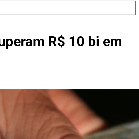
superam R$ 10 bi em