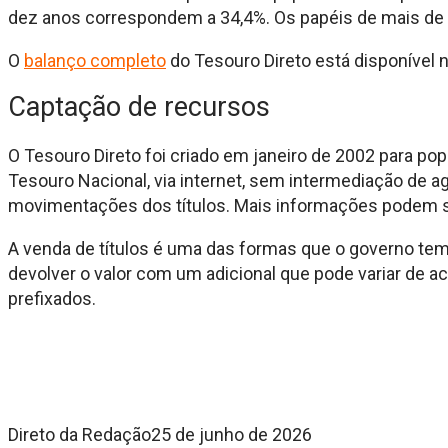
dez anos correspondem a 34,4%. Os papéis de mais de
O
balanço completo
do Tesouro Direto está disponível 
Captação de recursos
O Tesouro Direto foi criado em janeiro de 2002 para pop
Tesouro Nacional, via internet, sem intermediação de ag
movimentações dos títulos. Mais informações podem s
A venda de títulos é uma das formas que o governo te
devolver o valor com um adicional que pode variar de a
prefixados.
Direto da Redação
25 de junho de 2026