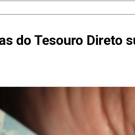
das do Tesouro Direto 