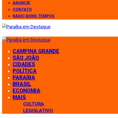
ANUNCIE
CONTATO
RÁDIO BONS TEMPOS
CAMPINA GRANDE
SÃO JOÃO
CIDADES
POLÍTICA
PARAÍBA
BRASIL
ECONOMIA
MAIS
CULTURA
LEGISLATIVO