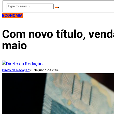
ECONOMIA
Com novo título, ven
maio
Direto da Redação
25 de junho de 2026