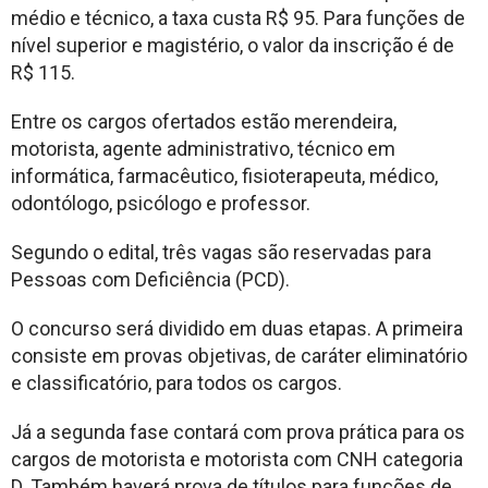
médio e técnico, a taxa custa R$ 95. Para funções de
nível superior e magistério, o valor da inscrição é de
R$ 115.
Entre os cargos ofertados estão merendeira,
motorista, agente administrativo, técnico em
informática, farmacêutico, fisioterapeuta, médico,
odontólogo, psicólogo e professor.
Segundo o edital, três vagas são reservadas para
Pessoas com Deficiência (PCD).
O concurso será dividido em duas etapas. A primeira
consiste em provas objetivas, de caráter eliminatório
e classificatório, para todos os cargos.
Já a segunda fase contará com prova prática para os
cargos de motorista e motorista com CNH categoria
D. Também haverá prova de títulos para funções de