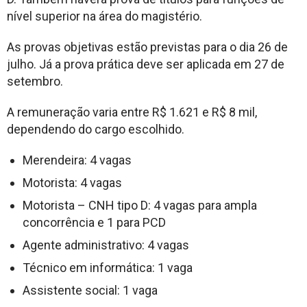
nível superior na área do magistério.
As provas objetivas estão previstas para o dia 26 de
julho. Já a prova prática deve ser aplicada em 27 de
setembro.
A remuneração varia entre R$ 1.621 e R$ 8 mil,
dependendo do cargo escolhido.
Merendeira: 4 vagas
Motorista: 4 vagas
Motorista – CNH tipo D: 4 vagas para ampla
concorrência e 1 para PCD
Agente administrativo: 4 vagas
Técnico em informática: 1 vaga
Assistente social: 1 vaga