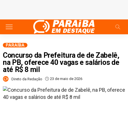
PARAÍBA
Concurso da Prefeitura de de Zabelê,
na PB, oferece 40 vagas e salários de
até R$ 8 mil
23 de maio de 2026
Direto da Redação