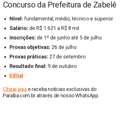
Concurso da Prefeitura de Zabelê
Nível:
fundamental, médio, técnico e superior
Salário:
de R$ 1.621 a R$ 8 mil
Inscrições:
de 1º de junho até 5 de julho
Provas objetivas:
26 de julho
Provas práticas:
27 de setembro
Resultado final:
9 de outubro
Edital
Clique aqui
e receba notícias exclusivas do
Paraíba.com.br através de nosso WhatsApp.