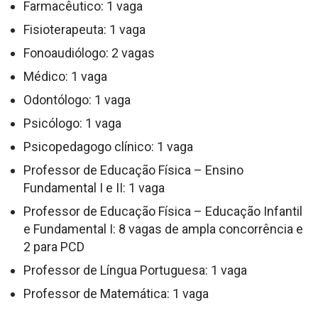
Farmacêutico: 1 vaga
Fisioterapeuta: 1 vaga
Fonoaudiólogo: 2 vagas
Médico: 1 vaga
Odontólogo: 1 vaga
Psicólogo: 1 vaga
Psicopedagogo clínico: 1 vaga
Professor de Educação Física – Ensino
Fundamental I e II: 1 vaga
Professor de Educação Física – Educação Infantil
e Fundamental I: 8 vagas de ampla concorrência e
2 para PCD
Professor de Língua Portuguesa: 1 vaga
Professor de Matemática: 1 vaga