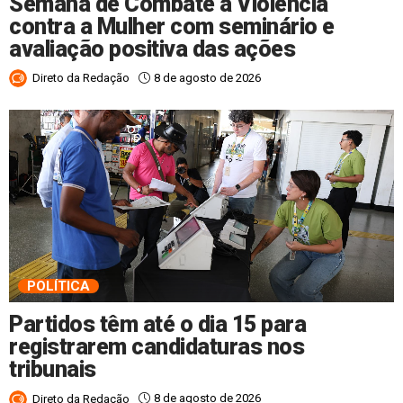
Semana de Combate à Violência
contra a Mulher com seminário e
avaliação positiva das ações
8 de agosto de 2026
Direto da Redação
POLÍTICA
Partidos têm até o dia 15 para
registrarem candidaturas nos
tribunais
8 de agosto de 2026
Direto da Redação