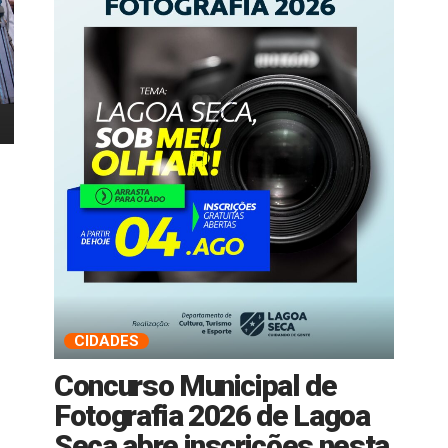
CIDADES
Concurso Municipal de
Fotografia 2026 de Lagoa
Seca abre inscrições nesta