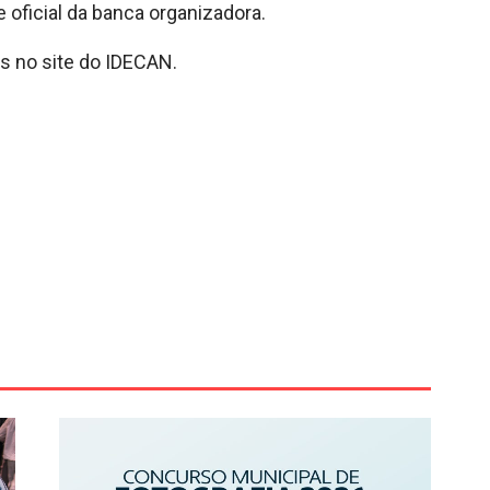
e oficial da banca organizadora.
 no site do IDECAN.