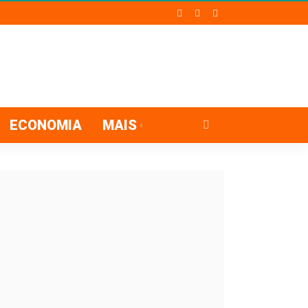
ECONOMIA
MAIS