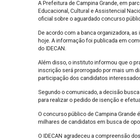
A Prefeitura de Campina Grande, em parc
Educacional, Cultural e Assistencial Nac
oficial sobre o aguardado concurso públi
De acordo com a banca organizadora, as 
hoje. A informação foi publicada em comu
do IDECAN.
Além disso, o instituto informou que o pr
inscrição será prorrogado por mais um d
participação dos candidatos interessado
Segundo o comunicado, a decisão busca 
para realizar o pedido de isenção e efetu
O concurso público de Campina Grande é 
milhares de candidatos em busca de opor
O IDECAN agradeceu a compreensão dos 