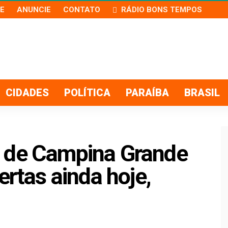
E
ANUNCIE
CONTATO
RÁDIO BONS TEMPOS
CIDADES
POLÍTICA
PARAÍBA
BRASIL
o de Campina Grande
ertas ainda hoje,