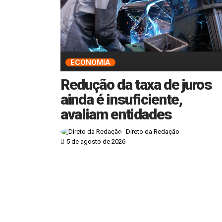
ECONOMIA
Redução da taxa de juros
ainda é insuficiente,
avaliam entidades
Direto da Redação
5 de agosto de 2026