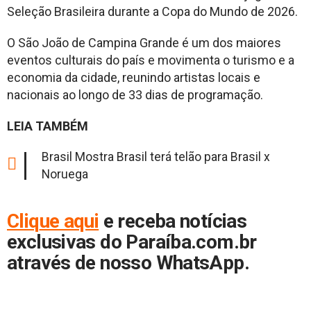
Seleção Brasileira durante a Copa do Mundo de 2026.
O São João de Campina Grande é um dos maiores
eventos culturais do país e movimenta o turismo e a
economia da cidade, reunindo artistas locais e
nacionais ao longo de 33 dias de programação.
LEIA TAMBÉM
Brasil Mostra Brasil terá telão para Brasil x
Noruega
Cliq
ue aqui
e receba notícias
exclusivas do Paraíba.com.br
através de nosso WhatsApp.