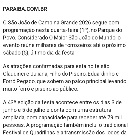
PARAIBA.COM.BR
O São João de Campina Grande 2026 segue com
programação nesta quarta-feira (1º), no Parque do
Povo. Considerado O Maior São João do Mundo, o
evento reúne milhares de forrozeiros até o próximo
sábado (5), último dia da festa.
As atrações confirmadas para esta noite são
Claudinei e Juliana, Filho do Piseiro, Eduardinho e
Forró Pegado, que sobem ao palco principal levando
muito forró e piseiro ao público.
A 43ª edição da festa acontece entre os dias 3 de
junho e 5 de julho e conta com uma estrutura
ampliada, com capacidade para receber até 79 mil
pessoas. A programação também inclui o tradicional
Festival de Quadrilhas e a transmissão dos jogos da