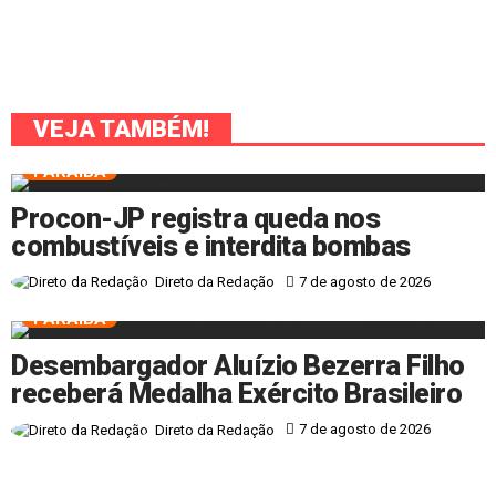
VEJA TAMBÉM!
PARAÍBA
Procon-JP registra queda nos
combustíveis e interdita bombas
7 de agosto de 2026
Direto da Redação
PARAÍBA
Desembargador Aluízio Bezerra Filho
receberá Medalha Exército Brasileiro
7 de agosto de 2026
Direto da Redação