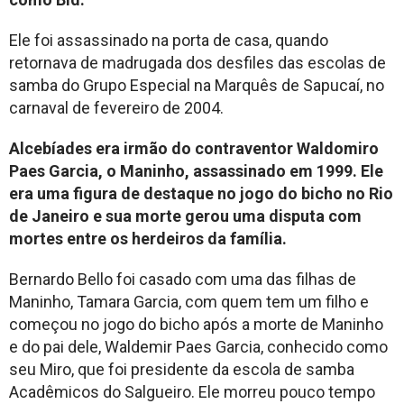
Ele foi assassinado na porta de casa, quando
retornava de madrugada dos desfiles das escolas de
samba do Grupo Especial na Marquês de Sapucaí, no
carnaval de fevereiro de 2004.
Alcebíades era irmão do contraventor Waldomiro
Paes Garcia, o Maninho, assassinado em 1999. Ele
era uma figura de destaque no jogo do bicho no Rio
de Janeiro e sua morte gerou uma disputa com
mortes entre os herdeiros da família.
Bernardo Bello foi casado com uma das filhas de
Maninho, Tamara Garcia, com quem tem um filho e
começou no jogo do bicho após a morte de Maninho
e do pai dele, Waldemir Paes Garcia, conhecido como
seu Miro, que foi presidente da escola de samba
Acadêmicos do Salgueiro. Ele morreu pouco tempo