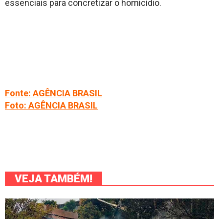
essenciais para concretizar o homicídio.
Fonte: AGÊNCIA BRASIL
Foto: AGÊNCIA BRASIL
VEJA TAMBÉM!