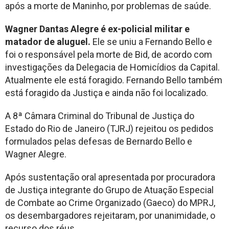
após a morte de Maninho, por problemas de saúde.
Wagner Dantas Alegre é ex-policial militar e
matador de aluguel.
Ele se uniu a Fernando Bello e
foi o responsável pela morte de Bid, de acordo com
investigações da Delegacia de Homicídios da Capital.
Atualmente ele está foragido. Fernando Bello também
está foragido da Justiça e ainda não foi localizado.
A 8ª Câmara Criminal do Tribunal de Justiça do
Estado do Rio de Janeiro (TJRJ) rejeitou os pedidos
formulados pelas defesas de Bernardo Bello e
Wagner Alegre.
Após sustentação oral apresentada por procuradora
de Justiça integrante do Grupo de Atuação Especial
de Combate ao Crime Organizado (Gaeco) do MPRJ,
os desembargadores rejeitaram, por unanimidade, o
recurso dos réus.