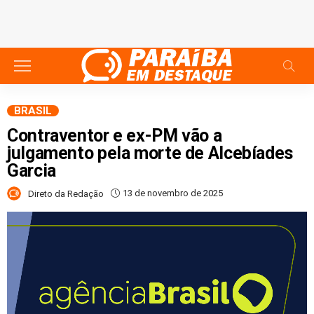
BRASIL
Contraventor e ex-PM vão a
julgamento pela morte de Alcebíades
Garcia
13 de novembro de 2025
Direto da Redação