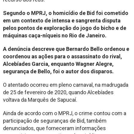
Segundo o MPRJ, o homicídio de Bid foi cometido
em um contexto de intensa e sangrenta disputa
pelos pontos de exploração do jogo do bicho e de
máquinas caça-níqueis no Rio de Janeiro.
A denúncia descreve que Bernardo Bello ordenou e
coordenou as ações para o assassinato do rival,
Alcebíades Garcia, enquanto Wagner Alegre,
segurança de Bello, foi o autor dos disparos.
O atentado ocorreu em pleno carnaval, na madrugada
de 25 de fevereiro de 2020, quando Alcebíades
voltava da Marquês de Sapucaí.
Ainda de acordo com o MPRJ, o crime contou com a
participação de seguranças de Bid, também
denunciados, que forneceram informações