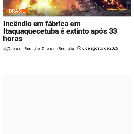
BRASIL
Incêndio em fábrica em
Itaquaquecetuba é extinto após 33
horas
6 de agosto de 2026
Direto da Redação