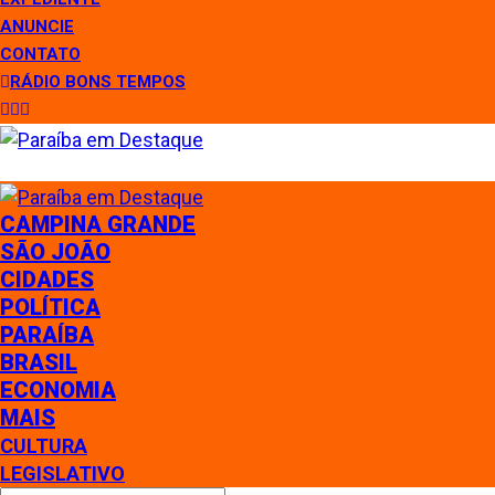
ANUNCIE
CONTATO
RÁDIO BONS TEMPOS
CAMPINA GRANDE
SÃO JOÃO
CIDADES
POLÍTICA
PARAÍBA
BRASIL
ECONOMIA
MAIS
CULTURA
LEGISLATIVO