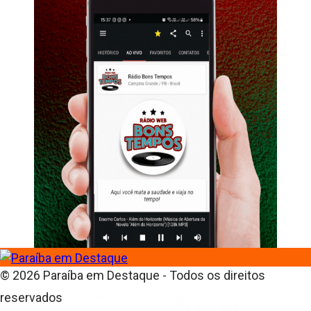
© 2026 Paraíba em Destaque - Todos os direitos
reservados