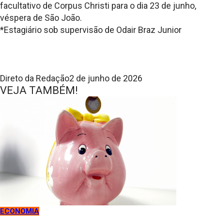
facultativo de Corpus Christi para o dia 23 de junho,
véspera de São João.
*Estagiário sob supervisão de Odair Braz Junior
Direto da Redação
2 de junho de 2026
VEJA TAMBÉM!
ECONOMIA