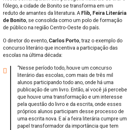
fôlego, a cidade de Bonito se transforma em um
reduto de amantes da literatura. A
Flib, Feira Literária
de Bonito
, se consolida como um polo de formação
de público na região Centro-Oeste do país.
O diretor do evento,
Carlos Porto
, traz o exemplo do
concurso literário que incentiva a participação das
escolas na última década:
“Nesse período todo, houve um concurso
literário das escolas, com mais de três mil
alunos participando todo ano, onde há uma
publicação de um livro. Então, aí você já percebe
que houve uma transformação e um interesse
pela questão do livro e da escrita, onde esses
próprios alunos participam desse processo de
uma escrita nova. E aí a feira literária cumpre um
papel transformador da importância que tem