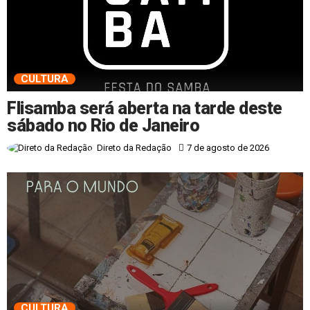
CULTURA
Flisamba será aberta na tarde deste
sábado no Rio de Janeiro
7 de agosto de 2026
Direto da Redação
CULTURA