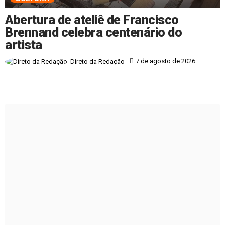
Abertura de ateliê de Francisco
Brennand celebra centenário do
artista
7 de agosto de 2026
Direto da Redação