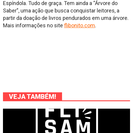
Espíndola. Tudo de graça. Tem ainda a “Árvore do
Saber”, uma ação que busca conquistar leitores, a
partir da doação de livros pendurados em uma árvore.
Mais informações no site
flibonito.com
.
VEJA TAMBÉM!