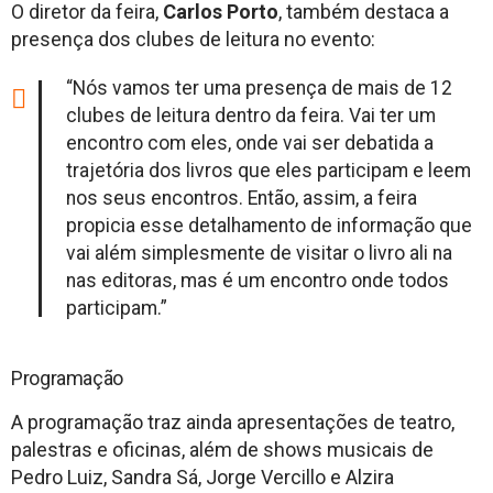
O diretor da feira,
Carlos Porto
, também destaca a
presença dos clubes de leitura no evento:
“Nós vamos ter uma presença de mais de 12
clubes de leitura dentro da feira. Vai ter um
encontro com eles, onde vai ser debatida a
trajetória dos livros que eles participam e leem
nos seus encontros. Então, assim, a feira
propicia esse detalhamento de informação que
vai além simplesmente de visitar o livro ali na
nas editoras, mas é um encontro onde todos
participam.”
Programação
A programação traz ainda apresentações de teatro,
palestras e oficinas, além de shows musicais de
Pedro Luiz, Sandra Sá, Jorge Vercillo e Alzira