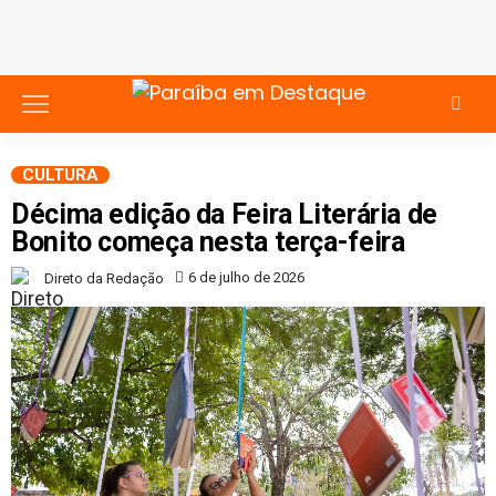
CULTURA
Décima edição da Feira Literária de
Bonito começa nesta terça-feira
6 de julho de 2026
Direto da Redação