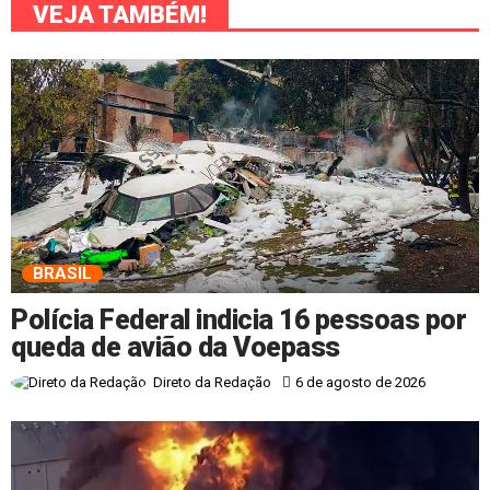
VEJA TAMBÉM!
BRASIL
Polícia Federal indicia 16 pessoas por
queda de avião da Voepass
6 de agosto de 2026
Direto da Redação