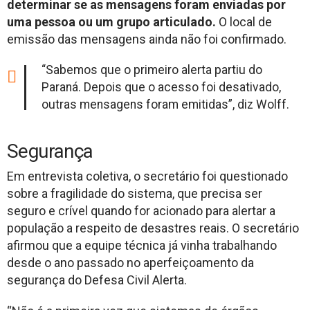
determinar se as mensagens foram enviadas por
uma pessoa ou um grupo articulado.
O local de
emissão das mensagens ainda não foi confirmado.
“Sabemos que o primeiro alerta partiu do
Paraná. Depois que o acesso foi desativado,
outras mensagens foram emitidas”, diz Wolff.
Segurança
Em entrevista coletiva, o secretário foi questionado
sobre a fragilidade do sistema, que precisa ser
seguro e crível quando for acionado para alertar a
população a respeito de desastres reais. O secretário
afirmou que a equipe técnica já vinha trabalhando
desde o ano passado no aperfeiçoamento da
segurança do Defesa Civil Alerta.