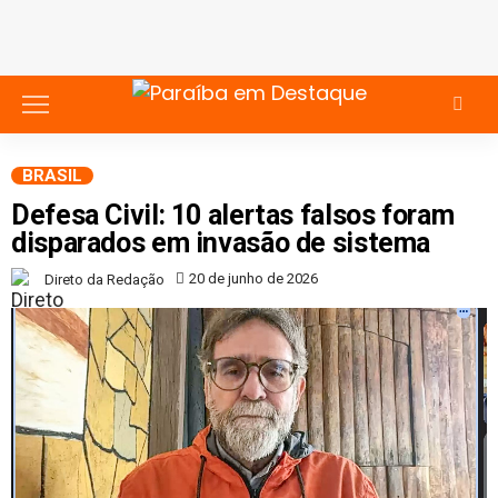
BRASIL
Defesa Civil: 10 alertas falsos foram
disparados em invasão de sistema
20 de junho de 2026
Direto da Redação