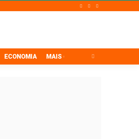
ECONOMIA
MAIS