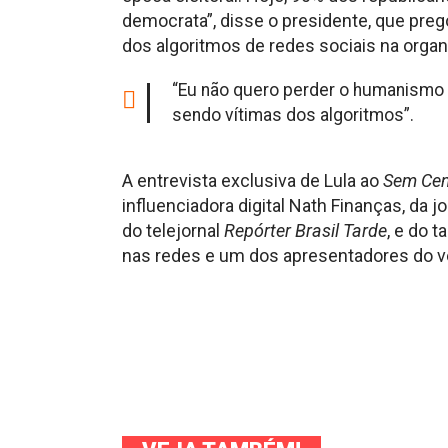
democrata”, disse o presidente, que preg
dos algoritmos de redes sociais na organ
“Eu não quero perder o humanismo
sendo vítimas dos algoritmos”.
A entrevista exclusiva de Lula ao
Sem Ce
influenciadora digital Nath Finanças, da j
do telejornal
Repórter Brasil Tarde
, e do 
nas redes e um dos apresentadores do v