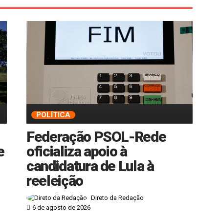
POLÍTICA
Federação PSOL-Rede
e
oficializa apoio à
candidatura de Lula à
reeleição
Direto da Redação
6 de agosto de 2026