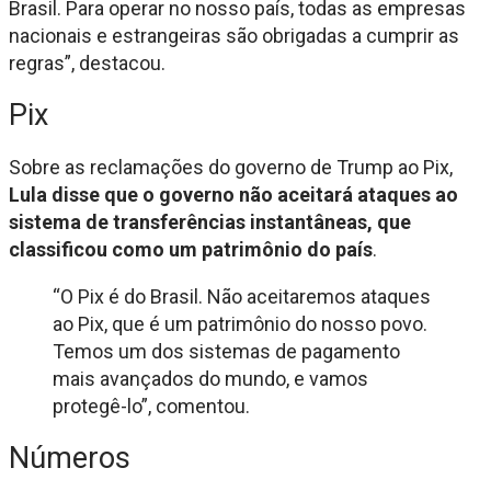
Brasil. Para operar no nosso país, todas as empresas
nacionais e estrangeiras são obrigadas a cumprir as
regras”, destacou.
Pix
Sobre as reclamações do governo de Trump ao Pix,
Lula disse que o governo não aceitará ataques ao
sistema de transferências instantâneas, que
classificou como um patrimônio do país
.
“O Pix é do Brasil. Não aceitaremos ataques
ao Pix, que é um patrimônio do nosso povo.
Temos um dos sistemas de pagamento
mais avançados do mundo, e vamos
protegê-lo”, comentou.
Números