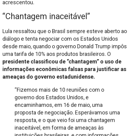
acrescentou.
“Chantagem inaceitável”
Lula ressaltou que o Brasil sempre esteve aberto ao
diálogo e tenta negociar com os Estados Unidos
desde maio, quando o governo Donald Trump impôs
uma tarifa de 10% aos produtos brasileiros. O
presidente classificou de “chantagem” o uso de
informações econômicas falsas para justificar as
ameaças do governo estadunidense.
“Fizemos mais de 10 reuniões com o
governo dos Estados Unidos, e
encaminhamos, em 16 de maio, uma
proposta de negociação. Esperávamos uma
resposta, e o que veio foi uma chantagem
inaceitável, em forma de ameaças às
instituições brasileiras, e com informações