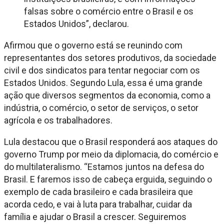
falsas sobre o comércio entre o Brasil e os
Estados Unidos”, declarou.
Afirmou que o governo está se reunindo com
representantes dos setores produtivos, da sociedade
civil e dos sindicatos para tentar negociar com os
Estados Unidos. Segundo Lula, essa é uma grande
ação que diversos segmentos da economia, como a
indústria, o comércio, o setor de serviços, o setor
agrícola e os trabalhadores.
Lula destacou que o Brasil responderá aos ataques do
governo Trump por meio da diplomacia, do comércio e
do multilateralismo. “Estamos juntos na defesa do
Brasil. E faremos isso de cabeça erguida, seguindo o
exemplo de cada brasileiro e cada brasileira que
acorda cedo, e vai à luta para trabalhar, cuidar da
família e ajudar o Brasil a crescer. Seguiremos