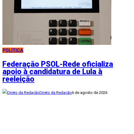
POLÍTICA
Federação PSOL-Rede oficializa
apoio à candidatura de Lula à
reeleição
Direto da Redação
6 de agosto de 2026