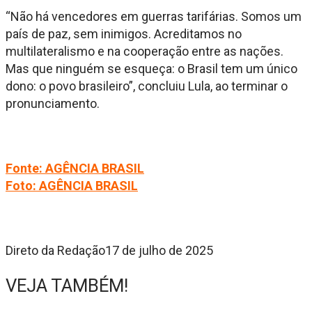
“Não há vencedores em guerras tarifárias. Somos um
país de paz, sem inimigos. Acreditamos no
multilateralismo e na cooperação entre as nações.
Mas que ninguém se esqueça: o Brasil tem um único
dono: o povo brasileiro”, concluiu Lula, ao terminar o
pronunciamento.
Fonte: AGÊNCIA BRASIL
Foto: AGÊNCIA BRASIL
Direto da Redação
17 de julho de 2025
VEJA TAMBÉM!