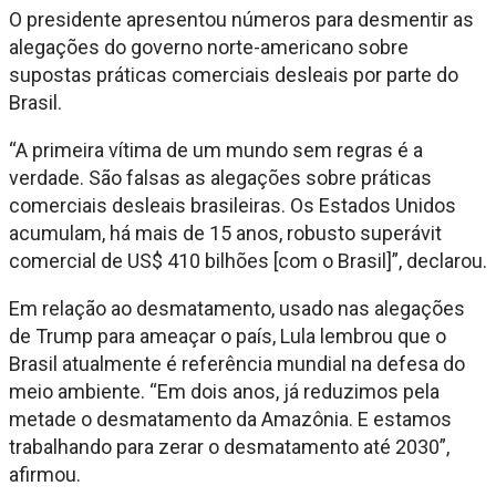
O presidente apresentou números para desmentir as
alegações do governo norte-americano sobre
supostas práticas comerciais desleais por parte do
Brasil.
“A primeira vítima de um mundo sem regras é a
verdade. São falsas as alegações sobre práticas
comerciais desleais brasileiras. Os Estados Unidos
acumulam, há mais de 15 anos, robusto superávit
comercial de US$ 410 bilhões [com o Brasil]”, declarou.
Em relação ao desmatamento, usado nas alegações
de Trump para ameaçar o país, Lula lembrou que o
Brasil atualmente é referência mundial na defesa do
meio ambiente. “Em dois anos, já reduzimos pela
metade o desmatamento da Amazônia. E estamos
trabalhando para zerar o desmatamento até 2030”,
afirmou.