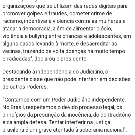
organizações que se utilizam das redes digitais para
promover golpes e fraudes, cometer crime de
racismo, incentivar a violência contra as mulheres e
atacar a democracia, além de alimentar o ódio,
violência e bullying entre crianças e adolescentes, em
alguns casos levando à morte, e desacreditar as
vacinas, trazendo de volta doenças há muito tempo
erradicadas”, declarou o presidente.
Destacando a independência do Judiciário, o
presidente disse que não pode interferir em decisões
de outros Poderes.
“Contamos com um Poder Judiciário independente.
No Brasil, respeitamos o devido processo legal, os
princípios da presunção da inocência, do contraditório
e da ampla defesa. Tentar interferir na justiça
brasileira é um grave atentado à soberania nacional”,