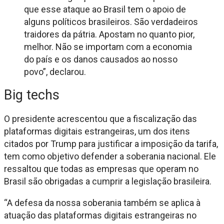
que esse ataque ao Brasil tem o apoio de
alguns políticos brasileiros. São verdadeiros
traidores da pátria. Apostam no quanto pior,
melhor. Não se importam com a economia
do país e os danos causados ao nosso
povo”, declarou.
Big techs
O presidente acrescentou que a fiscalização das
plataformas digitais estrangeiras, um dos itens
citados por Trump para justificar a imposição da tarifa,
tem como objetivo defender a soberania nacional. Ele
ressaltou que todas as empresas que operam no
Brasil são obrigadas a cumprir a legislação brasileira.
“A defesa da nossa soberania também se aplica à
atuação das plataformas digitais estrangeiras no