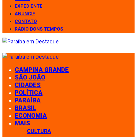
EXPEDIENTE
ANUNCIE
CONTATO
RÁDIO BONS TEMPOS
CAMPINA GRANDE
SÃO JOÃO
CIDADES
POLÍTICA
PARAÍBA
BRASIL
ECONOMIA
MAIS
CULTURA