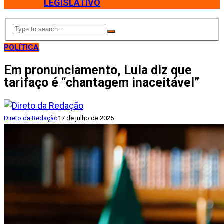
LEGISLATIVO
POLÍTICA
Em pronunciamento, Lula diz que
tarifaço é “chantagem inaceitável”
Direto da Redação
17 de julho de 2025