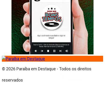
© 2026 Paraíba em Destaque - Todos os direitos
reservados