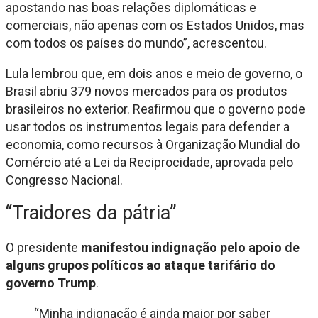
apostando nas boas relações diplomáticas e
comerciais, não apenas com os Estados Unidos, mas
com todos os países do mundo”, acrescentou.
Lula lembrou que, em dois anos e meio de governo, o
Brasil abriu 379 novos mercados para os produtos
brasileiros no exterior. Reafirmou que o governo pode
usar todos os instrumentos legais para defender a
economia, como recursos à Organização Mundial do
Comércio até a Lei da Reciprocidade, aprovada pelo
Congresso Nacional.
“Traidores da pátria”
O presidente
manifestou indignação pelo apoio de
alguns grupos políticos ao ataque tarifário do
governo Trump
.
“Minha indignação é ainda maior por saber