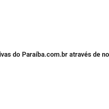
sivas do Paraíba.com.br através de 