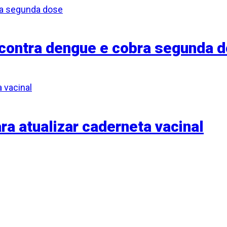
contra dengue e cobra segunda 
a atualizar caderneta vacinal