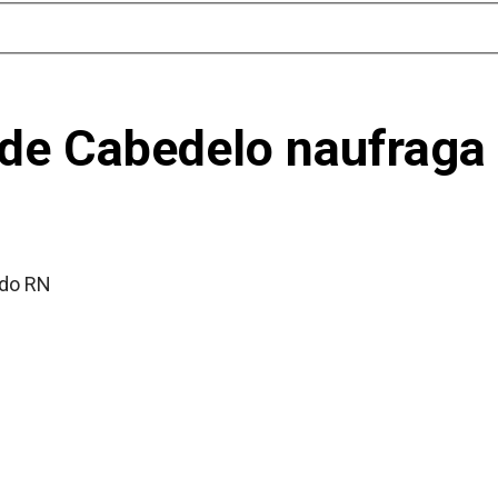
de Cabedelo naufraga n