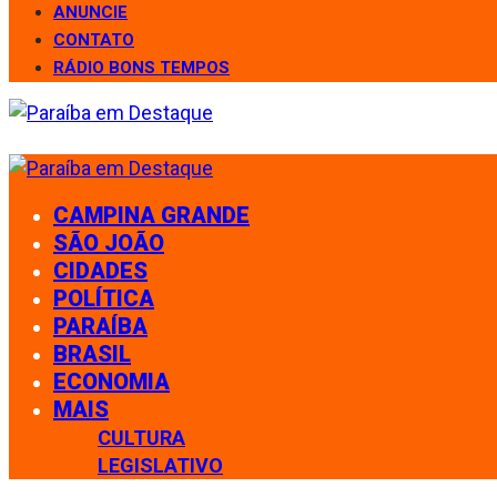
ANUNCIE
CONTATO
RÁDIO BONS TEMPOS
CAMPINA GRANDE
SÃO JOÃO
CIDADES
POLÍTICA
PARAÍBA
BRASIL
ECONOMIA
MAIS
CULTURA
LEGISLATIVO