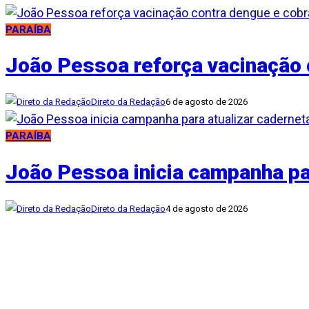
PARAÍBA
João Pessoa reforça vacinação 
Direto da Redação
6 de agosto de 2026
PARAÍBA
João Pessoa inicia campanha par
Direto da Redação
4 de agosto de 2026