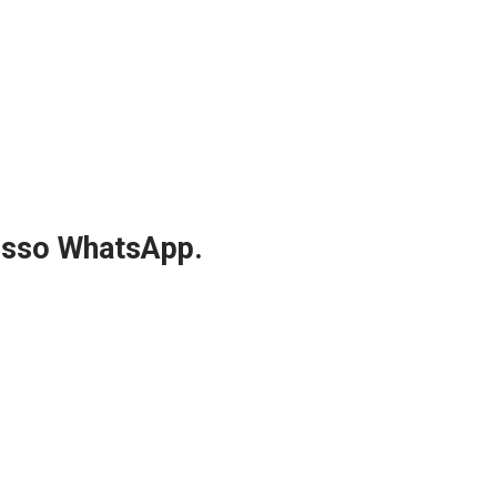
nosso WhatsApp.