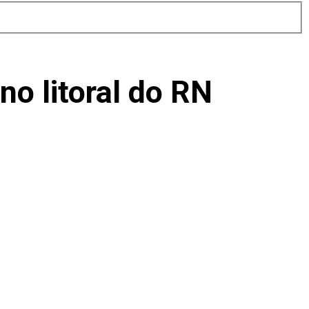
o litoral do RN