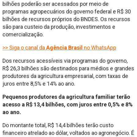
bilhões poderão ser acessados por meio de
programas agropecuários do governo federal e R$ 30
bilhões de recursos próprios do BNDES. Os recursos
são para custeio da produção, investimentos e
comercialização.
>> Siga o canal da
Agência Brasil
no WhatsApp
Dos recursos acessíveis via programas do governo,
R$ 26,3 bilhões são destinados para médios e grandes
produtores da agricultura empresarial, com taxas de
juros entre 8,5% e 14% ao ano.
Pequenos produtores da agricultura familiar terão
acesso a R$ 13,4 bilhões, com juros entre 0,5% e 8%
ao ano.
Do montante total, R$ 14,4 bilhões terão custo
financeiro atrelado ao dólar, voltados ao agronegócio. É