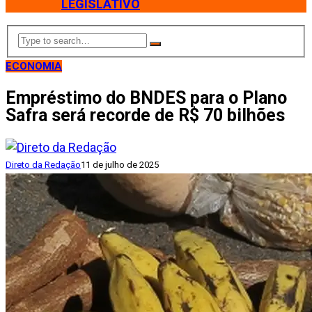
LEGISLATIVO
ECONOMIA
Empréstimo do BNDES para o Plano
Safra será recorde de R$ 70 bilhões
Direto da Redação
11 de julho de 2025