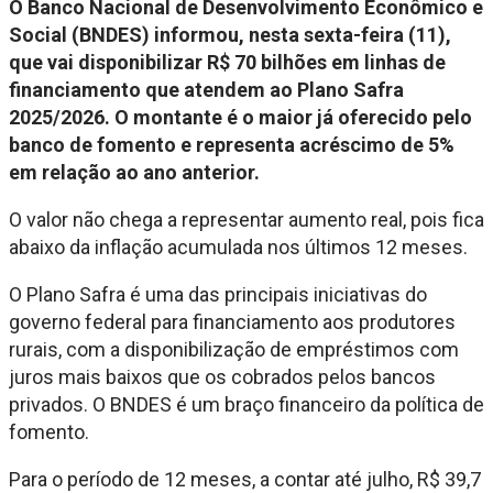
O Banco Nacional de Desenvolvimento Econômico e
Social (BNDES) informou, nesta sexta-feira (11),
que vai disponibilizar R$ 70 bilhões em linhas de
financiamento que atendem ao Plano Safra
2025/2026. O montante é o maior já oferecido pelo
banco de fomento e representa acréscimo de 5%
em relação ao ano anterior.
O valor não chega a representar aumento real, pois fica
abaixo da inflação acumulada nos últimos 12 meses.
O Plano Safra é uma das principais iniciativas do
governo federal para financiamento aos produtores
rurais, com a disponibilização de empréstimos com
juros mais baixos que os cobrados pelos bancos
privados. O BNDES é um braço financeiro da política de
fomento.
Para o período de 12 meses, a contar até julho, R$ 39,7