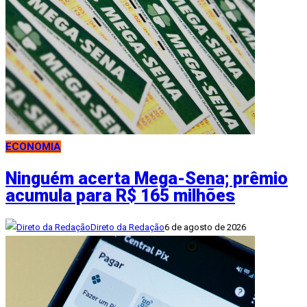
ECONOMIA
Ninguém acerta Mega-Sena; prêmio
acumula para R$ 165 milhões
Direto da Redação
6 de agosto de 2026