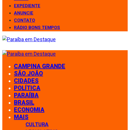
EXPEDIENTE
ANUNCIE
CONTATO
RÁDIO BONS TEMPOS
CAMPINA GRANDE
SÃO JOÃO
CIDADES
POLÍTICA
PARAÍBA
BRASIL
ECONOMIA
MAIS
CULTURA