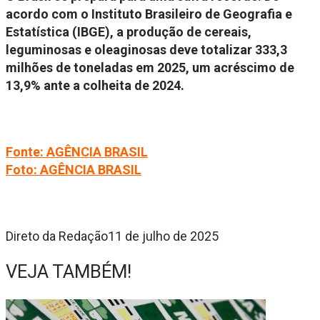
acordo com o Instituto Brasileiro de Geografia e
Estatística (IBGE), a produção de cereais,
leguminosas e oleaginosas deve totalizar 333,3
milhões de toneladas em 2025, um acréscimo de
13,9% ante a colheita de 2024.
Fonte: AGÊNCIA BRASIL
Foto: AGÊNCIA BRASIL
Direto da Redação
11 de julho de 2025
VEJA TAMBÉM!