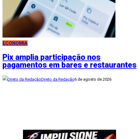
ECONOMIA
Pix amplia participação nos
pagamentos em bares e restaurantes
Direto da Redação
6 de agosto de 2026