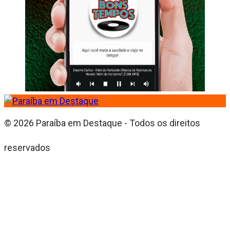
© 2026 Paraíba em Destaque - Todos os direitos
reservados