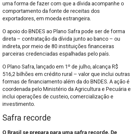
uma forma de fazer com que a dívida acompanhe o
comportamento da fonte de receitas dos
exportadores, em moeda estrangeira.
O apoio do BNDES ao Plano Safra pode ser de forma
direta – contratação da dívida junto ao banco – ou
indireta, por meio de 80 instituições financeiras
parceiras credenciadas espalhadas pelo país.
O Plano Safra, lançado em 1º de julho, alcança R$
516,2 bilhões em crédito rural – valor que inclui outras
formas de financiamento além da do BNDES. A ação é
coordenada pelo Ministério da Agricultura e Pecuária e
inclui operações de custeio, comercialização e
investimento.
Safra recorde
O Brasil se prepara para uma safra recorde. De