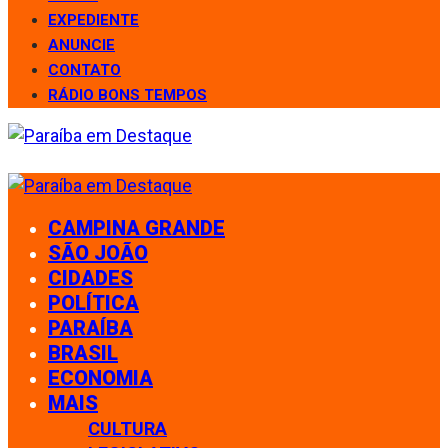
EXPEDIENTE
ANUNCIE
CONTATO
RÁDIO BONS TEMPOS
CAMPINA GRANDE
SÃO JOÃO
CIDADES
POLÍTICA
PARAÍBA
BRASIL
ECONOMIA
MAIS
CULTURA