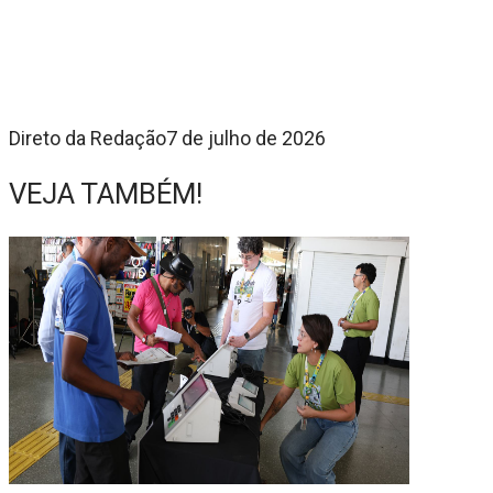
Direto da Redação
7 de julho de 2026
VEJA TAMBÉM!