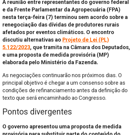
A reunião entre representantes do governo federal
e da Frente Parlamentar da Agropecuária (FPA)
nesta terça-feira (7) terminou sem acordo sobre a
renegociação das dívidas de produtores rurais
afetados por eventos climáticos. O encontro
discutiu alternativas ao
Projeto de Lei (PL)
5.122/2023
, que tramita na Câmara dos Deputados,
e uma proposta de medida provisória (MP)
elaborada pelo Ministério da Fazenda.
As negociações continuarão nos próximos dias. O
principal objetivo é chegar a um consenso sobre as
condições de refinanciamento antes da definição do
texto que será encaminhado ao Congresso.
Pontos divergentes
O governo apresentou uma proposta de medida
provisória para substituir parte do conteúdo do