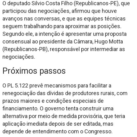
O deputado Silvio Costa Filho (Republicanos-PE), que
participou das negociações, afirmou que houve
avanços nas conversas, e que as equipes técnicas
seguem trabalhando para aproximar as posições.
Segundo ele, a intenção é apresentar uma proposta
consensual ao presidente da Câmara, Hugo Motta
(Republicanos-PB), responsável por intermediar as
negociações.
Próximos passos
O PL 5.122 prevê mecanismos para facilitar a
renegociação das dívidas de produtores rurais, com
prazos maiores e condições especiais de
financiamento. O governo tenta construir uma
alternativa por meio de medida provisória, que teria
aplicação imediata depois de ser editada, mas
depende de entendimento com o Congresso.