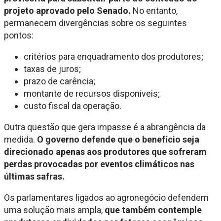
projeto aprovado pelo Senado.
No entanto,
permanecem divergências sobre os seguintes
pontos:
critérios para enquadramento dos produtores;
taxas de juros;
prazo de carência;
montante de recursos disponíveis;
custo fiscal da operação.
Outra questão que gera impasse é a abrangência da
medida.
O governo defende que o benefício seja
direcionado apenas aos produtores que sofreram
perdas provocadas por eventos climáticos nas
últimas safras.
Os parlamentares ligados ao agronegócio defendem
uma solução mais ampla,
que também contemple