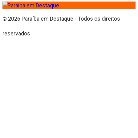
© 2026 Paraíba em Destaque - Todos os direitos
reservados