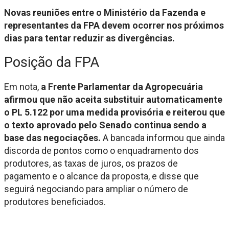
Novas reuniões entre o Ministério da Fazenda e
representantes da FPA devem ocorrer nos próximos
dias para tentar reduzir as divergências.
Posição da FPA
Em nota,
a Frente Parlamentar da Agropecuária
afirmou que não aceita substituir automaticamente
o PL 5.122 por uma medida provisória e reiterou que
o texto aprovado pelo Senado continua sendo a
base das negociações.
A bancada informou que ainda
discorda de pontos como o enquadramento dos
produtores, as taxas de juros, os prazos de
pagamento e o alcance da proposta, e disse que
seguirá negociando para ampliar o número de
produtores beneficiados.