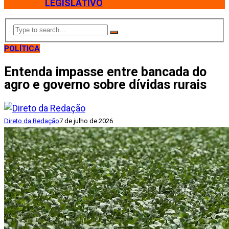
LEGISLATIVO
POLÍTICA
Entenda impasse entre bancada do
agro e governo sobre dívidas rurais
Direto da Redação
7 de julho de 2026