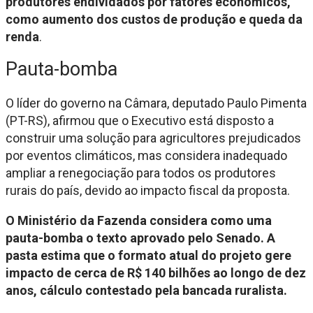
produtores endividados por fatores econômicos,
como aumento dos custos de produção e queda da
renda
.
Pauta-bomba
O líder do governo na Câmara, deputado Paulo Pimenta
(PT-RS), afirmou que o Executivo está disposto a
construir uma solução para agricultores prejudicados
por eventos climáticos, mas considera inadequado
ampliar a renegociação para todos os produtores
rurais do país, devido ao impacto fiscal da proposta.
O Ministério da Fazenda considera como uma
pauta-bomba o texto aprovado pelo Senado. A
pasta estima que o formato atual do projeto gere
impacto de cerca de R$ 140 bilhões ao longo de dez
anos, cálculo contestado pela bancada ruralista.