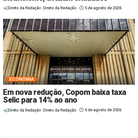
5 de agosto de 2026
Direto da Redação
ECONOMIA
Em nova redução, Copom baixa taxa
Selic para 14% ao ano
5 de agosto de 2026
Direto da Redação