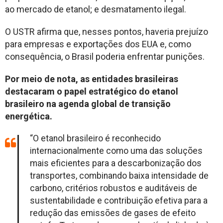
ao mercado de etanol; e desmatamento ilegal.
O USTR afirma que, nesses pontos, haveria prejuízo
para empresas e exportações dos EUA e, como
consequência, o Brasil poderia enfrentar punições.
Por meio de nota, as entidades brasileiras
destacaram o papel estratégico do etanol
brasileiro na agenda global de transição
energética.
“O etanol brasileiro é reconhecido
internacionalmente como uma das soluções
mais eficientes para a descarbonização dos
transportes, combinando baixa intensidade de
carbono, critérios robustos e auditáveis de
sustentabilidade e contribuição efetiva para a
redução das emissões de gases de efeito