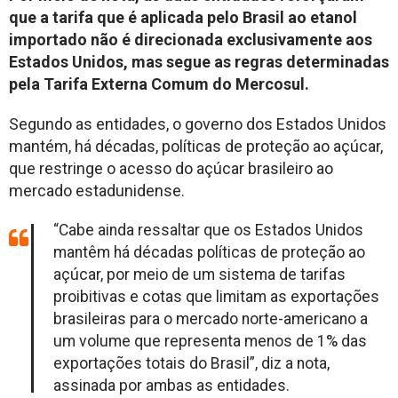
que a tarifa que é aplicada pelo Brasil ao etanol
importado não é direcionada exclusivamente aos
Estados Unidos, mas segue as regras determinadas
pela Tarifa Externa Comum do Mercosul.
Segundo as entidades, o governo dos Estados Unidos
mantém, há décadas, políticas de proteção ao açúcar,
que restringe o acesso do açúcar brasileiro ao
mercado estadunidense.
“Cabe ainda ressaltar que os Estados Unidos
mantêm há décadas políticas de proteção ao
açúcar, por meio de um sistema de tarifas
proibitivas e cotas que limitam as exportações
brasileiras para o mercado norte-americano a
um volume que representa menos de 1% das
exportações totais do Brasil”, diz a nota,
assinada por ambas as entidades.