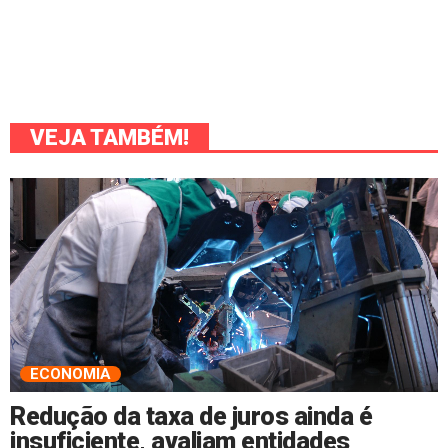
VEJA TAMBÉM!
ECONOMIA
Redução da taxa de juros ainda é
insuficiente, avaliam entidades