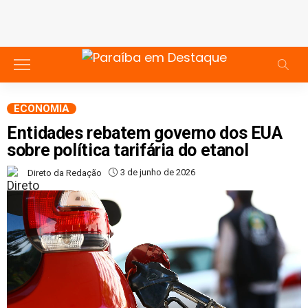
ECONOMIA
Entidades rebatem governo dos EUA
sobre política tarifária do etanol
3 de junho de 2026
Direto da Redação