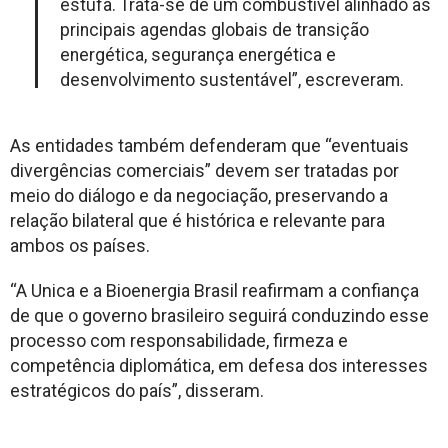
estufa. Trata-se de um combustível alinhado às
principais agendas globais de transição
energética, segurança energética e
desenvolvimento sustentável”, escreveram.
As entidades também defenderam que “eventuais
divergências comerciais” devem ser tratadas por
meio do diálogo e da negociação, preservando a
relação bilateral que é histórica e relevante para
ambos os países.
“A Unica e a Bioenergia Brasil reafirmam a confiança
de que o governo brasileiro seguirá conduzindo esse
processo com responsabilidade, firmeza e
competência diplomática, em defesa dos interesses
estratégicos do país”, disseram.