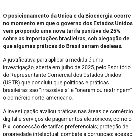
O posicionamento da Unica e da Bioenergia ocorre
no momento em que o governo dos Estados Unidos
vem propondo uma nova tarifa punitiva de 25%
sobre as importações brasileiras, sob alegação de
que algumas práticas do Brasil seriam desleais.
A justificativa para aplicar a medida é uma
investigação, aberta em julho de 2025, pelo Escritório
do Representante Comercial dos Estados Unidos
(USTR) que concluiu que políticas e práticas
brasileiras são “irrazoáveis” e “oneram ou restringem”
o comércio norte-americano.
A investigação avaliou práticas nas áreas de comércio
digital e serviços de pagamentos eletrônicos, como o
Pix; concessão de tarifas preferenciais; proteção de
propriedade intelectual; combate à corrupção; acesso