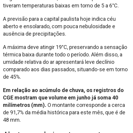
tiveram temperaturas baixas em torno de 5 a 6°C.
A previsão para a capital paulista hoje indica céu
aberto e ensolarado, com pouca nebulosidade e
ausência de precipitações.
A máxima deve atingir 19°C, preservando a sensação
térmica baixa durante todo o período. Além disso, a
umidade relativa do ar apresentará leve declínio
comparado aos dias passados, situando-se em torno
de 45%.
Em relação ao acúmulo de chuva, os registros do
CGE mostram que volume em junho já soma 40
milímetros (mm).
O montante corresponde a cerca
de 91,7% da média histórica para este mês, que é de
48 mm.