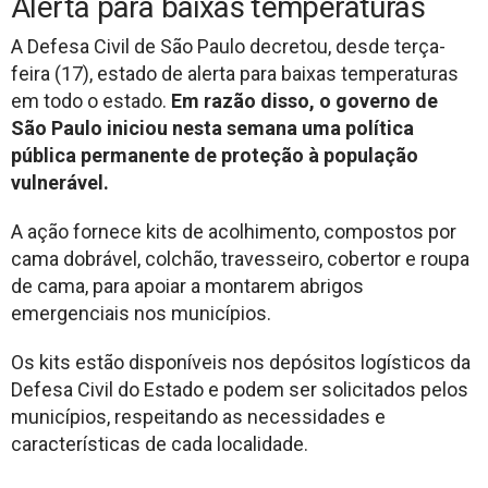
Alerta para baixas temperaturas
A Defesa Civil de São Paulo decretou, desde terça-
feira (17), estado de alerta para baixas temperaturas
em todo o estado.
Em razão disso, o governo de
São Paulo iniciou nesta semana uma política
pública permanente de proteção à população
vulnerável.
A ação fornece kits de acolhimento, compostos por
cama dobrável, colchão, travesseiro, cobertor e roupa
de cama, para apoiar a montarem abrigos
emergenciais nos municípios.
Os kits estão disponíveis nos depósitos logísticos da
Defesa Civil do Estado e podem ser solicitados pelos
municípios, respeitando as necessidades e
características de cada localidade.