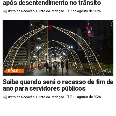
após desentendimento no trânsito
7 de agosto de 2026
Direto da Redação
BRASIL
Saiba quando será o recesso de fim de
ano para servidores públicos
7 de agosto de 2026
Direto da Redação