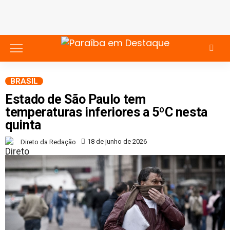
BRASIL
Estado de São Paulo tem
temperaturas inferiores a 5ºC nesta
quinta
18 de junho de 2026
Direto da Redação