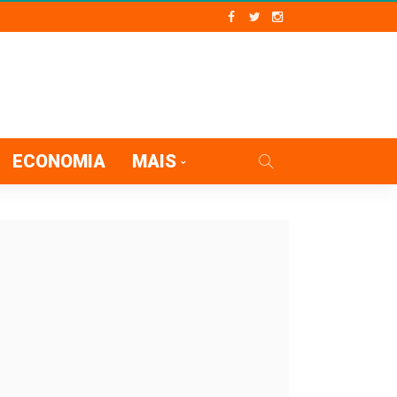
ECONOMIA
MAIS