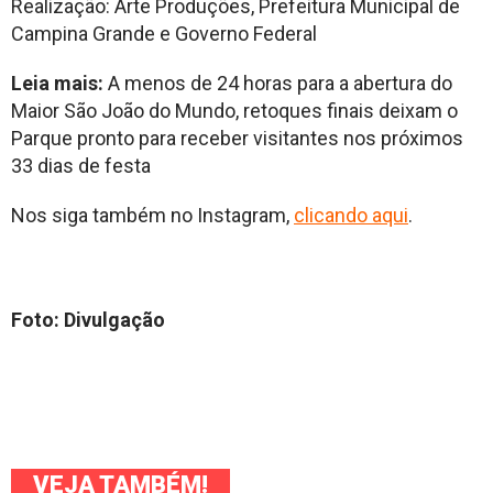
Realização: Arte Produções, Prefeitura Municipal de
Campina Grande e Governo Federal
Leia mais:
A menos de 24 horas para a abertura do
Maior São João do Mundo, retoques finais deixam o
Parque pronto para receber visitantes nos próximos
33 dias de festa
Nos siga também no Instagram,
clicando aqui
.
Foto: Divulgação
VEJA TAMBÉM!