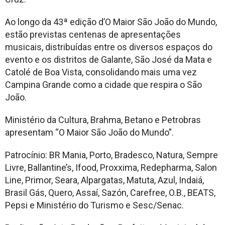
Ao longo da 43ª edição d’O Maior São João do Mundo,
estão previstas centenas de apresentações
musicais, distribuídas entre os diversos espaços do
evento e os distritos de Galante, São José da Mata e
Catolé de Boa Vista, consolidando mais uma vez
Campina Grande como a cidade que respira o São
João.
Ministério da Cultura, Brahma, Betano e Petrobras
apresentam “O Maior São João do Mundo”.
Patrocínio: BR Mania, Porto, Bradesco, Natura, Sempre
Livre, Ballantine’s, Ifood, Proxxima, Redepharma, Salon
Line, Primor, Seara, Alpargatas, Matuta, Azul, Indaiá,
Brasil Gás, Quero, Assaí, Sazón, Carefree, O.B., BEATS,
Pepsi e Ministério do Turismo e Sesc/Senac.