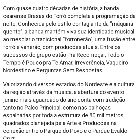
Com quase quatro décadas de história, a banda
cearense Brasas do Forró completa a programação da
noite. Conhecida pelo estilo contagiante da “máquina
quente”, a banda mantém viva sua identidade musical
ao mesclar o tradicional “forronerão”, uma fusão entre
forró e vanerão, com produções atuais. Entre os
sucessos do grupo estão Pra Recomeçar, Todo o
Tempo é Pouco pra Te Amar, Irreverência, Vaqueiro
Nordestino e Perguntas Sem Respostas.
Valorizando diversos estados do Nordeste e a cultura
da região através da música, a abertura do evento
junino mais aguardado do ano conta com tradição
tanto no Palco Principal, como nas palhoças
espalhadas por toda a estrutura de 80 mil metros
quadrados planejada pela Arte e Produções na
conexão entre o Parque do Povo e o Parque Evaldo
Cruz.