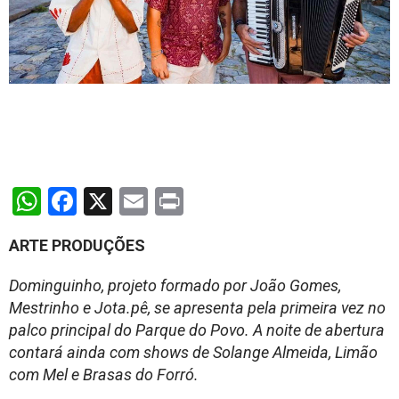
WhatsApp
Facebook
X
Email
Print
ARTE PRODUÇÕES
Dominguinho, projeto formado por João Gomes,
Mestrinho e Jota.pê, se apresenta pela primeira vez no
palco principal do Parque do Povo. A noite de abertura
contará ainda com shows de Solange Almeida, Limão
com Mel e Brasas do Forró.