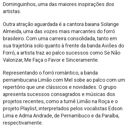
Dominguinhos, uma das maiores inspirações dos
artistas.
Outra atração aguardada é a cantora baiana Solange
Almeida, uma das vozes mais marcantes do forró
brasileiro. Com uma carreira consolidada, tanto em
sua trajetória solo quanto à frente da banda Aviões do
Forró, a artista traz ao palco sucessos como Se Não
Valorizar, Me Faça o Favor e Sinceramente.
Representando o forró romântico, a banda
pernambucana Limão com Mel sobe ao palco com um
repertório que une clássicos e novidades. O grupo
apresenta sucessos consagrados e músicas dos
projetos recentes, como a turnê Limão na Roça e o
projeto Playlist, interpretados pelos vocalistas Edson
Lima e Adma Andrade, de Pernambuco e da Paraíba,
respectivamente.