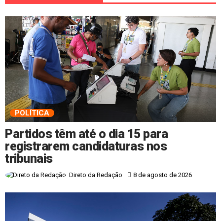
POLÍTICA
Partidos têm até o dia 15 para
registrarem candidaturas nos
tribunais
8 de agosto de 2026
Direto da Redação