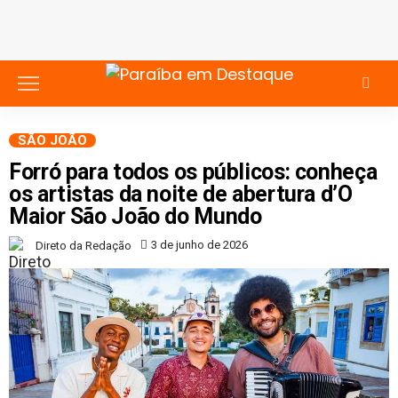
SÃO JOÃO
Forró para todos os públicos: conheça
os artistas da noite de abertura d’O
Maior São João do Mundo
3 de junho de 2026
Direto da Redação