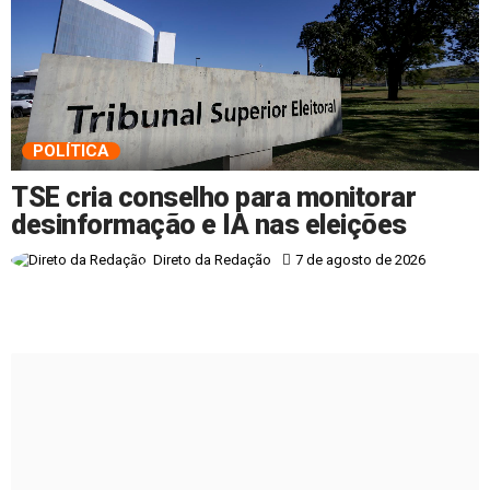
POLÍTICA
TSE cria conselho para monitorar
desinformação e IA nas eleições
7 de agosto de 2026
Direto da Redação