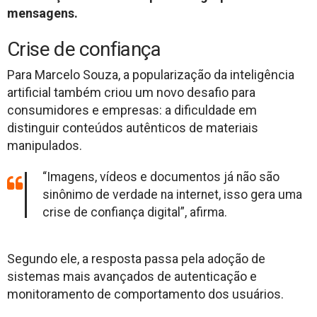
mensagens.
Crise de confiança
Para Marcelo Souza, a popularização da inteligência
artificial também criou um novo desafio para
consumidores e empresas: a dificuldade em
distinguir conteúdos autênticos de materiais
manipulados.
“Imagens, vídeos e documentos já não são
sinônimo de verdade na internet, isso gera uma
crise de confiança digital”, afirma.
Segundo ele, a resposta passa pela adoção de
sistemas mais avançados de autenticação e
monitoramento de comportamento dos usuários.