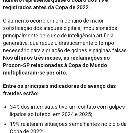
registrados antes da Copa de 2022.
O aumento ocorre em um cenário de maior
sofisticação dos ataques digitais, impulsionados
principalmente pelo uso de inteligência artificial
generativa, que reduziu drasticamente o tempo
necessário para a criação de golpes e páginas falsas.
Nos últimos três meses, as reclamações no
Procon-SP relacionadas à Copa do Mundo
multiplicaram-se por oito.
Entre os principais indicadores do avanço das
fraudes estão:
34% dos internautas tiveram contato com golpes
ligados ao futebol em 2024 e 2025;
19% relataram situações semelhantes no ciclo da
Copa de 2022;