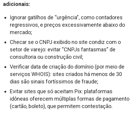
adicionais:
Ignorar gatilhos de “urgência”, como contadores
regressivos, e preços excessivamente abaixo do
mercado;
Checar se o CNPJ exibido no site condiz com o
setor de varejo: evitar “CNPJs fantasmas” de
consultoria ou construção civil;
Verificar data de criação do domínio (por meio de
serviços WHOIS): sites criados há menos de 30
dias são sinais fortíssimos de fraude;
Evitar sites que só aceitam Pix: plataformas
idôneas oferecem múltiplas formas de pagamento
(cartão, boleto), que permitem contestação.