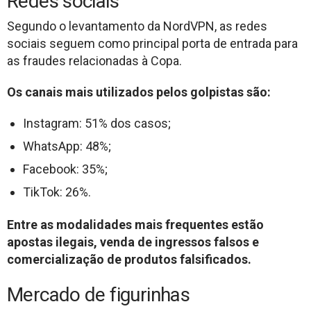
Redes sociais
Segundo o levantamento da NordVPN, as redes
sociais seguem como principal porta de entrada para
as fraudes relacionadas à Copa.
Os canais mais utilizados pelos golpistas são:
Instagram: 51% dos casos;
WhatsApp: 48%;
Facebook: 35%;
TikTok: 26%.
Entre as modalidades mais frequentes estão
apostas ilegais, venda de ingressos falsos e
comercialização de produtos falsificados.
Mercado de figurinhas