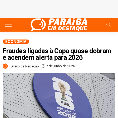
ECONOMIA
Fraudes ligadas à Copa quase dobram
e acendem alerta para 2026
7 de junho de 2026
Direto da Redação