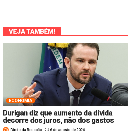
VEJA TAMBÉM!
ECONOMIA
Durigan diz que aumento da dívida
decorre dos juros, não dos gastos
6 de agosto de 2026
Direto da Redação