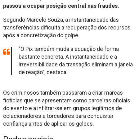
passou a ocupar posição central nas fraudes.
Segundo Marcelo Souza, a instantaneidade das
transferências dificulta a recuperação dos recursos
após a concretização do golpe.
“O Pix também muda a equação de forma
bastante concreta. A instantaneidade e a
irreversibilidade da transação eliminam a janela
de reação”, destaca.
Os criminosos também passaram a criar marcas
fictícias que se apresentam como parceiras oficiais
do evento e a infiltrar-se em grupos legítimos de
colecionadores e torcedores para conquistar
confiança antes de aplicar os golpes.