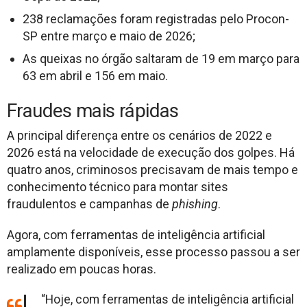
238 reclamações foram registradas pelo Procon-
SP entre março e maio de 2026;
As queixas no órgão saltaram de 19 em março para
63 em abril e 156 em maio.
Fraudes mais rápidas
A principal diferença entre os cenários de 2022 e
2026 está na velocidade de execução dos golpes. Há
quatro anos, criminosos precisavam de mais tempo e
conhecimento técnico para montar sites
fraudulentos e campanhas de
phishing
.
Agora, com ferramentas de inteligência artificial
amplamente disponíveis, esse processo passou a ser
realizado em poucas horas.
“Hoje, com ferramentas de inteligência artificial