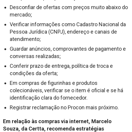
Desconfiar de ofertas com preços muito abaixo do
mercado;
Verificar informações como Cadastro Nacional da
Pessoa Jurídica (CNPJ), endereço e canais de
atendimento;
Guardar anúncios, comprovantes de pagamento e
conversas realizadas;
Conferir prazo de entrega, política de troca e
condições da oferta;
Em compras de figurinhas e produtos
colecionáveis, verificar se o item é oficial e se há
identificação clara do fornecedor.
Registrar reclamação no Procon mais próximo.
Em relação às compras via internet, Marcelo
Souza, da Certta, recomenda estratégias