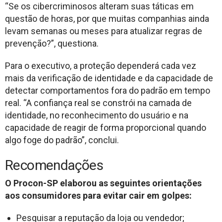
“Se os cibercriminosos alteram suas táticas em
questão de horas, por que muitas companhias ainda
levam semanas ou meses para atualizar regras de
prevenção?”, questiona.
Para o executivo, a proteção dependerá cada vez
mais da verificação de identidade e da capacidade de
detectar comportamentos fora do padrão em tempo
real. “A confiança real se constrói na camada de
identidade, no reconhecimento do usuário e na
capacidade de reagir de forma proporcional quando
algo foge do padrão”, conclui.
Recomendações
O Procon-SP elaborou as seguintes orientações
aos consumidores para evitar cair em golpes:
Pesquisar a reputação da loja ou vendedor;