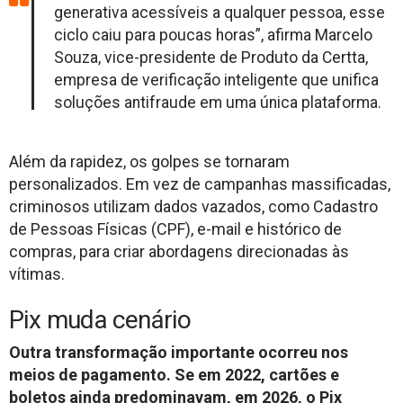
generativa acessíveis a qualquer pessoa, esse
ciclo caiu para poucas horas”, afirma Marcelo
Souza, vice-presidente de Produto da Certta,
empresa de verificação inteligente que unifica
soluções antifraude em uma única plataforma.
Além da rapidez, os golpes se tornaram
personalizados. Em vez de campanhas massificadas,
criminosos utilizam dados vazados, como Cadastro
de Pessoas Físicas (CPF), e-mail e histórico de
compras, para criar abordagens direcionadas às
vítimas.
Pix muda cenário
Outra transformação importante ocorreu nos
meios de pagamento. Se em 2022, cartões e
boletos ainda predominavam, em 2026, o Pix