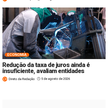
ECONOMIA
Redução da taxa de juros ainda é
insuficiente, avaliam entidades
5 de agosto de 2026
Direto da Redação