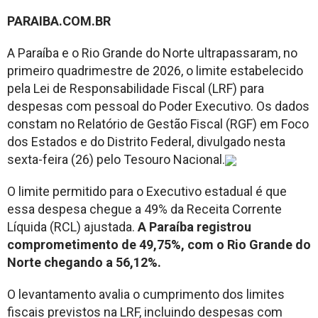
PARAIBA.COM.BR
A Paraíba e o Rio Grande do Norte ultrapassaram, no
primeiro quadrimestre de 2026, o limite estabelecido
pela Lei de Responsabilidade Fiscal (LRF) para
despesas com pessoal do Poder Executivo. Os dados
constam no Relatório de Gestão Fiscal (RGF) em Foco
dos Estados e do Distrito Federal, divulgado nesta
sexta-feira (26) pelo Tesouro Nacional.
O limite permitido para o Executivo estadual é que
essa despesa chegue a 49% da Receita Corrente
Líquida (RCL) ajustada.
A Paraíba registrou
comprometimento de 49,75%, com o Rio Grande do
Norte chegando a 56,12%.
O levantamento avalia o cumprimento dos limites
fiscais previstos na LRF, incluindo despesas com