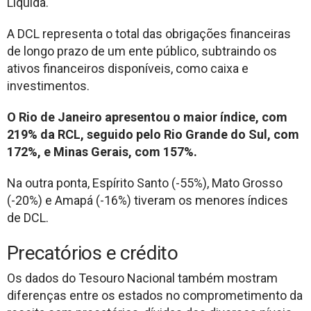
Líquida.
A DCL representa o total das obrigações financeiras
de longo prazo de um ente público, subtraindo os
ativos financeiros disponíveis, como caixa e
investimentos.
O Rio de Janeiro apresentou o maior índice, com
219% da RCL, seguido pelo Rio Grande do Sul, com
172%, e Minas Gerais, com 157%.
Na outra ponta, Espírito Santo (-55%), Mato Grosso
(-20%) e Amapá (-16%) tiveram os menores índices
de DCL.
Precatórios e crédito
Os dados do Tesouro Nacional também mostram
diferenças entre os estados no comprometimento da