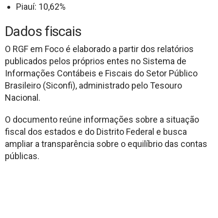
Piauí: 10,62%
Dados fiscais
O RGF em Foco é elaborado a partir dos relatórios
publicados pelos próprios entes no Sistema de
Informações Contábeis e Fiscais do Setor Público
Brasileiro (Siconfi), administrado pelo Tesouro
Nacional.
O documento reúne informações sobre a situação
fiscal dos estados e do Distrito Federal e busca
ampliar a transparência sobre o equilíbrio das contas
públicas.