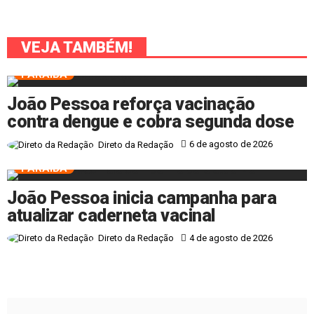
VEJA TAMBÉM!
PARAÍBA
João Pessoa reforça vacinação
contra dengue e cobra segunda dose
6 de agosto de 2026
Direto da Redação
PARAÍBA
João Pessoa inicia campanha para
atualizar caderneta vacinal
4 de agosto de 2026
Direto da Redação