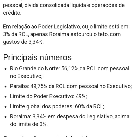
pessoal, dívida consolidada líquida e operações de
crédito.
Em relação ao Poder Legislativo, cujo limite está em
3% da RCL, apenas Roraima estourou o teto, com
gastos de 3,34%.
Principais números
Rio Grande do Norte: 56,12% da RCL com pessoal
no Executivo;
Paraíba: 49,75% da RCL com pessoal no Executivo;
Limite do Poder Executivo: 49%;
Limite global dos poderes: 60% da RCL;
Roraima: 3,34% em despesa do Legislativo, acima
do limite de 3%.