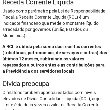
Receita Corrente Líquida
Usado como parâmetro pela Lei de Responsabilidade
Fiscal, a Receita Corrente Líquida (RCL) é um
indicador financeiro que mede o montante líquido
arrecadado por governos (União, Estados ou
Municípios).
A RCL é obtida pela soma das receitas correntes
(tributárias, patrimoniais, de serviços e outras) dos
últimos 12 meses, subtraindo os valores
repassados a outros entes e as contribuições para
a Previdência dos servidores locais
.
Dívida preocupa
O relatório também apontou estados com níveis
elevados de Dívida Consolidada Líquida (DCL), cujo
limite é de duas vezes o valor da Receita Corrente