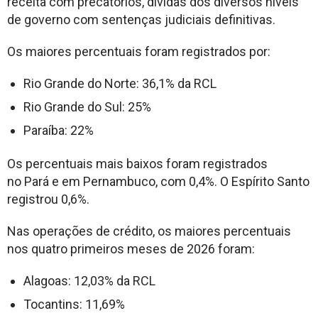
receita com precatórios, dívidas dos diversos níveis
de governo com sentenças judiciais definitivas.
Os maiores percentuais foram registrados por:
Rio Grande do Norte: 36,1% da RCL
Rio Grande do Sul: 25%
Paraíba: 22%
Os percentuais mais baixos foram registrados
no Pará e em Pernambuco, com 0,4%. O Espírito Santo
registrou 0,6%.
Nas operações de crédito, os maiores percentuais
nos quatro primeiros meses de 2026 foram:
Alagoas: 12,03% da RCL
Tocantins: 11,69%